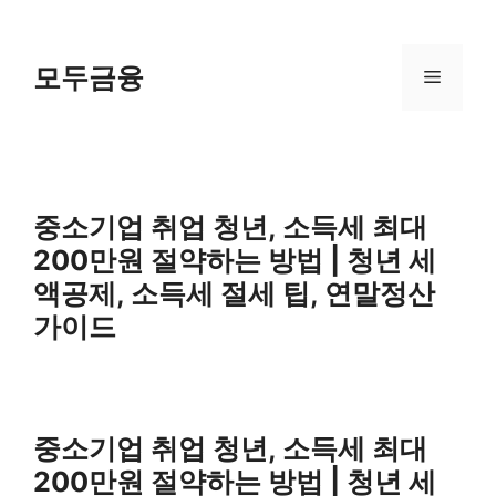
Skip
to
content
모두금융
Menu
중소기업 취업 청년, 소득세 최대
200만원 절약하는 방법 | 청년 세
액공제, 소득세 절세 팁, 연말정산
가이드
중소기업 취업 청년, 소득세 최대
200만원 절약하는 방법 | 청년 세