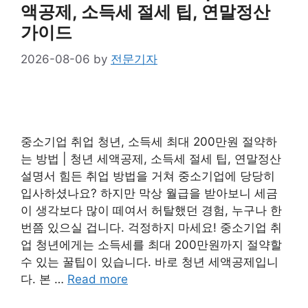
액공제, 소득세 절세 팁, 연말정산
가이드
2026-08-06
by
전문기자
중소기업 취업 청년, 소득세 최대 200만원 절약하
는 방법 | 청년 세액공제, 소득세 절세 팁, 연말정산
설명서 힘든 취업 방법을 거쳐 중소기업에 당당히
입사하셨나요? 하지만 막상 월급을 받아보니 세금
이 생각보다 많이 떼여서 허탈했던 경험, 누구나 한
번쯤 있으실 겁니다. 걱정하지 마세요! 중소기업 취
업 청년에게는 소득세를 최대 200만원까지 절약할
수 있는 꿀팁이 있습니다. 바로 청년 세액공제입니
다. 본 …
Read more