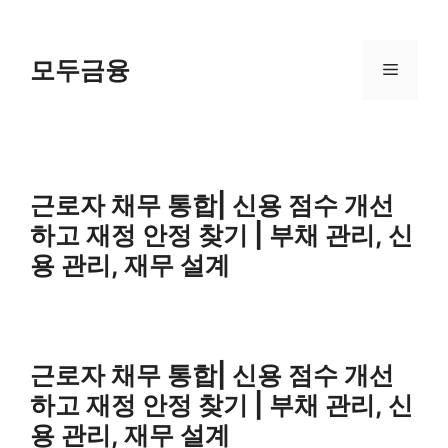
Skip
to
content
모두금융
Menu
근로자 채무 통합| 신용 점수 개선
하고 재정 안정 찾기 | 부채 관리, 신
용 관리, 재무 설계
근로자 채무 통합| 신용 점수 개선
하고 재정 안정 찾기 | 부채 관리, 신
용 관리, 재무 설계