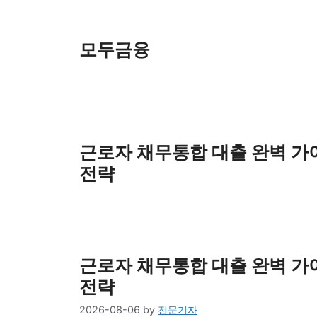
Skip
to
content
모두금융
근로자 채무통합 대출 완벽 가이드
전략
근로자 채무통합 대출 완벽 가이드
전략
2026-08-06
by
전문기자