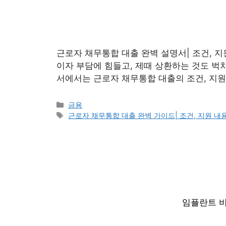
근로자 채무통합 대출 완벽 설명서| 조건, 지
이자 부담에 힘들고, 제때 상환하는 것도 벅
서에서는 근로자 채무통합 대출의 조건, 지원
Categories
금융
Tags
근로자 채무통합 대출 완벽 가이드| 조건, 지원 내용
임플란트 