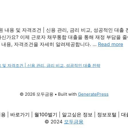
원 내용 및 자격조건 | 신용 관리, 금리 비교, 성공적인 대출
차신가요? 이제 근로자 채무통합 대출을 통해 재정 부담을 줄
 내용, 자격조건을 자세히 알려제공합니다. …
Read more
 및 자격조건 | 신용 관리, 금리 비교, 성공적인 대출 전략
© 2026 모두금융
• Built with
GeneratePress
비용
|
바로가기
|
월100벌기
|
알고싶은 정보
|
정보포털
|
대
© 2024
모두금융