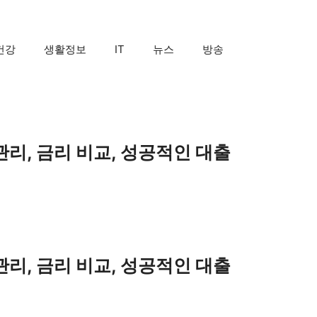
건강
생활정보
IT
뉴스
방송
관리, 금리 비교, 성공적인 대출
관리, 금리 비교, 성공적인 대출