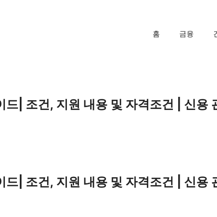
홈
금융
| 조건, 지원 내용 및 자격조건 | 신용 
| 조건, 지원 내용 및 자격조건 | 신용 