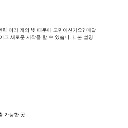
 전략 여러 개의 빚 때문에 고민이신가요? 매달
이고 새로운 시작을 할 수 있습니다. 본 설명
출 가능한 곳