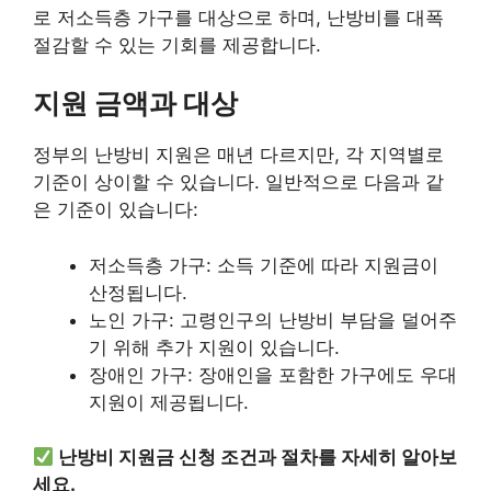
로 저소득층 가구를 대상으로 하며, 난방비를 대폭
절감할 수 있는 기회를 제공합니다.
지원 금액과 대상
정부의 난방비 지원은 매년 다르지만, 각 지역별로
기준이 상이할 수 있습니다. 일반적으로 다음과 같
은 기준이 있습니다:
저소득층 가구: 소득 기준에 따라 지원금이
산정됩니다.
노인 가구: 고령인구의 난방비 부담을 덜어주
기 위해 추가 지원이 있습니다.
장애인 가구: 장애인을 포함한 가구에도 우대
지원이 제공됩니다.
난방비 지원금 신청 조건과 절차를 자세히 알아보
세요.