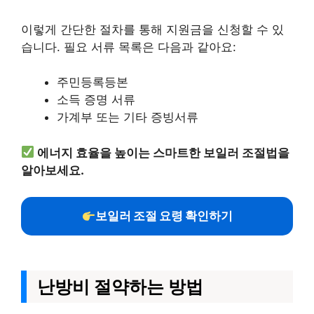
이렇게 간단한 절차를 통해 지원금을 신청할 수 있
습니다. 필요 서류 목록은 다음과 같아요:
주민등록등본
소득 증명 서류
가계부 또는 기타 증빙서류
에너지 효율을 높이는 스마트한 보일러 조절법을
알아보세요.
보일러 조절 요령 확인하기
난방비 절약하는 방법