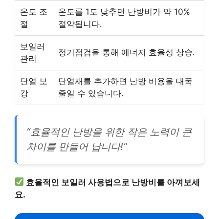
온도 조
온도를 1도 낮추면 난방비가 약 10%
절
절약됩니다.
보일러
정기점검을 통해 에너지 효율성 상승.
관리
단열 보
단열재를 추가하면 난방 비용을 대폭
강
줄일 수 있습니다.
“효율적인 난방을 위한 작은 노력이 큰
차이를 만들어 납니다!”
효율적인 보일러 사용법으로 난방비를 아껴보세
요.