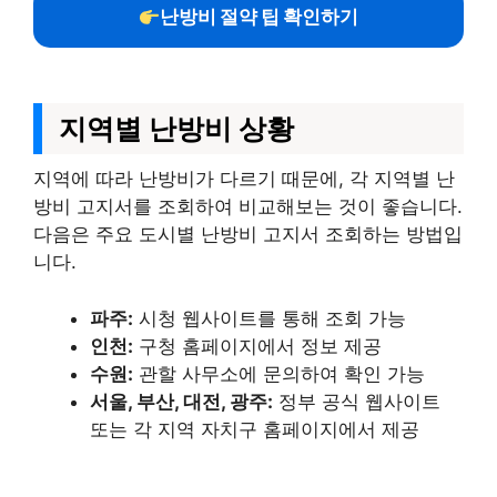
난방비 절약 팁 확인하기
지역별 난방비 상황
지역에 따라 난방비가 다르기 때문에, 각 지역별 난
방비 고지서를 조회하여 비교해보는 것이 좋습니다.
다음은 주요 도시별 난방비 고지서 조회하는 방법입
니다.
파주:
시청 웹사이트를 통해 조회 가능
인천:
구청 홈페이지에서 정보 제공
수원:
관할 사무소에 문의하여 확인 가능
서울, 부산, 대전, 광주:
정부 공식 웹사이트
또는 각 지역 자치구 홈페이지에서 제공