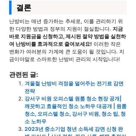
결론
난방비는 매년 증가하는 추세로, 이를 관리하기 위
한 다양한 방법과 정부의 지원이 절실합니다.
지금
바로 지원금을 신청하고, 제시된 절약 방법을 실천하
여 난방비를 효과적으로 줄여보세요!
이러한 작은
변화가 여러분의 가계에 큰 도움이 될 것입니다. 지
금이야말로 스마트한 난방비 관리의 시작입니다!
관련된 글:
겨울철 난방비 걱정을 덜어주는 전기료 감면
전략
강서구 비원 오피스텔 원룸 청소 현장 공개|
깨끗하고 효율적인 청소 노하우 대공개 | 원룸
청소, 오피스텔 청소, 강서구 비원, 청소 팁, 청
소 노하우
2023년 중소기업 청년 소득세 감면 신청 완