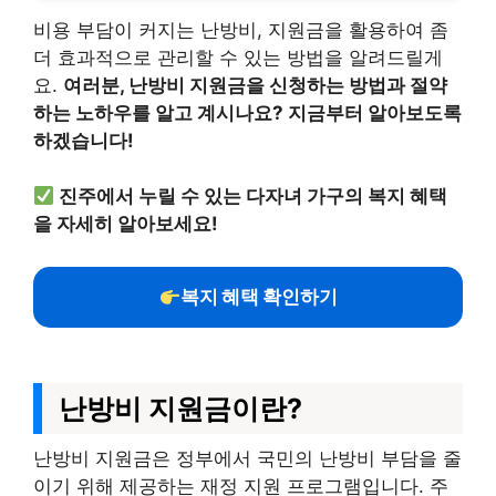
비용 부담이 커지는 난방비, 지원금을 활용하여 좀
더 효과적으로 관리할 수 있는 방법을 알려드릴게
요.
여러분, 난방비 지원금을 신청하는 방법과 절약
하는 노하우를 알고 계시나요? 지금부터 알아보도록
하겠습니다!
진주에서 누릴 수 있는 다자녀 가구의 복지 혜택
을 자세히 알아보세요!
복지 혜택 확인하기
난방비 지원금이란?
난방비 지원금은 정부에서 국민의 난방비 부담을 줄
이기 위해 제공하는 재정 지원 프로그램입니다. 주