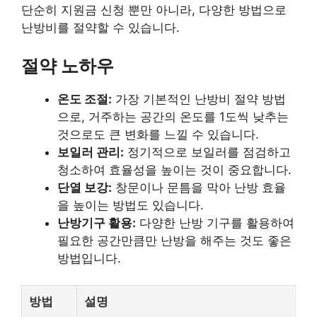
단순히 지원금 신청 뿐만 아니라, 다양한 방법으로
난방비를 절약할 수 있습니다.
절약 노하우
온도 조절:
가장 기본적인 난방비 절약 방법
으로, 거주하는 공간의 온도를 1도씩 낮추는
것으로도 큰 변화를 느낄 수 있습니다.
보일러 관리:
정기적으로 보일러를 점검하고
청소하여 효율성을 높이는 것이 중요합니다.
단열 보강:
창문이나 문틈을 막아 난방 효율
을 높이는 방법도 있습니다.
난방기구 활용:
다양한 난방 기구를 활용하여
필요한 공간만큼만 난방을 해주는 것도 좋은
방법입니다.
방법
설명