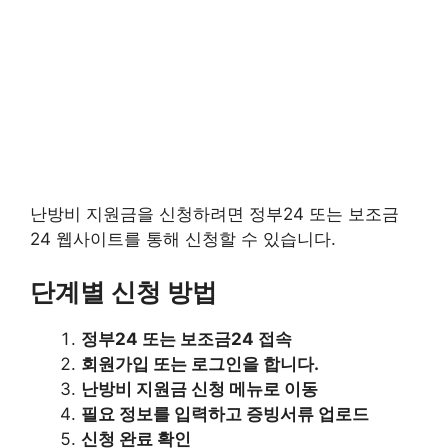
난방비 지원금을 신청하려면 정부24 또는 보조금
24 웹사이트를 통해 신청할 수 있습니다.
단계별 신청 방법
정부24 또는 보조금24 접속
회원가입 또는 로그인을 합니다.
난방비 지원금 신청 메뉴로 이동
필요 정보를 입력하고 증빙서류 업로드
신청 완료 확인