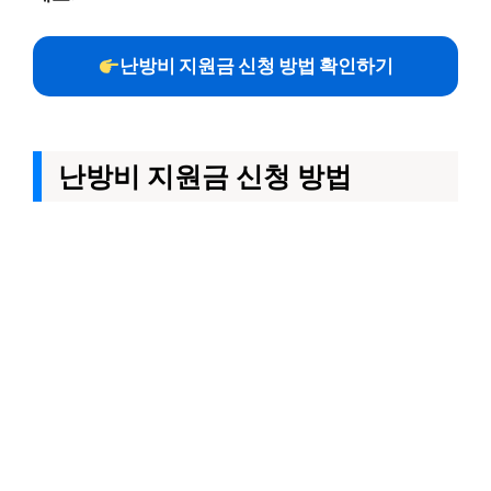
난방비 지원금 신청 방법 확인하기
난방비 지원금 신청 방법