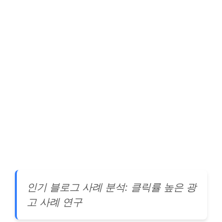
인기 블로그 사례 분석: 클릭률 높은 광
고 사례 연구