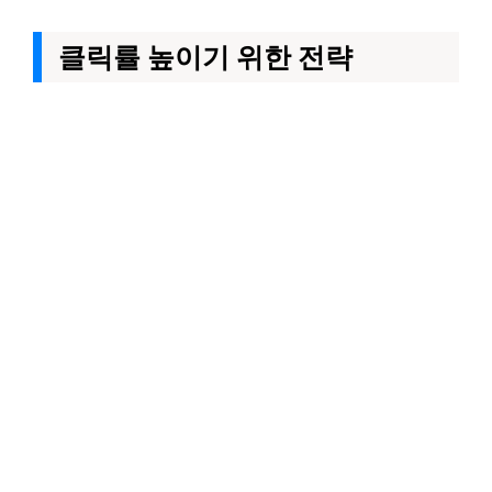
클릭률 높이기 위한 전략