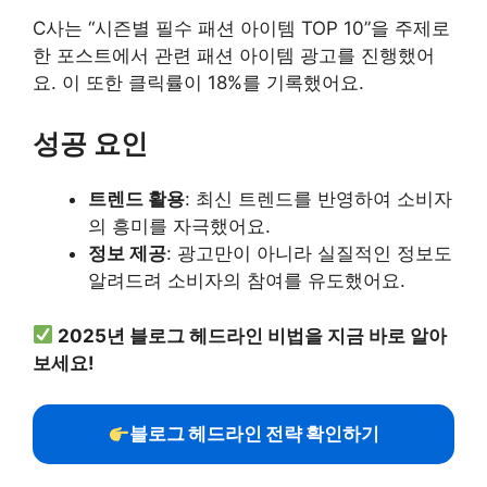
C사는 “시즌별 필수 패션 아이템 TOP 10”을 주제로
한 포스트에서 관련 패션 아이템 광고를 진행했어
요. 이 또한 클릭률이 18%를 기록했어요.
성공 요인
트렌드 활용
: 최신 트렌드를 반영하여 소비자
의 흥미를 자극했어요.
정보 제공
: 광고만이 아니라 실질적인 정보도
알려드려 소비자의 참여를 유도했어요.
2025년 블로그 헤드라인 비법을 지금 바로 알아
보세요!
블로그 헤드라인 전략 확인하기