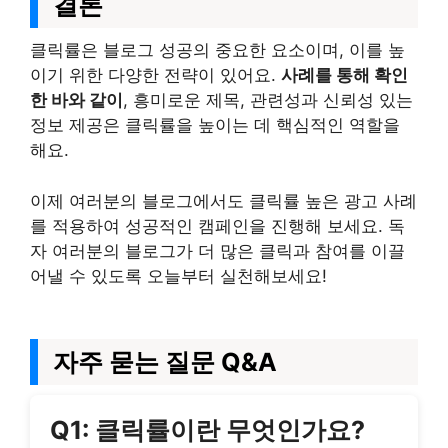
결론
클릭률은 블로그 성공의 중요한 요소이며, 이를 높
이기 위한 다양한 전략이 있어요.
사례를 통해 확인
한 바와 같이
, 흥미로운 제목, 관련성과 신뢰성 있는
정보 제공은 클릭률을 높이는 데 핵심적인 역할을
해요.
이제 여러분의 블로그에서도 클릭률 높은 광고 사례
를 적용하여 성공적인 캠페인을 진행해 보세요. 독
자 여러분의 블로그가 더 많은 클릭과 참여를 이끌
어낼 수 있도록 오늘부터 실천해보세요!
자주 묻는 질문 Q&A
Q1: 클릭률이란 무엇인가요?