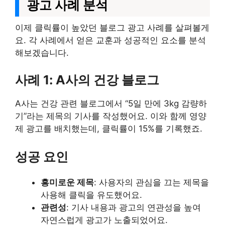
광고 사례 분석
이제 클릭률이 높았던 블로그 광고 사례를 살펴볼게
요. 각 사례에서 얻은 교훈과 성공적인 요소를 분석
해보겠습니다.
사례 1: A사의 건강 블로그
A사는 건강 관련 블로그에서 “5일 만에 3kg 감량하
기”라는 제목의 기사를 작성했어요. 이와 함께 영양
제 광고를 배치했는데, 클릭률이 15%를 기록했죠.
성공 요인
흥미로운 제목
: 사용자의 관심을 끄는 제목을
사용해 클릭을 유도했어요.
관련성
: 기사 내용과 광고의 연관성을 높여
자연스럽게 광고가 노출되었어요.