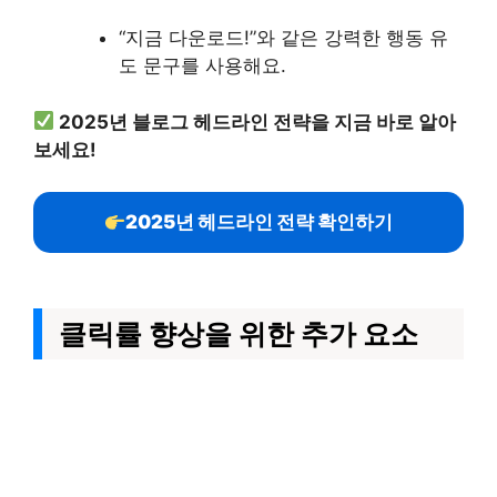
“지금 다운로드!”와 같은 강력한 행동 유
도 문구를 사용해요.
2025년 블로그 헤드라인 전략을 지금 바로 알아
보세요!
2025년 헤드라인 전략 확인하기
클릭률 향상을 위한 추가 요소