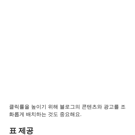
클릭률을 높이기 위해 블로그의 콘텐츠와 광고를 조
화롭게 배치하는 것도 중요해요.
표 제공