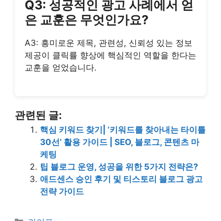
Q3: 성공적인 광고 사례에서 얻
은 교훈은 무엇인가요?
A3: 흥미로운 제목, 관련성, 신뢰성 있는 정보
제공이 클릭률 향상에 핵심적인 역할을 한다는
교훈을 얻었습니다.
관련된 글:
핵심 키워드 찾기| ‘키워드를 찾아내는 타이틀
30선’ 활용 가이드 | SEO, 블로그, 콘텐츠 마
케팅
팁 블로그 운영, 성공을 위한 5가지 전략은?
애드센스 승인 후기 및 티스토리 블로그 광고
전략 가이드
Categories