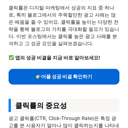
클릭률은 디지털 마케팅에서 성공의 지표 중 하나
로, 특히 블로그에서의 주목할만한 광고 사례는 많
은 배움을 줄 수 있어요. 클릭률을 높이는 다양한 전
략을 통해 블로그의 가치를 극대화할 필요가 있습니
다. 이번 포스팅에서는 클릭률 높은 광고 사례를 분
석하고 그 성공 요인을 살펴보겠습니다.
앱의 성공 비결을 지금 바로 알아보세요!
어플 성공 비결 확인하기
클릭률의 중요성
광고 클릭률(CTR, Click-Through Rate)은 특정 광
고를 본 사용자가 얼마나 많이 클릭하는지를 나타내