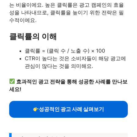
는 비율이에요. 높은 클릭률은 광고 캠페인의 효율
성을 나타내므로, 클릭률을 높이기 위한 전략은 필
수적이에요.
클릭률의 이해
클릭률 = (클릭 수 / 노출 수) × 100
CTR이 높다는 것은 소비자들이 해당 광고에
관심이 많다는 것을 의미해요.
효과적인 광고 전략을 통해 성공한 사례를 만나보
세요!
성공적인 광고 사례 살펴보기