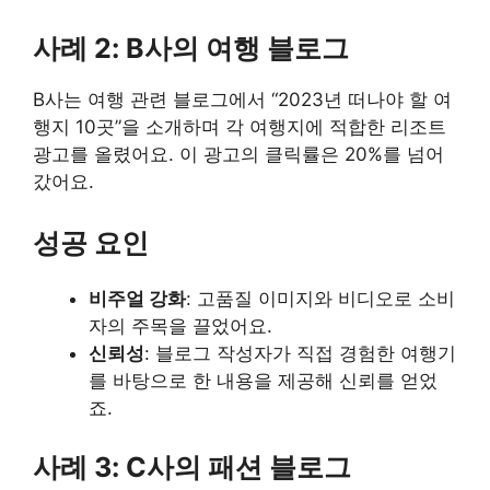
사례 2: B사의 여행 블로그
B사는 여행 관련 블로그에서 “2023년 떠나야 할 여
행지 10곳”을 소개하며 각 여행지에 적합한 리조트
광고를 올렸어요. 이 광고의 클릭률은 20%를 넘어
갔어요.
성공 요인
비주얼 강화
: 고품질 이미지와 비디오로 소비
자의 주목을 끌었어요.
신뢰성
: 블로그 작성자가 직접 경험한 여행기
를 바탕으로 한 내용을 제공해 신뢰를 얻었
죠.
사례 3: C사의 패션 블로그