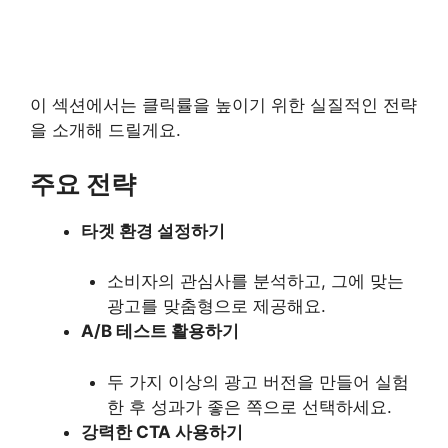
이 섹션에서는 클릭률을 높이기 위한 실질적인 전략
을 소개해 드릴게요.
주요 전략
타겟 환경 설정하기
소비자의 관심사를 분석하고, 그에 맞는
광고를 맞춤형으로 제공해요.
A/B 테스트 활용하기
두 가지 이상의 광고 버전을 만들어 실험
한 후 성과가 좋은 쪽으로 선택하세요.
강력한 CTA 사용하기