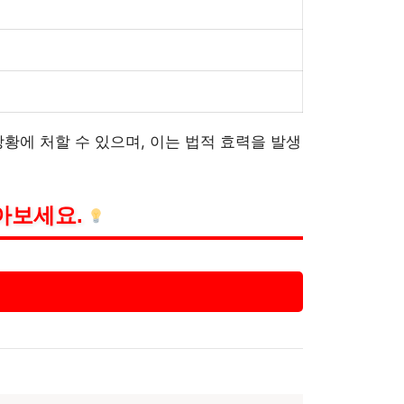
황에 처할 수 있으며, 이는 법적 효력을 발생
아보세요.