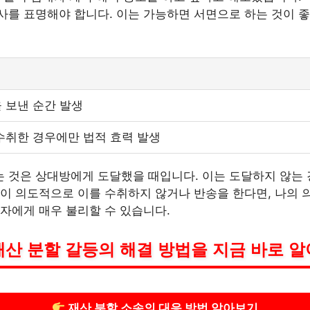
를 표명해야 합니다. 이는 가능하면 서면으로 하는 것이 좋
 보낸 순간 발생
수취한 경우에만 법적 효력 발생
 것은 상대방에게 도달했을 때입니다. 이는 도달하지 않는 
이 의도적으로 이를 수취하지 않거나 반송을 한다면, 나의 
자에게 매우 불리할 수 있습니다.
재산 분할 갈등의 해결 방법을 지금 바로 알
재산 분할 소송의 대응 방법 알아보기