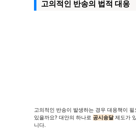
고의적인 반송의 법적 대응
고의적인 반송이 발생하는 경우 대응책이 필요
있을까요? 대안의 하나로
공시송달
제도가 있
니다.