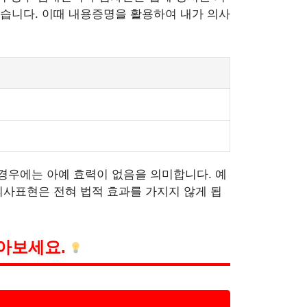
습니다. 이때 내용증명을 활용하여 내가 의사
경우에는 아예 효력이 없음을 의미합니다. 예
의사표현은 전혀 법적 효과를 가지지 않게 됩
아보세요.