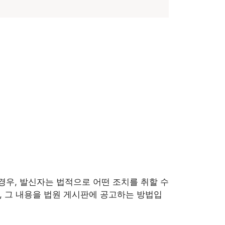
우, 발신자는 법적으로 어떤 조치를 취할 수
 그 내용을 법원 게시판에 공고하는 방법입