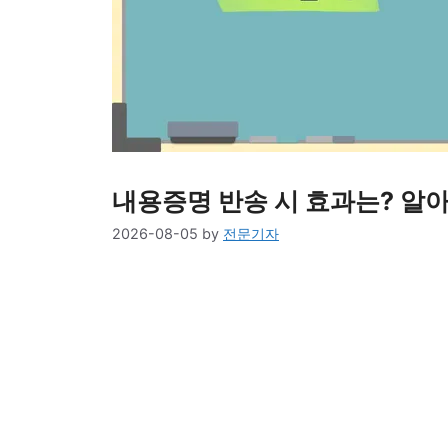
내용증명 반송 시 효과는? 알아
2026-08-05
by
전문기자