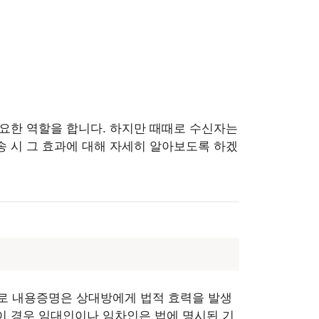
중요한 역할을 합니다. 하지만 때때로 수신자는
송 시 그 효과에 대해 자세히 알아보도록 하겠
로 내용증명은 상대방에게 법적 효력을 발생
이 경우 임대인이나 임차인은 법에 명시된 기