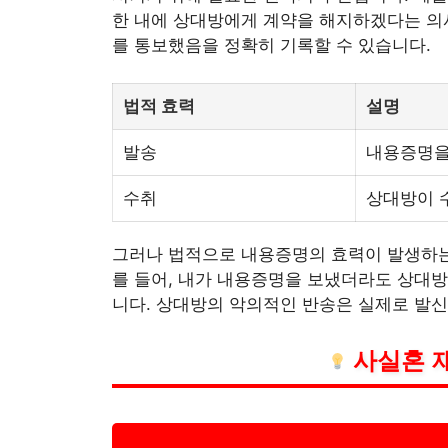
한 내에 상대방에게 계약을 해지하겠다는 의사
를 통보했음을 정확히 기록할 수 있습니다.
법적 효력
설명
발송
내용증명을
수취
상대방이 
그러나 법적으로 내용증명의 효력이 발생하는
를 들어, 내가 내용증명을 보냈더라도 상대방
니다. 상대방의 악의적인 반송은 실제로 발신
사실혼 