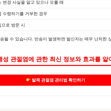
 변경 사실을 알고 있으나 모를 때
접 수령하기를 거부한 경우
집으로 방문 시
송될 수 있습니다. 반송이 발생하면 발신자는 매우 난처한 상
행성 관절염에 관한 최신 정보와 효과를 알
발목 관절염 관리법 확인하기