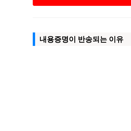
내용증명이 반송되는 이유