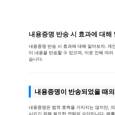
내용증명 반송 시 효과에 대해
내용증명 반송 시 효과에 대해 알아보자. 개
이 내용을 반송할 수 있으며, 이로 인해 여
습니다.
내용증명이 반송되었을 때의
내용증명은 법적 효력을 가지지는 않지만, 
시키기 위해 필요한 연락의 수단입니다. 예를