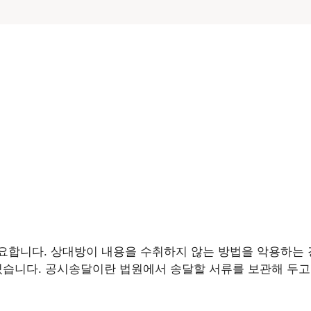
합니다. 상대방이 내용을 수취하지 않는 방법을 악용하는 경
습니다. 공시송달이란 법원에서 송달할 서류를 보관해 두고,