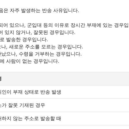
음은 자주 발생하는 반송 사유입니다.
되어 있으나, 군입대 등의 이유로 장시간 부재에 있는 경우입
어 있지 않거나, 잘못된 경우입니다.
소로 발송한 경우입니다.
으나, 새로운 주소를 모르는 경우입니다.
 만났으나, 수령을 거부하는 경우입니다.
집에 사람이 없는 경우입니다.
명
취인이 부재 상태로 반송 발생
소가 잘못 기재된 경우
재하지 않는 주소로 발송할 때