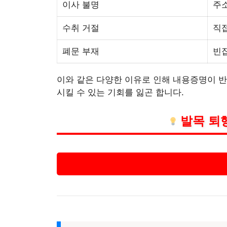
이사 불명
주소
수취 거절
직
폐문 부재
빈
이와 같은 다양한 이유로 인해 내용증명이 반
시킬 수 있는 기회를 잃곤 합니다.
발목 퇴