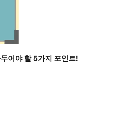
두어야 할 5가지 포인트!