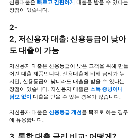
신용대출은
빠르고 간편하게
대출을 받을 수 있다는
장점이 있습니다.
2-
2, 저신용자 대출: 신용등급이 낮아
도 대출이 가능
저신용자 대출은 신용등급이 낮은 고객을 위해 만들
어진 대출 제품입니다. 신용대출에 비해 금리가 높
지만, 신용등급이 낮더라도 대출을 받을 수 있다는
장점이 있습니다. 저신용자 대출은
소득 증빙이나
담보 없이
대출을 받을 수 있는 경우가 많습니다.
저신용자 대출은
신용등급 개선
을 목표로 하는 경우
에 유용합니다.
3, 통합 대출 금리 비교: 어떻게?