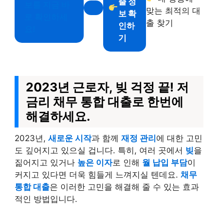
출 정
보를 지금 바
맞는 최적의 대
보 확
로 확인하세
출 찾기
인하
요!
기
2023년 근로자, 빚 걱정 끝! 저
금리 채무 통합 대출로 한번에
해결하세요.
2023년,
새로운 시작
과 함께
재정 관리
에 대한 고민
도 깊어지고 있으실 겁니다. 특히, 여러 곳에서
빚
을
짊어지고 있거나
높은 이자
로 인해
월 납입 부담
이
커지고 있다면 더욱 힘들게 느껴지실 텐데요.
채무
통합 대출
은 이러한 고민을 해결해 줄 수 있는 효과
적인 방법입니다.