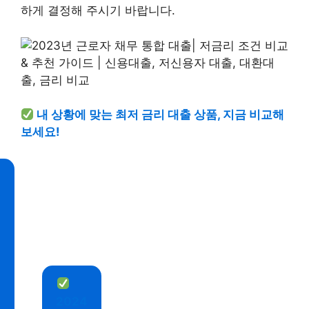
하게 결정해 주시기 바랍니다.
내 상황에 맞는 최저 금리 대출 상품, 지금 비교해
보세요!
3
2024