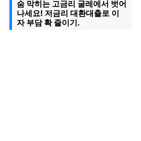
숨 막히는 고금리 굴레에서 벗어
나세요! 저금리 대환대출로 이
자 부담 확 줄이기.