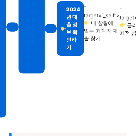
년 최
”
2024
”
신 대
target=”_self”>
년 대
target
출 정
내 상황에
출 정
금리
보를
맞는 최적의 대
보 확
최저 
지금
출 찾기
인하
바로
기
확인
하세
요!