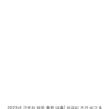
2023년 근로자 채무 통합 대출| 저금리 조건 비교 &