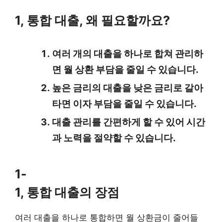
1, 통합 대출, 왜 필요할까요?
여러 개의 대출을 하나로 합쳐 관리하
면 월 상환 부담을 줄일 수 있습니다.
높은 금리의 대출을 낮은 금리로 갈아
타면 이자 부담을 줄일 수 있습니다.
대출 관리를 간편하게 할 수 있어 시간
과 노력을 절약할 수 있습니다.
1-
1, 통합 대출의 장점
여러 대출을 하나로 통합하면 월 상환금이 줄어들