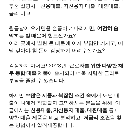
추천 설명서 | 신용대출, 저신용자 대출, 대환대출,
금리 비교
월급날이 오기만을 손꼽아 기다리지만,
여전히 숨
막히는 빚 때문에 힘드신가요?
여러 곳에서 빌린 돈 때문에 이자 부담만 커지고, 매
달 갚아야 할 돈이 감당하기 어려우신가요?
걱정하지 마세요! 2023년,
근로자를 위한 다양한 채
무 통합 대출 제품
이 출시되어 더욱 저렴한 금리로
부담을 줄일 수 있습니다.
하지만
수많은 제품과 복잡한 조건
속에서 어떤 대
출이 나에게 적합할지 고민하시는 분들을 위해, 이
글에서는
신용대출, 저신용자 대출, 대환대출
등 다
양한 대출 제품을 비교 분석하고,
저금리 조건
을 찾
는 방법까지 알려제공합니다.