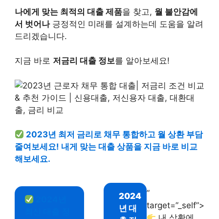
나에게 맞는 최적의 대출 제품
을 찾고,
월 불안감에
서 벗어나
긍정적인 미래를 설계하는데 도움을 알려
드리겠습니다.
지금 바로
저금리 대출 정보
를 알아보세요!
2023년 최저 금리로 채무 통합하고 월 상환 부담
줄여보세요! 내게 맞는 대출 상품을 지금 바로 비교
해보세요.
”
2024
2024년
target=”_self”>
년 대
최신 대출 정
내 상황에