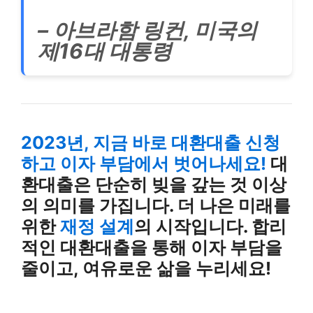
– 아브라함 링컨, 미국의
제16대 대통령
2023년, 지금 바로 대환대출 신청
하고 이자 부담에서 벗어나세요!
대
환대출은 단순히 빚을 갚는 것 이상
의 의미를 가집니다. 더 나은 미래를
위한
재정 설계
의 시작입니다. 합리
적인 대환대출을 통해 이자 부담을
줄이고, 여유로운 삶을 누리세요!