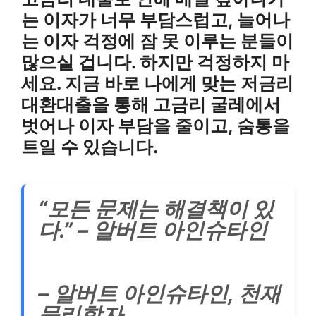
는 이자가 너무 부담스럽고, 늘어나
는 이자 걱정에 잠 못 이루는 분들이
많으실 겁니다. 하지만 걱정하지 마
세요. 지금 바로 나에게 맞는 저금리
대환대출을 통해 고금리 굴레에서
벗어나 이자 부담을 줄이고, 숨통을
트일 수 있습니다.
“모든 문제는 해결책이 있
다.” – 알버트 아인슈타인
– 알버트 아인슈타인, 천재
물리학자