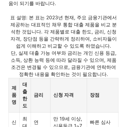
움이 되기를 바랍니다.
표 설명: 본 표는 2023년 현재, 주요 금융기관에서
제공하는 대표적인 채무 통합 대출 제품을 비교 분
석한 것입니다. 각 제품별로 대출 한도, 금리, 신청
자격, 장단점 등을 간략하게 정리하여, 소비자들이
쉽게 이해하고 비교할 수 있도록 하였습니다.
단, 실제 대출 가능 여부와 금리는 개인 신용 등급,
소득, 상환 능력 등에 따라 달라질 수 있으며, 제품
조건은 변경될 수 있으므로, 금융기관에 연락하여
정확한 내용을 확인하는 것이 필요합니다.
대
제
출
품
금리
신청 자격
장점
한
명
도
최
만 19세 이상,
신
연
빠른 심사
대
신용등급 1~7