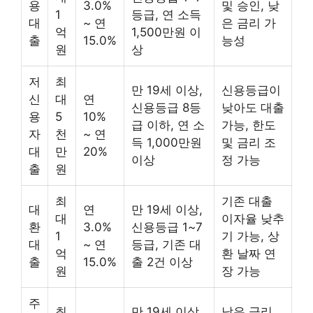
용
3.0%
및 승인, 낮
1
등급, 연 소득
대
~ 연
은 금리 가
억
1,500만원 이
출
15.0%
능성
원
상
저
최
만 19세 이상,
신용등급이
신
대
연
신용등급 8등
낮아도 대출
용
5
10%
급 이하, 연 소
가능, 한도
자
천
~ 연
득 1,000만원
및 금리 조
대
만
20%
이상
정 가능
출
원
최
기존 대출
대
연
만 19세 이상,
대
이자율 낮추
환
3.0%
신용등급 1~7
1
기 가능, 상
대
~ 연
등급, 기존 대
억
환 날짜 연
출
15.0%
출 2건 이상
원
장 가능
주
최
만 19세 이상,
낮은 금리,