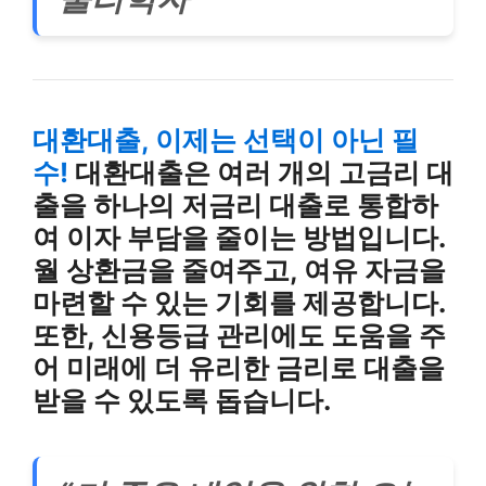
대환대출, 이제는 선택이 아닌 필
수!
대환대출은 여러 개의 고금리 대
출을 하나의 저금리 대출로 통합하
여 이자 부담을 줄이는 방법입니다.
월 상환금을 줄여주고, 여유 자금을
마련할 수 있는 기회를 제공합니다.
또한, 신용등급 관리에도 도움을 주
어 미래에 더 유리한 금리로 대출을
받을 수 있도록 돕습니다.