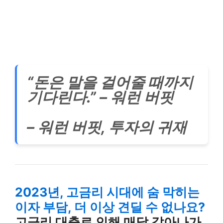
“돈은 말을 걸어줄 때까지
기다린다.” – 워런 버핏
– 워런 버핏, 투자의 귀재
2023년, 고금리 시대에 숨 막히는
이자 부담, 더 이상 견딜 수 없나요?
고금리 대출로 인해 매달 갚아나가