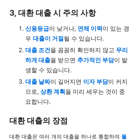
3, 대환 대출 시 주의 사항
신용등급
이 낮거나,
연체 이력
이 있는 경
우
대출이 거절
될 수 있습니다.
대출 조건
을 꼼꼼히 확인하지 않고
무리
하게 대출
을 받으면
추가적인 부담
이 발
생할 수 있습니다.
대출 날짜
이 길어지면
이자 부담
이 커지
므로,
상환 계획
을 미리 세우는 것이 중
요합니다.
대환 대출의 장점
대환 대출은 여러 개의 대출을 하나로 통합하여
월