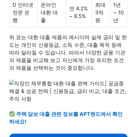
D 인터넷
온라인
최대
1년
연 4.2%
전문 은
대환 대
3억
~ 10
~ 8.5%
행
출
원
년
위 표는 대환 대출 제품의 예시이며 실제 금리 및 한
도는 개인의 신용등급, 소득 수준, 대출 목적 등에
따라 달라질 수 있습니다. 따라서 다양한 금융 기관
의 제품을 비교해 보고 자신에게 가장 유리한 조건
의 제품을 선택하는 것이 중요합니다.
주택 담보 대출 관련 정보를 APT랜드에서 확인
하세요!