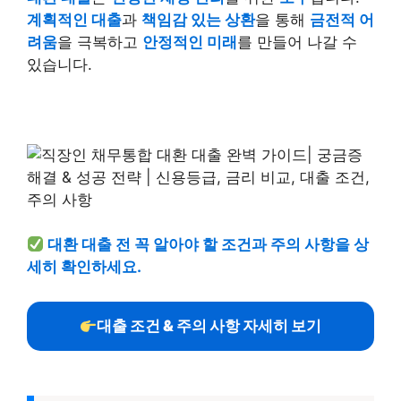
계획적인 대출
과
책임감 있는 상환
을 통해
금전적 어
려움
을 극복하고
안정적인 미래
를 만들어 나갈 수
있습니다.
대환 대출 전 꼭 알아야 할 조건과 주의 사항을 상
세히 확인하세요.
대출 조건 & 주의 사항 자세히 보기