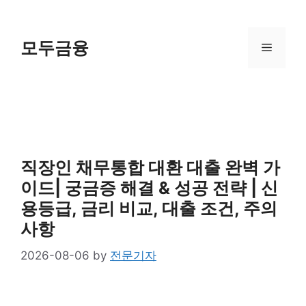
Skip
to
content
모두금융
Menu
직장인 채무통합 대환 대출 완벽 가
이드| 궁금증 해결 & 성공 전략 | 신
용등급, 금리 비교, 대출 조건, 주의
사항
2026-08-06
by
전문기자