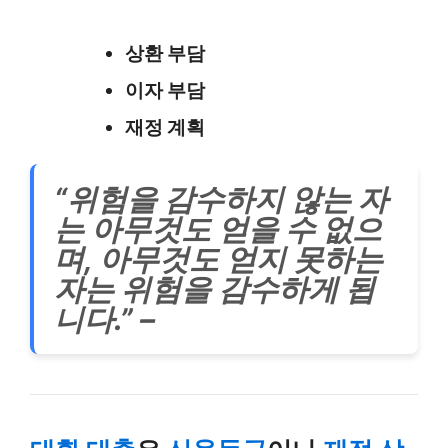
상환 부담
이자 부담
재정 계획
“위험을 감수하지 않는 자
는 아무것도 얻을 수 없으
며, 아무것도 얻지 못하는
자는 위험을 감수하게 됩
니다.” –