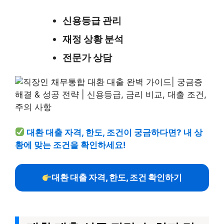
신용등급 관리
재정 상황 분석
전문가 상담
대환 대출 자격, 한도, 조건이 궁금하다면? 내 상
황에 맞는 조건을 확인하세요!
대환 대출 자격, 한도, 조건 확인하기