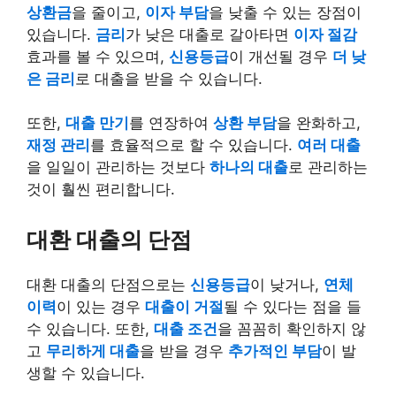
상환금
을 줄이고,
이자 부담
을 낮출 수 있는 장점이
있습니다.
금리
가 낮은 대출로 갈아타면
이자 절감
효과를 볼 수 있으며,
신용등급
이 개선될 경우
더 낮
은 금리
로 대출을 받을 수 있습니다.
또한,
대출 만기
를 연장하여
상환 부담
을 완화하고,
재정 관리
를 효율적으로 할 수 있습니다.
여러 대출
을 일일이 관리하는 것보다
하나의 대출
로 관리하는
것이 훨씬 편리합니다.
대환 대출의 단점
대환 대출의 단점으로는
신용등급
이 낮거나,
연체
이력
이 있는 경우
대출이 거절
될 수 있다는 점을 들
수 있습니다. 또한,
대출 조건
을 꼼꼼히 확인하지 않
고
무리하게 대출
을 받을 경우
추가적인 부담
이 발
생할 수 있습니다.