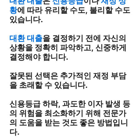
대환 대출
은
신용등급
이나
재정 상
황
에 따라 유리할 수도, 불리할 수도
있습니다.
대환 대출
을 결정하기 전에 자신의
상황을 정확히 파악하고, 신중하게
결정해야 합니다.
잘못된 선택은 추가적인 재정 부담
을 초래할 수 있습니다.
신용등급 하락, 과도한 이자 발생 등
의 위험을 최소화하기 위해 전문가
의 도움을 받는 것도 좋은 방법입니
다.