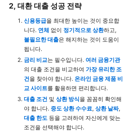
2, 대환 대출 성공 전략
신용등급
을 최대한 높이는 것이 중요합
니다.
연체
없이
정기적으로 상환
하고,
불필요한 대출
은 해지하는 것이 도움이
됩니다.
금리 비교
는 필수입니다.
여러 금융기관
의 대출 조건을 비교하여
가장 유리한 조
건
을 찾아야 합니다.
온라인 금융 제품 비
교 사이트
를 활용하면 편리합니다.
대출 조건
및
상환 방식
을 꼼꼼히 확인해
야 합니다.
중도 상환 수수료
,
상환 날짜
,
대출 한도
등을 고려하여 자신에게 맞는
조건을 선택해야 합니다.