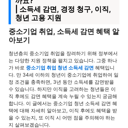
까요?
| 소득세 감면, 경정 청구, 이직,
청년 고용 지원
중소기업 취업, 소득세 감면 혜택 알
아보기
청년층의 중소기업 취업을 장려하기 위해 정부에서
는 다양한 지원 정책을 펼치고 있습니다. 그중 하나
가 바로
중소기업 취업 청년 소득세 감면
혜택입니
다. 만 34세 이하의 청년이 중소기업에 취업하여 일
정 조건을 충족하면, 3년 동안 소득세를 감면받을
수 있습니다. 하지만 이직을 고려하는 청년들은 이
직 후에도 감면 혜택을 계속 누릴 수 있는지 궁금해
합니다. 이 글에서는 중소기업 청년 소득세 감면 혜
택에 대해 자세히 알아보고, 이직 후에도 혜택을 받
을 수 있는지, 또 이직 시 어떤 점을 주의해야 하는
지 살펴보겠습니다.