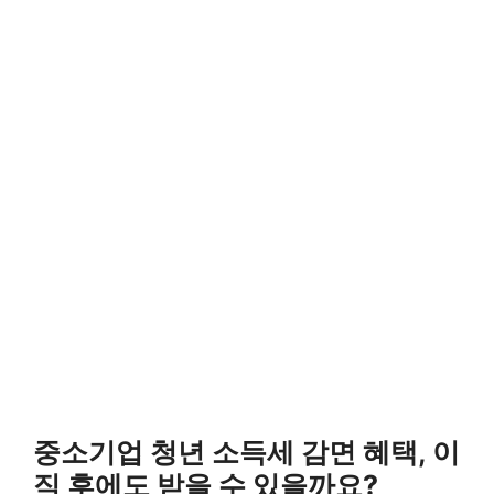
중소기업 청년 소득세 감면 혜택, 이
직 후에도 받을 수 있을까요?