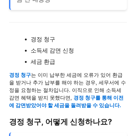
경정 청구
소득세 감면 신청
세금 환급
경정 청구
는 이미 납부한 세금에 오류가 있어 환급
을 받거나 추가 납부를 해야 하는 경우, 세무서에 수
정을 요청하는 절차입니다. 이직으로 인해 소득세
감면 혜택을 받지 못했다면,
경정 청구를 통해 이전
에 감면받았어야 할 세금을 돌려받을 수 있습니다.
경정 청구, 어떻게 신청하나요?