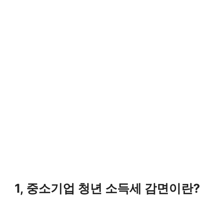
1, 중소기업 청년 소득세 감면이란?