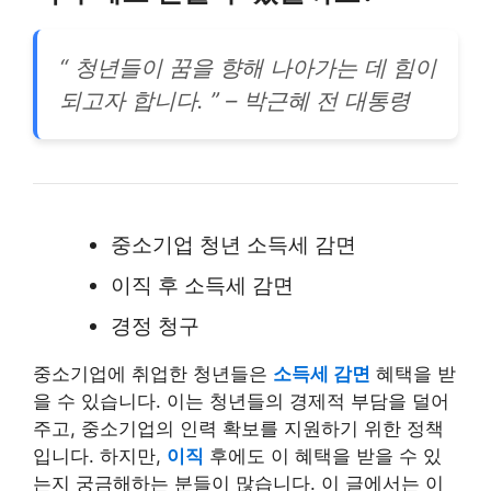
“ 청년들이 꿈을 향해 나아가는 데 힘이
되고자 합니다. ” – 박근혜 전 대통령
중소기업 청년 소득세 감면
이직 후 소득세 감면
경정 청구
중소기업에 취업한 청년들은
소득세 감면
혜택을 받
을 수 있습니다. 이는 청년들의 경제적 부담을 덜어
주고, 중소기업의 인력 확보를 지원하기 위한 정책
입니다. 하지만,
이직
후에도 이 혜택을 받을 수 있
는지 궁금해하는 분들이 많습니다. 이 글에서는 이