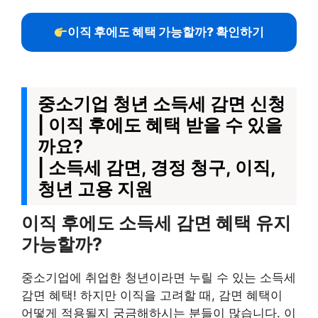
이직 후에도 혜택 가능할까? 확인하기
중소기업 청년 소득세 감면 신청
| 이직 후에도 혜택 받을 수 있을
까요?
| 소득세 감면, 경정 청구, 이직,
청년 고용 지원
이직 후에도 소득세 감면 혜택 유지
가능할까?
중소기업에 취업한 청년이라면 누릴 수 있는 소득세
감면 혜택! 하지만 이직을 고려할 때, 감면 혜택이
어떻게 적용될지 궁금해하시는 분들이 많습니다. 이