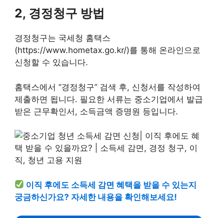
2, 경정청구 방법
경정청구는 국세청 홈택스
(https://www.hometax.go.kr/)를 통해 온라인으로
신청할 수 있습니다.
홈택스에서 “경정청구” 검색 후, 신청서를 작성하여
제출하면 됩니다. 필요한 서류는 중소기업에서 발급
받은 근무확인서, 소득금액 증명원 등입니다.
이직 후에도 소득세 감면 혜택을 받을 수 있는지
궁금하신가요? 자세한 내용을 확인해보세요!