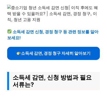
소득세 감면 신청, 경정 청구 등 관련 정보를 알아
보세요!
소득세 감면, 경정 청구 자세히 알아보기
소득세 감면, 신청 방법과 필요
서류는?