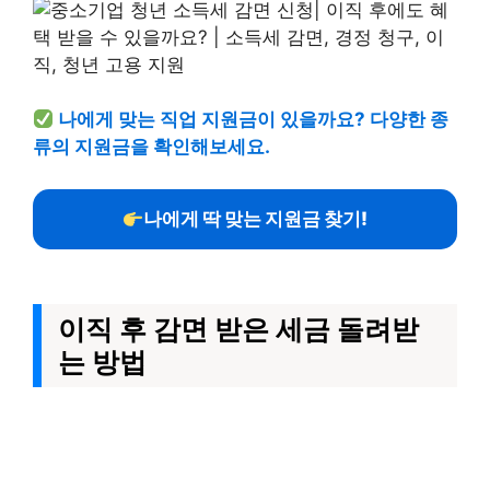
나에게 맞는 직업 지원금이 있을까요? 다양한 종
류의 지원금을 확인해보세요.
나에게 딱 맞는 지원금 찾기!
이직 후 감면 받은 세금 돌려받
는 방법