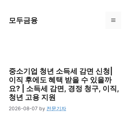
Skip
to
content
모두금융
Menu
중소기업 청년 소득세 감면 신청|
이직 후에도 혜택 받을 수 있을까
요? | 소득세 감면, 경정 청구, 이직,
청년 고용 지원
2026-08-07
by
전문기자