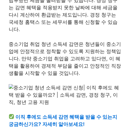
납부했던 세금을 돌려받을 수 있습니다. 경정 청구
는 감면 혜택을 적용받지 못한 날짜에 대해 세금을
다시 계산하여 환급받는 제도입니다. 경정 청구는
국세청 홈택스 또는 세무서를 통해 신청할 수 있습
니다.
중소기업 취업 청년 소득세 감면은 청년들이 중소기
업에 안정적으로 정착할 수 있도록 지원하는 정책입
니다. 만약 중소기업 취업을 고려하고 있다면, 이 혜
택을 활용하여 경제적 부담을 줄이고 안정적인 직장
생활을 시작할 수 있을 것입니다.
이직 후에도 소득세 감면 혜택을 받을 수 있는지
궁금하신가요? 자세히 알아보세요!