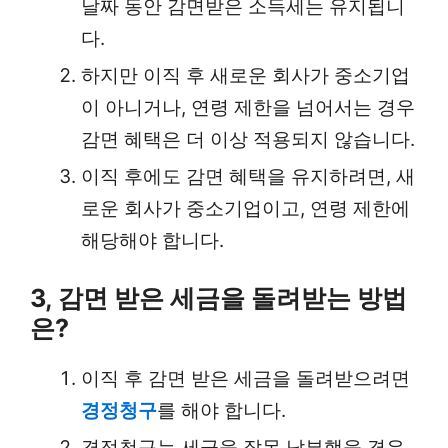
날짜 동안 감면받은 소득세는 유지됩니
다.
하지만 이직 후 새로운 회사가 중소기업
이 아니거나, 연령 제한을 넘어서는 경우
감면 혜택은 더 이상 적용되지 않습니다.
이직 후에도 감면 혜택을 유지하려면, 새
로운 회사가 중소기업이고, 연령 제한에
해당해야 합니다.
3, 감면 받은 세금을 돌려받는 방법
은?
이직 후 감면 받은 세금을 돌려받으려면
경정청구
를 해야 합니다.
경정청구는 세금을 잘못 납부했을 경우,