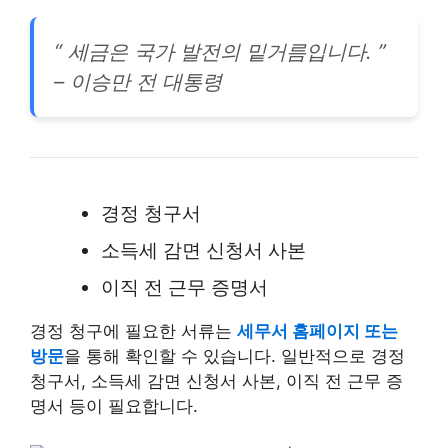
“ 세금은 국가 발전의 밑거름입니다. ”
– 이승만 전 대통령
경정 청구서
소득세 감면 신청서 사본
이직 전 근무 증명서
경정 청구에 필요한 서류는
세무서 홈페이지 또는
방문
을 통해 확인할 수 있습니다. 일반적으로 경정
청구서, 소득세 감면 신청서 사본, 이직 전 근무 증
명서 등이 필요합니다.