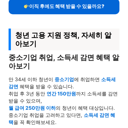
이직 후에도 혜택 받을 수 있을까요?
청년 고용 지원 정책, 자세히 알
아보기
중소기업 취업, 소득세 감면 혜택 알
아보기
만 34세 이하 청년이
중소기업
에 취업하면
소득세
감면
혜택을 받을 수 있습니다.
취업 후 3년 동안
연간 150만원
까지 소득세를 감면
받을 수 있으며,
월 급여 250만원 이하
의 청년이 혜택 대상입니다.
중소기업 취업을 고려하고 있다면,
소득세 감면 혜
택
을 꼭 확인해보세요.