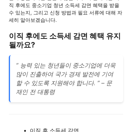
직 후에도 중소기업 청년 소득세 감면 혜택을 받을
수 있는지, 그리고 신청 방법과 필요 서류에 대해 자
세히 알아보겠습니다.
이직 후에도 소득세 감면 혜택 유지
될까요?
“ 능력 있는 청년들이 중소기업에 더욱
많이 진출하여 국가 경제 발전에 기여
할 수 있도록 지원해야 합니다. ” – 문
재인 전 대통령
이직 후 소득세 감면