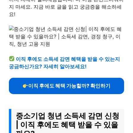
지 마세요. 지금 바로 글을 읽고 궁금증을 해소하세
요!
이직 후에도 소득세 감면 혜택을 받을 수 있는지
궁금하신가요? 자세히 알아보세요!
이직 후에도 혜택 가능할까? 확인하기
중소기업 청년 소득세 감면 신청
| 이직 후에도 혜택 받을 수 있을