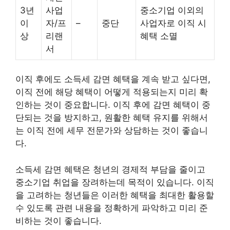
3년
사업
중소기업 이외의
이
자/프
–
중단
사업자로 이직 시
상
리랜
혜택 소멸
서
이직 후에도 소득세 감면 혜택을 계속 받고 싶다면,
이직 전에 해당 혜택이 어떻게 적용되는지 미리 확
인하는 것이 중요합니다. 이직 후에 감면 혜택이 중
단되는 것을 방지하고, 원활한 혜택 유지를 위해서
는 이직 전에 세무 전문가와 상담하는 것이 좋습니
다.
소득세 감면 혜택은 청년의 경제적 부담을 줄이고
중소기업 취업을 장려하는데 목적이 있습니다. 이직
을 고려하는 청년들은 이러한 혜택을 최대한 활용할
수 있도록 관련 내용을 정확하게 파악하고 미리 준
비하는 것이 좋습니다.