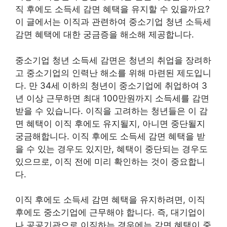
직 후에도 소득세 감면 혜택을 유지할 수 있을까요?
이 글에서는 이직과 관련하여 중소기업 청년 소득세
감면 혜택에 대한 궁금증을 해소해 제공합니다.
중소기업 청년 소득세 감면은 청년의 취업을 장려하
고 중소기업의 인력난 해소를 위해 마련된 제도입니
다. 만 34세 이하의 청년이 중소기업에 취업하여 3
년 이상 근무하면 최대 100만원까지 소득세를 감면
받을 수 있습니다. 이직을 고려하는 청년들은 이 감
면 혜택이 이직 후에도 유지될지, 아니면 중단될지
궁금해합니다. 이직 후에도 소득세 감면 혜택을 받
을 수 있는 경우도 있지만, 혜택이 중단되는 경우도
있으므로, 이직 전에 미리 확인하는 것이 중요합니
다.
이직 후에도 소득세 감면 혜택을 유지하려면, 이직
후에도 중소기업에 근무해야 합니다. 즉, 대기업이
나 공공기관으로 이직하는 경우에는 감면 혜택이 중