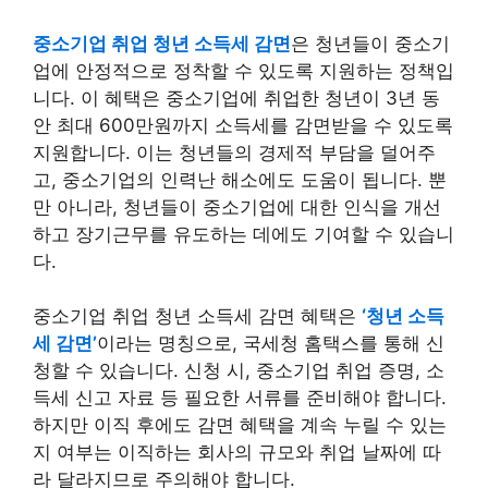
중소기업 취업 청년 소득세 감면
은 청년들이 중소기
업에 안정적으로 정착할 수 있도록 지원하는 정책입
니다. 이 혜택은 중소기업에 취업한 청년이 3년 동
안 최대 600만원까지 소득세를 감면받을 수 있도록
지원합니다. 이는 청년들의 경제적 부담을 덜어주
고, 중소기업의 인력난 해소에도 도움이 됩니다. 뿐
만 아니라, 청년들이 중소기업에 대한 인식을 개선
하고 장기근무를 유도하는 데에도 기여할 수 있습니
다.
중소기업 취업 청년 소득세 감면 혜택은
‘청년 소득
세 감면’
이라는 명칭으로, 국세청 홈택스를 통해 신
청할 수 있습니다. 신청 시, 중소기업 취업 증명, 소
득세 신고 자료 등 필요한 서류를 준비해야 합니다.
하지만 이직 후에도 감면 혜택을 계속 누릴 수 있는
지 여부는 이직하는 회사의 규모와 취업 날짜에 따
라 달라지므로 주의해야 합니다.