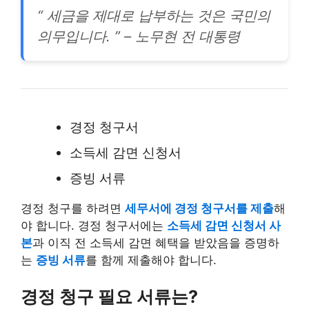
“ 세금을 제대로 납부하는 것은 국민의
의무입니다. ” – 노무현 전 대통령
경정 청구서
소득세 감면 신청서
증빙 서류
경정 청구를 하려면
세무서에 경정 청구서를 제출
해
야 합니다. 경정 청구서에는
소득세 감면 신청서 사
본
과 이직 전 소득세 감면 혜택을 받았음을 증명하
는
증빙 서류
를 함께 제출해야 합니다.
경정 청구 필요 서류는?