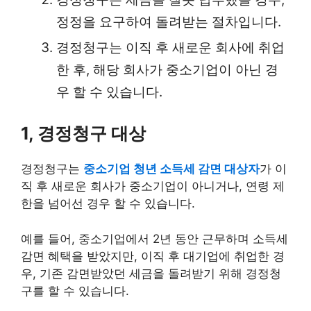
정정을 요구하여 돌려받는 절차입니다.
경정청구는 이직 후 새로운 회사에 취업
한 후, 해당 회사가 중소기업이 아닌 경
우 할 수 있습니다.
1, 경정청구 대상
경정청구는
중소기업 청년 소득세 감면 대상자
가 이
직 후 새로운 회사가 중소기업이 아니거나, 연령 제
한을 넘어선 경우 할 수 있습니다.
예를 들어, 중소기업에서 2년 동안 근무하며 소득세
감면 혜택을 받았지만, 이직 후 대기업에 취업한 경
우, 기존 감면받았던 세금을 돌려받기 위해 경정청
구를 할 수 있습니다.