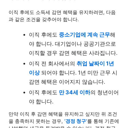
이직 후에도 소득세 감면 혜택을 유지하려면, 다음
과 같은 조건을 갖추어야 합니다.
이직 후에도
중소기업에 계속 근무
해
야 합니다. 대기업이나 공공기관으로
이직할 경우 감면 혜택은 사라집니다.
이직 전 회사에서의
취업 날짜이 1년
이상
되어야 합니다. 1년 미만 근무 시
감면 혜택은 이어지지 않습니다.
이직 후에도
만 34세 이하
의 청년이어
야 합니다.
만약 이직 후 감면 혜택을 유지하고 싶지만 위 조건
을 충족하지 못하는 경우,
‘경정 청구’
를 통해 기존에