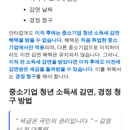
감면 날짜
경정 청구
안타깝게도
이직 후에는 중소기업 청년 소득세 감면
혜택을 받을 수 없습니다.
혜택은
처음 취업한 중소
기업에서만 적용
되며, 다른 중소기업으로 이직하더
라도 이전 감면 혜택은 유지되지 않습니다. 그러나,
이직 전 소득세 감면을 받았다면 이직 후에도 이전에
감면받은 세금을 돌려받을 수 있습니다.
이를 위해서
는
경정 청구
를 해야 합니다.
중소기업 청년 소득세 감면, 경정 청
구 방법
“ 세금은 국민의 권리입니다. ” – 김영
삼 전 대통령