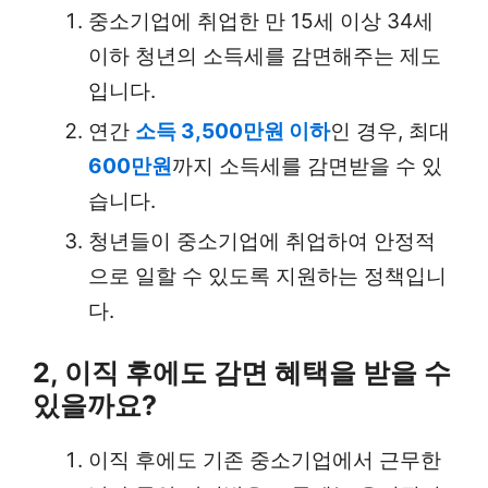
중소기업에 취업한 만 15세 이상 34세
이하 청년의 소득세를 감면해주는 제도
입니다.
연간
소득 3,500만원 이하
인 경우, 최대
600만원
까지 소득세를 감면받을 수 있
습니다.
청년들이 중소기업에 취업하여 안정적
으로 일할 수 있도록 지원하는 정책입니
다.
2, 이직 후에도 감면 혜택을 받을 수
있을까요?
이직 후에도 기존 중소기업에서 근무한