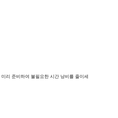
 미리 준비하여 불필요한 시간 낭비를 줄이세