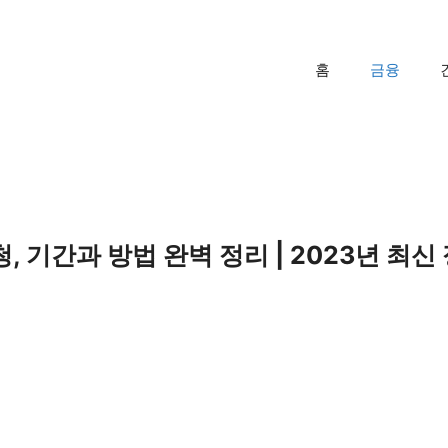
홈
금융
 기간과 방법 완벽 정리 | 2023년 최신 