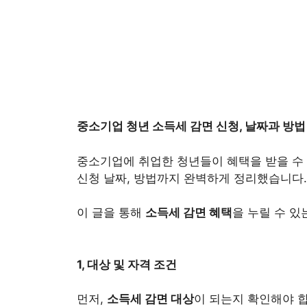
중소기업 청년 소득세 감면 신청, 날짜과 방법 완
중소기업에 취업한 청년들이 혜택을 받을 수
신청 날짜, 방법까지 완벽하게 정리했습니다.
이 글을 통해
소득세 감면 혜택
을 누릴 수 있
1, 대상 및 자격 조건
먼저,
소득세 감면 대상
이 되는지 확인해야 합