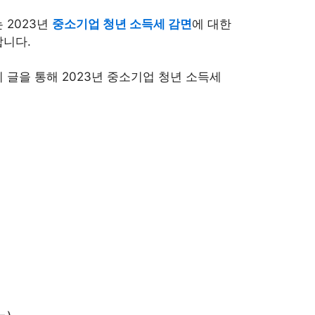
 2023년
중소기업 청년 소득세 감면
에 대한
합니다.
 글을 통해 2023년 중소기업 청년 소득세