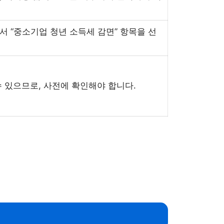
에서 “중소기업 청년 소득세 감면” 항목을 선
수 있으므로, 사전에 확인해야 합니다.