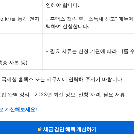
인해야 합니다.
o.kr)를 통해 전자
– 홈택스 접속 후, “소득세 신고” 메뉴
택하여 신청합니다.
– 필요 서류는 신청 기관에 따라 다를 
록증 사본 등)
 국세청 홈택스 또는 세무서에 연락해 주시기 바랍니다.
바로 계산해보세요!
세금 감면 혜택 계산하기