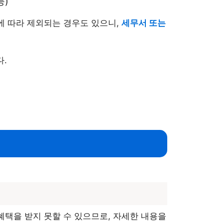
능)
에 따라 제외되는 경우도 있으니,
세무서 또는
.
혜택을 받지 못할 수 있으므로, 자세한 내용을