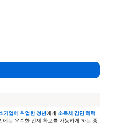
소기업에 취업한 청년
에게
소득세 감면 혜택
업에는 우수한 인재 확보를 가능하게 하는 중