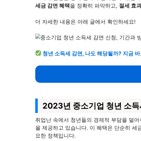
세금 감면 혜택
을 정확히 파악하고,
절세 효
더 자세한 내용은 아래 글에서 확인하세요!
청년 소득세 감면, 나도 해당될까? 지금 
2023년 중소기업 청년 소득
취업난 속에서 청년들의 경제적 부담을 덜어
을 제공하고 있습니다. 이 혜택은 단순히 세
요한 정책입니다.