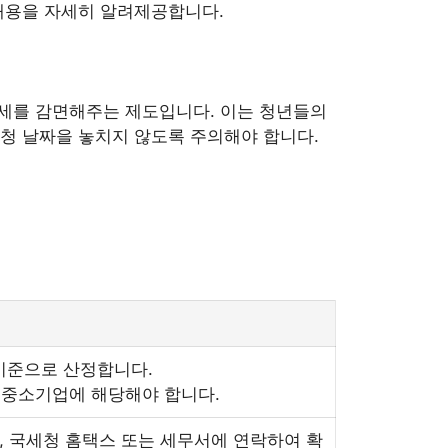
내용을 자세히 알려제공합니다.
득세를 감면해주는 제도입니다. 이는 청년들의
청 날짜을 놓치지 않도록 주의해야 합니다.
 기준으로 산정합니다.
중소기업에 해당해야 합니다.
로, 국세청 홈택스 또는 세무서에 연락하여 확