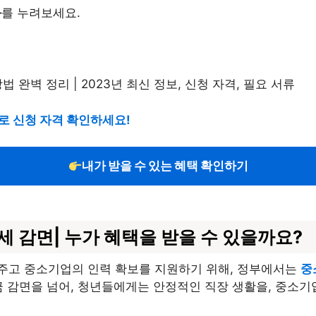
과
를 누려보세요.
바로 신청 자격 확인하세요!
내가 받을 수 있는 혜택 확인하기
세 감면| 누가 혜택을 받을 수 있을까요?
주고 중소기업의 인력 확보를 지원하기 위해, 정부에서는
중
금 감면을 넘어, 청년들에게는 안정적인 직장 생활을, 중소기