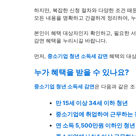
하지만, 복잡한 신청 절차와 다양한 조건 때
모든 내용을 명확하고 간결하게 정리하여, 누
본인이 혜택 대상자인지 확인하고, 필요한 서
감면 혜택을 누리시길 바랍니다.
먼저,
중소기업 청년 소득세 감면
혜택의 대상
누가 혜택을 받을 수 있나요?
중소기업 청년 소득세 감면
은 다음과 같은 
만 15세 이상 34세 이하 청년
중소기업에 취업하여 근무하는 
연 소득 5,500만원 이하인 청년