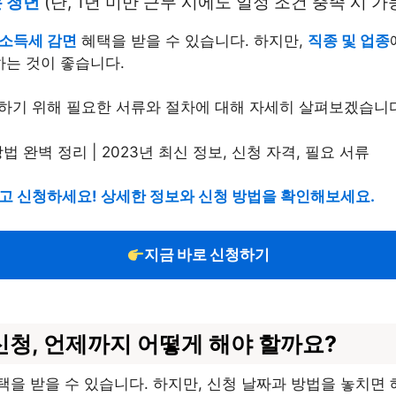
 청년
(단, 1년 미만 근무 시에도 일정 조건 충족 시 가
 소득세 감면
혜택을 받을 수 있습니다. 하지만,
직종 및 업종
하는 것이 좋습니다.
하기 위해 필요한 서류와 절차에 대해 자세히 살펴보겠습니다
 말고 신청하세요! 상세한 정보와 신청 방법을 확인해보세요.
지금 바로 신청하기
신청, 언제까지 어떻게 해야 할까요?
을 받을 수 있습니다. 하지만, 신청 날짜과 방법을 놓치면 