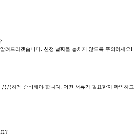
?
려알려드리겠습니다.
신청 날짜
을 놓치지 않도록 주의하세요!
 꼼꼼하게 준비해야 합니다. 어떤 서류가 필요한지 확인하고
요?