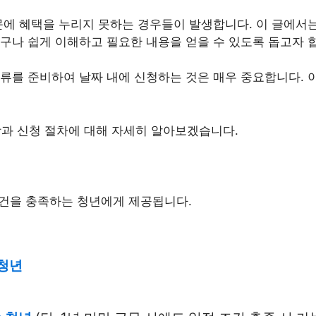
문에 혜택을 누리지 못하는 경우들이 발생합니다. 이 글에서는
구나 쉽게 이해하고 필요한 내용을 얻을 수 있도록 돕고자 
류를 준비하여 날짜 내에 신청하는 것은 매우 중요합니다. 이
과 신청 절차에 대해 자세히 알아보겠습니다.
조건을 충족하는 청년에게 제공됩니다.
청년