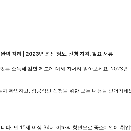
벽 정리 | 2023년 최신 정보, 신청 자격, 필요 서류
 있는
소득세 감면
제도에 대해 자세히 알아보세요. 2023년 
는지 확인하고, 성공적인 신청을 위한 모든 내용을 얻어가세요
니다. 만 15세 이상 34세 이하의 청년으로 중소기업에 취