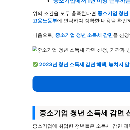
중소기업에서 1년 이상 근무하는
위의 조건을 모두 충족한다면
중소기업 청년
고용노동부
에 연락하여 정확한 내용을 확인
다음으로,
중소기업 청년 소득세 감면
을 신청
2023년 청년 소득세 감면 혜택, 놓치지
중소기업 청년 소득세 감면 
중소기업에 취업한 청년들은 소득세 감면 혜택