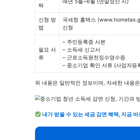
매년 5월~6월 (연말정산 시)
짜
신청 방
국세청 홈택스 (www.hometax.g
법
신청
– 주민등록증 사본
필요 서
– 소득세 신고서
류
– 근로소득원천징수영수증
– 중소기업 확인 서류 (사업자등
위 내용은 일반적인 정보이며, 자세한 내용은
내가 받을 수 있는 세금 감면 혜택, 지금 