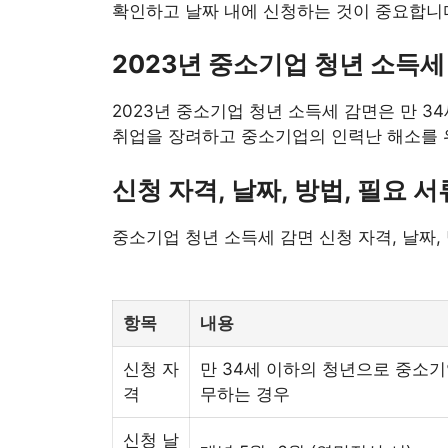
확인하고 날짜 내에 신청하는 것이 중요합니다
2023년 중소기업 청년 소득세 
2023년 중소기업 청년 소득세 감면은 만 
취업을 장려하고 중소기업의 인력난 해소를 위
신청 자격, 날짜, 방법, 필요 
중소기업 청년 소득세 감면 신청 자격, 날짜,
항목
내용
신청 자
만 34세 이하의 청년으로 중소
격
무하는 경우
신청 날