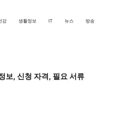
건강
생활정보
IT
뉴스
방송
정보, 신청 자격, 필요 서류