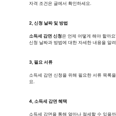
자격 조건은 글에서 확인하세요.
2, 신청 날짜 및 방법
소득세 감면 신청
은 언제 어떻게 해야 할까요
신청 날짜과 방법에 대한 자세한 내용을 알
3, 필요 서류
소득세 감면 신청을 위해 필요한 서류 목록을
요.
4, 소득세 감면 혜택
소득세 감면을 통해 얼마나 절세할 수 있을까