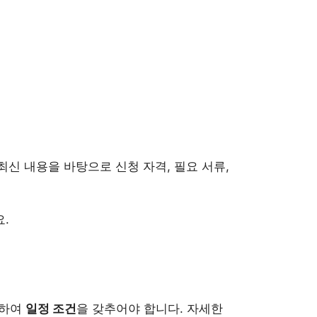
최신 내용을 바탕으로 신청 자격, 필요 서류,
.
업하여
일정 조건
을 갖추어야 합니다. 자세한