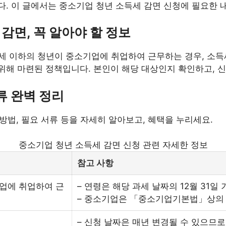
. 이 글에서는 중소기업 청년 소득세 감면 신청에 필요한 
감면, 꼭 알아야 할 정보
34세 이하의 청년이 중소기업에 취업하여 근무하는 경우, 소
해 마련된 정책입니다. 본인이 해당 대상인지 확인하고, 신
서류 완벽 정리
 방법, 필요 서류 등을 자세히 알아보고, 혜택을 누리세요.
중소기업 청년 소득세 감면 신청 관련 자세한 정보
참고 사항
기업에 취업하여 근
– 연령은 해당 과세 날짜의 12월 31일
– 중소기업은 「중소기업기본법」상의 
– 신청 날짜은 매년 변경될 수 있으므