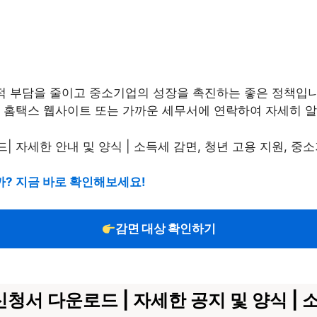
적 부담을 줄이고 중소기업의 성장을 촉진하는 좋은 정책입니
청 홈택스 웹사이트 또는 가까운 세무서에 연락하여 자세히 
까? 지금 바로 확인해보세요!
감면 대상 확인하기
청서 다운로드 | 자세한 공지 및 양식 | 소