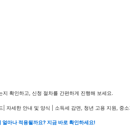
있는지 확인하고, 신청 절차를 간편하게 진행해 보세요.
에 얼마나 적용될까요? 지금 바로 확인하세요!