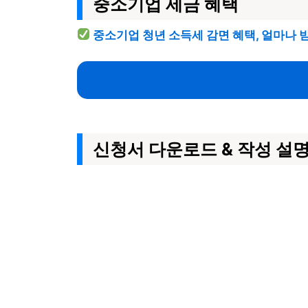
중소기업 세금 혜택
중소기업 청년 소득세 감면 혜택, 얼마나 
신청서 다운로드 & 작성 설