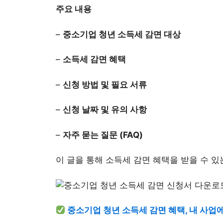
주요 내용
–
중소기업 청년 소득세 감면 대상
–
소득세 감면 혜택
–
신청 방법 및 필요 서류
–
신청 날짜 및 유의 사항
–
자주 묻는 질문 (FAQ)
이 글을 통해 소득세 감면 혜택을 받을 수 
중소기업 청년 소득세 감면 혜택, 내 사업