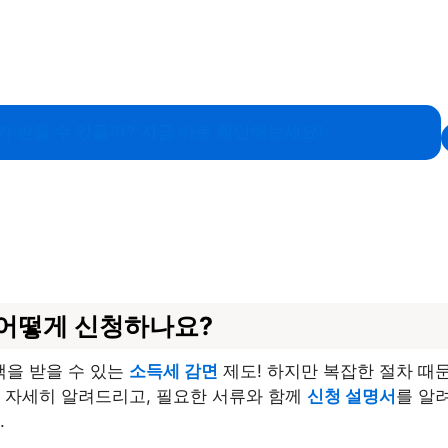
가 받을 수 있을까? 지금 바로 확인해보세요!
 어떻게 신청하나요?
을 받을 수 있는
소득세 감면
제도! 하지만 복잡한 절차 때
 자세히 알려드리고, 필요한 서류와 함께
신청 설명서
를 알
.