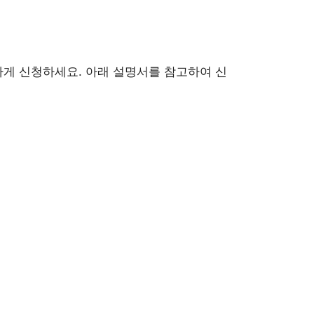
하게 신청하세요. 아래 설명서를 참고하여 신