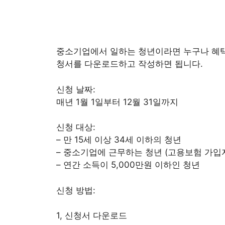
중소기업에서 일하는 청년이라면 누구나 혜택을
청서를 다운로드하고 작성하면 됩니다.
신청 날짜:
매년 1월 1일부터 12월 31일까지
신청 대상:
– 만 15세 이상 34세 이하의 청년
– 중소기업에 근무하는 청년 (고용보험 가입
– 연간 소득이 5,000만원 이하인 청년
신청 방법:
1, 신청서 다운로드