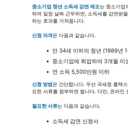
중소기업 청년 소득세 감면 제도
는 중소기업의
하여 일정 날짜 근무하면, 소득세를 감면받을
하는 효과를 가져옵니다.
신청 자격
은 다음과 같습니다.
만 34세 이하의 청년 (1989년 
중소기업에 취업하여 3개월 이
연 소득 5,500만원 이하
신청 방법
은 간단합니다. 우선 국세청 홈택
요한 서류를 첨부하면 됩니다. 다만, 온라인
필요한 서류
는 다음과 같습니다.
소득세 감면 신청서