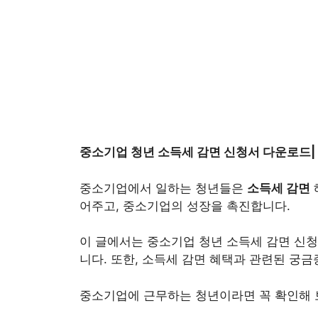
중소기업 청년 소득세 감면 신청서 다운로드| 자
중소기업에서 일하는 청년들은
소득세 감면
어주고, 중소기업의 성장을 촉진합니다.
이 글에서는 중소기업 청년 소득세 감면 신청
니다. 또한, 소득세 감면 혜택과 관련된 궁금증
중소기업에 근무하는 청년이라면 꼭 확인해 