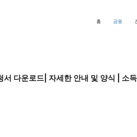
홈
금융
서 다운로드| 자세한 안내 및 양식 | 소득