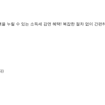
 누릴 수 있는 소득세 감면 혜택! 복잡한 절차 없이 간편
자)