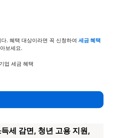
다. 혜택 대상이라면 꼭 신청하여
세금 혜택
알아보세요.
득세 감면, 청년 고용 지원,