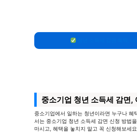
청년 소득세 감면 혜택, 내
중소기업 청년 소득세 감면,
중소기업에서 일하는 청년이라면 누구나 혜택
서는 중소기업 청년 소득세 감면 신청 방법을
마시고, 혜택을 놓치지 말고 꼭 신청해보세요