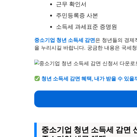
근무 확인서
주민등록증 사본
소득세 과세표준 증명원
중소기업 청년 소득세 감면
은 청년들의 경제
을 누리시길 바랍니다. 궁금한 내용은 국세
청년 소득세 감면 혜택, 내가 받을 수 있을
중소기업 청년 소득세 감면 신