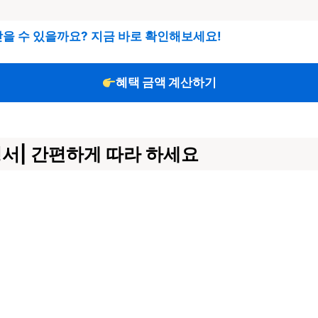
받을 수 있을까요? 지금 바로 확인해보세요!
혜택 금액 계산하기
명서| 간편하게 따라 하세요