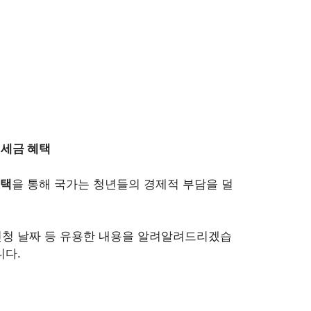
 세금 혜택
혜택
을 통해 국가는 청년들의 경제적 부담을 덜
 신청 날짜 등 유용한 내용을 알려알려드리겠습
니다.