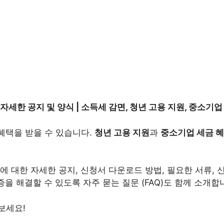
세한 공지 및 양식 | 소득세 감면, 청년 고용 지원, 중소기업
혜택을 받을 수 있습니다.
청년 고용 지원
과
중소기업 세금 
에 대한 자세한 공지, 신청서 다운로드 방법, 필요한 서류,
을 해결할 수 있도록 자주 묻는 질문 (FAQ)도 함께 소개합
보세요!