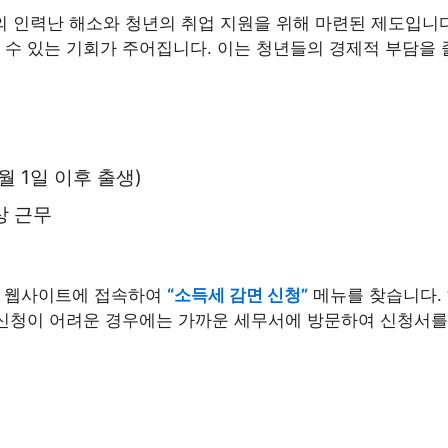
 인력난 해소와 청년의 취업 지원을 위해 마련된 제도입니다
 수 있는 기회가 주어집니다. 이는 청년들의 경제적 부담을
1월 1일 이후 출생)
상 근무
스 웹사이트에 접속하여
“소득세 감면 신청”
메뉴를 찾습니다.
 신청이 어려운 경우에는 가까운 세무서에 방문하여 신청서를