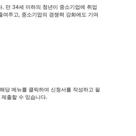
. 만 34세 이하의 청년이 중소기업에 취업
 줄여주고, 중소기업의 경쟁력 강화에도 기여
해당 메뉴를 클릭하여 신청서를 작성
하고 필
 제출할 수 있습니다.