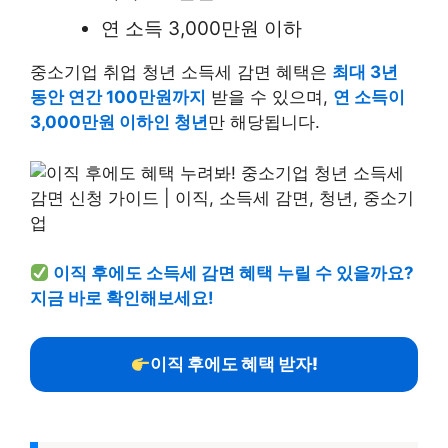
연 소득 3,000만원 이하
중소기업 취업 청년 소득세 감면 혜택은
최대 3년
동안 연간 100만원까지
받을 수 있으며,
연 소득이
3,000만원 이하인 청년
만 해당됩니다.
이직 후에도 소득세 감면 혜택 누릴 수 있을까요?
지금 바로 확인해보세요!
이직 후에도 혜택 받자!