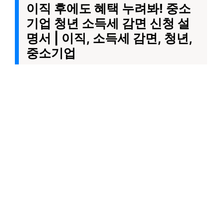
이직 후에도 혜택 누려봐! 중소
기업 청년 소득세 감면 신청 설
명서 | 이직, 소득세 감면, 청년,
중소기업