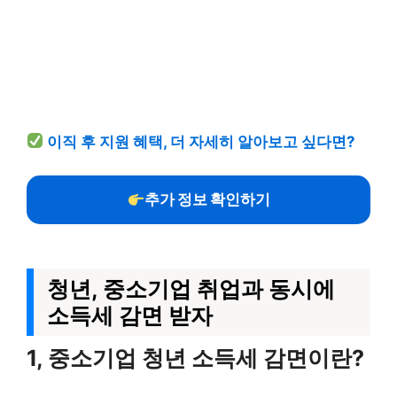
이직 후 지원 혜택, 더 자세히 알아보고 싶다면?
추가 정보 확인하기
청년, 중소기업 취업과 동시에
소득세 감면 받자
1, 중소기업 청년 소득세 감면이란?