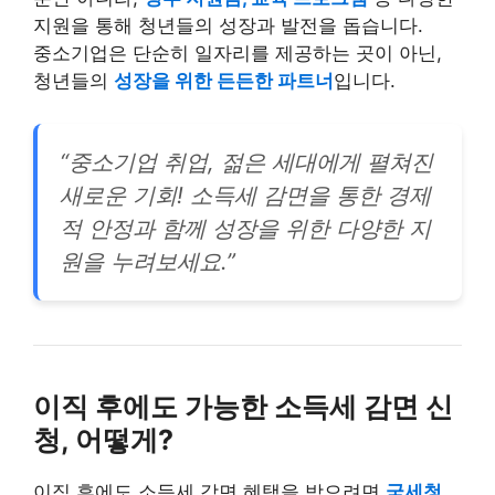
지원을 통해 청년들의 성장과 발전을 돕습니다.
중소기업은 단순히 일자리를 제공하는 곳이 아닌,
청년들의
성장을 위한 든든한 파트너
입니다.
“중소기업 취업, 젊은 세대에게 펼쳐진
새로운 기회! 소득세 감면을 통한 경제
적 안정과 함께 성장을 위한 다양한 지
원을 누려보세요.”
이직 후에도 가능한 소득세 감면 신
청, 어떻게?
이직 후에도 소득세 감면 혜택을 받으려면
국세청