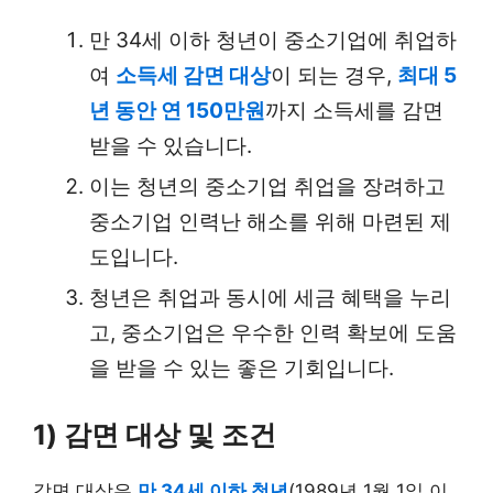
만 34세 이하 청년이 중소기업에 취업하
여
소득세 감면 대상
이 되는 경우,
최대 5
년 동안 연 150만원
까지 소득세를 감면
받을 수 있습니다.
이는 청년의 중소기업 취업을 장려하고
중소기업 인력난 해소를 위해 마련된 제
도입니다.
청년은 취업과 동시에 세금 혜택을 누리
고, 중소기업은 우수한 인력 확보에 도움
을 받을 수 있는 좋은 기회입니다.
1) 감면 대상 및 조건
감면 대상은
만 34세 이하 청년
(1989년 1월 1일 이