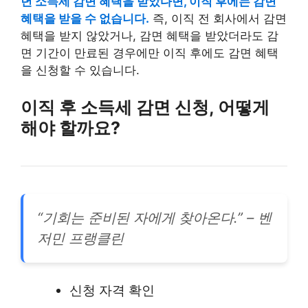
년 소득세 감면 혜택을 받았다면, 이직 후에는 감면
혜택을 받을 수 없습니다.
즉, 이직 전 회사에서 감면
혜택을 받지 않았거나, 감면 혜택을 받았더라도 감
면 기간이 만료된 경우에만 이직 후에도 감면 혜택
을 신청할 수 있습니다.
이직 후 소득세 감면 신청, 어떻게
해야 할까요?
“기회는 준비된 자에게 찾아온다.” – 벤
저민 프랭클린
신청 자격 확인