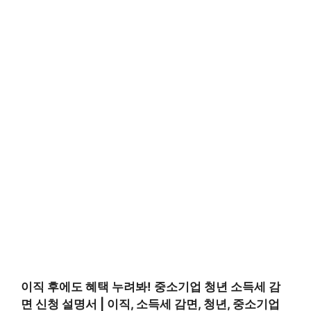
이직 후에도 혜택 누려봐! 중소기업 청년 소득세 감
면 신청 설명서 | 이직, 소득세 감면, 청년, 중소기업