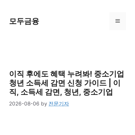
Skip
to
content
모두금융
Menu
이직 후에도 혜택 누려봐! 중소기업
청년 소득세 감면 신청 가이드 | 이
직, 소득세 감면, 청년, 중소기업
2026-08-06
by
전문기자