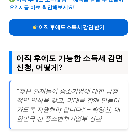
요? 지금 바로 확인해보세요!
이직 후에도 소득세 감면 받기
이직 후에도 가능한 소득세 감면
신청, 어떻게?
“젊은 인재들이 중소기업에 대한 긍정
적인 인식을 갖고, 미래를 함께 만들어
가도록 지원해야 합니다.” – 박영선, 대
한민국 전 중소벤처기업부 장관