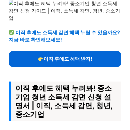
이직 후에도 소득세 감면 혜택 누릴 수 있을까요?
지금 바로 확인해보세요!
이직 후에도 혜택 받자!
이직 후에도 혜택 누려봐! 중소
기업 청년 소득세 감면 신청 설
명서 | 이직, 소득세 감면, 청년,
중소기업