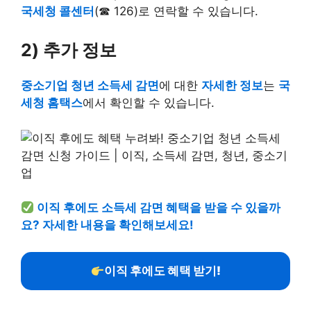
국세청 콜센터
(☎ 126)로 연락할 수 있습니다.
2) 추가 정보
중소기업 청년 소득세 감면
에 대한
자세한 정보
는
국
세청 홈택스
에서 확인할 수 있습니다.
이직 후에도 소득세 감면 혜택을 받을 수 있을까
요? 자세한 내용을 확인해보세요!
이직 후에도 혜택 받기!