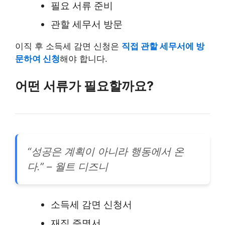
필요 서류 준비
관할 세무서 방문
이직 후 소득세 감면 신청은
직접 관할 세무서에 방
문하여 신청
해야 합니다.
어떤 서류가 필요할까요?
“성공은 계획이 아니라 행동에서 온
다.” – 월트 디즈니
소득세 감면 신청서
재직 증명서