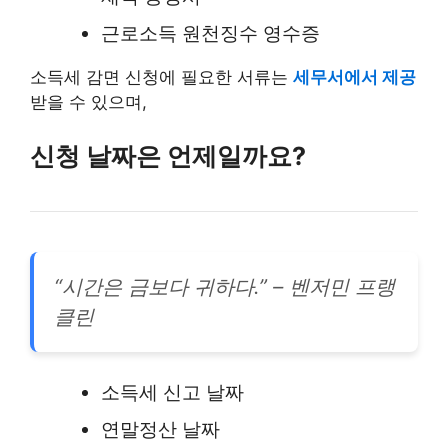
근로소득 원천징수 영수증
소득세 감면 신청에 필요한 서류는
세무서에서 제공
받을 수 있으며,
신청 날짜은 언제일까요?
“시간은 금보다 귀하다.” – 벤저민 프랭
클린
소득세 신고 날짜
연말정산 날짜