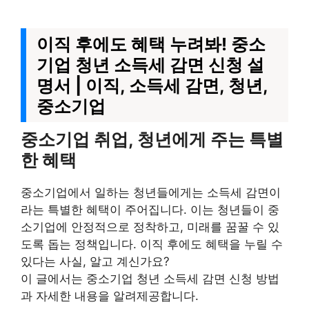
이직 후에도 혜택 누려봐! 중소
기업 청년 소득세 감면 신청 설
명서 | 이직, 소득세 감면, 청년,
중소기업
중소기업 취업, 청년에게 주는 특별
한 혜택
중소기업에서 일하는 청년들에게는 소득세 감면이
라는 특별한 혜택이 주어집니다. 이는 청년들이 중
소기업에 안정적으로 정착하고, 미래를 꿈꿀 수 있
도록 돕는 정책입니다. 이직 후에도 혜택을 누릴 수
있다는 사실, 알고 계신가요?
이 글에서는 중소기업 청년 소득세 감면 신청 방법
과 자세한 내용을 알려제공합니다.