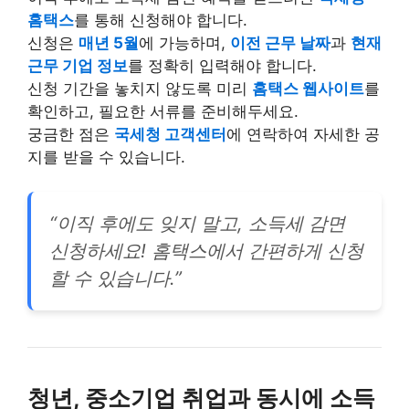
홈택스
를 통해 신청해야 합니다.
신청은
매년 5월
에 가능하며,
이전 근무 날짜
과
현재
근무 기업 정보
를 정확히 입력해야 합니다.
신청 기간을 놓치지 않도록 미리
홈택스 웹사이트
를
확인하고, 필요한 서류를 준비해두세요.
궁금한 점은
국세청 고객센터
에 연락하여 자세한 공
지를 받을 수 있습니다.
“이직 후에도 잊지 말고, 소득세 감면
신청하세요! 홈택스에서 간편하게 신청
할 수 있습니다.”
청년, 중소기업 취업과 동시에 소득