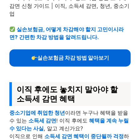
실손보험금, 어떻게 차감해야 할지 고민이시라
면? 간편한 차감 방법을 알려드립니다.
실손보험금 차감 방법 알아보기
이직 후에도 놓치지 말아야 할
소득세 감면 혜택
중소기업에 취업한 청년
이라면 누구나 혜택을 받을
수 있는
소득세 감면
! 이직 후에도
혜택을 계속 누릴
수 있다는 사실
, 알고 계신가요?
이직으로 인해
소득세 감면 혜택이 중단될까 걱정
하