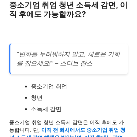
중소기업 취업 청년 소득세 감면, 이
직 후에도 가능할까요?
“변화를 두려워하지 말고, 새로운 기회
를 잡으세요!” – 스티브 잡스
중소기업 취업
청년
소득세 감면
중소기업 취업 청년 소득세 감면은 이직 후에도 가
능합니다. 단,
이직 전 회사에서도 중소기업 취업 청