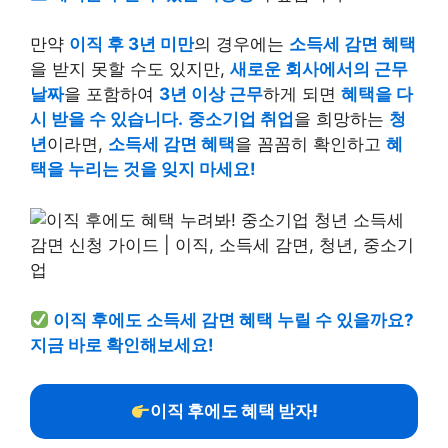
만약
이직 후 3년 미만
의 경우에는
소득세 감면 혜택
을 받지 못할 수도 있지만,
새로운 회사에서의 근무
날짜
을 포함하여
3년 이상 근무
하게 되면
혜택을 다
시 받을 수 있습니다.
중소기업 취업
을 희망하는
청
년
이라면,
소득세 감면 혜택
을 꼼꼼히 확인하고
혜
택을 누리는 것을 잊지 마세요!
이직 후에도 소득세 감면 혜택 누릴 수 있을까요?
지금 바로 확인해보세요!
이직 후에도 혜택 받자!