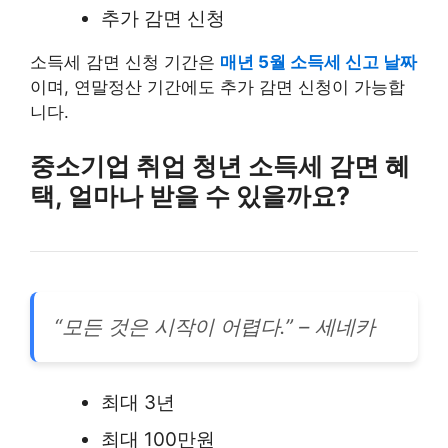
추가 감면 신청
소득세 감면 신청 기간은
매년 5월 소득세 신고 날짜
이며, 연말정산 기간에도 추가 감면 신청이 가능합
니다.
중소기업 취업 청년 소득세 감면 혜
택, 얼마나 받을 수 있을까요?
“모든 것은 시작이 어렵다.” – 세네카
최대 3년
최대 100만원