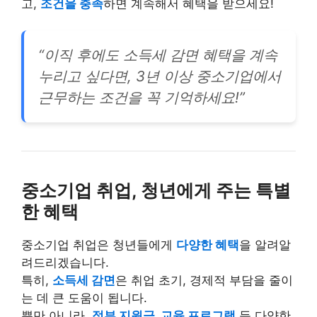
고,
조건을 충족
하면 계속해서 혜택을 받으세요!
“이직 후에도 소득세 감면 혜택을 계속
누리고 싶다면, 3년 이상 중소기업에서
근무하는 조건을 꼭 기억하세요!”
중소기업 취업, 청년에게 주는 특별
한 혜택
중소기업 취업은 청년들에게
다양한 혜택
을 알려알
려드리겠습니다.
특히,
소득세 감면
은 취업 초기, 경제적 부담을 줄이
는 데 큰 도움이 됩니다.
뿐만 아니라,
정부 지원금, 교육 프로그램
등 다양한