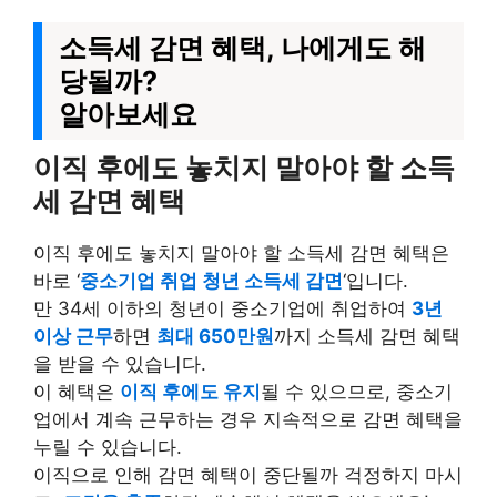
소득세 감면 혜택, 나에게도 해
당될까?
알아보세요
이직 후에도 놓치지 말아야 할 소득
세 감면 혜택
이직 후에도 놓치지 말아야 할 소득세 감면 혜택은
바로 ‘
중소기업 취업 청년 소득세 감면
‘입니다.
만 34세 이하의 청년이 중소기업에 취업하여
3년
이상 근무
하면
최대 650만원
까지 소득세 감면 혜택
을 받을 수 있습니다.
이 혜택은
이직 후에도 유지
될 수 있으므로, 중소기
업에서 계속 근무하는 경우 지속적으로 감면 혜택을
누릴 수 있습니다.
이직으로 인해 감면 혜택이 중단될까 걱정하지 마시