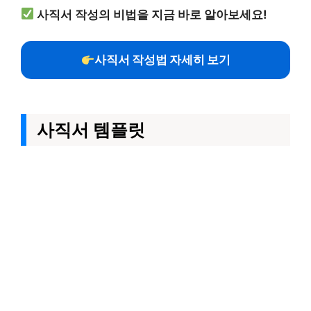
사직서 작성의 비법을 지금 바로 알아보세요!
사직서 작성법 자세히 보기
사직서 템플릿