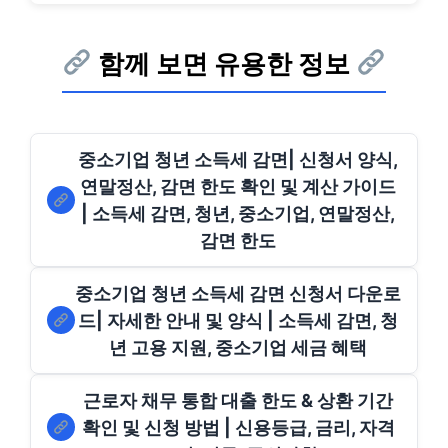
함께 보면 유용한 정보
중소기업 청년 소득세 감면| 신청서 양식,
연말정산, 감면 한도 확인 및 계산 가이드
| 소득세 감면, 청년, 중소기업, 연말정산,
감면 한도
중소기업 청년 소득세 감면 신청서 다운로
드| 자세한 안내 및 양식 | 소득세 감면, 청
년 고용 지원, 중소기업 세금 혜택
근로자 채무 통합 대출 한도 & 상환 기간
확인 및 신청 방법 | 신용등급, 금리, 자격