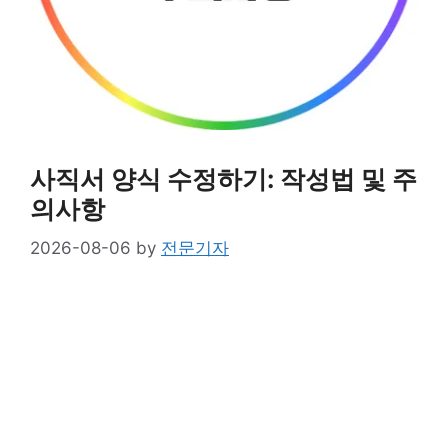
사직서 양식 수정하기: 작성법 및 주
의사항
2026-08-06
by
전문기자