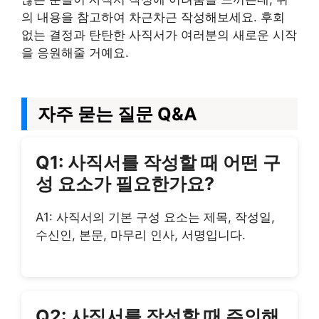
의 내용을 참고하여 차근차근 작성해보세요. 후회
없는 결정과 탄탄한 사직서가 여러분의 새로운 시작
을 응원해줄 거예요.
자주 묻는 질문 Q&A
Q1: 사직서를 작성할 때 어떤 구
성 요소가 필요한가요?
A1: 사직서의 기본 구성 요소는 제목, 작성일,
수신인, 본문, 마무리 인사, 서명입니다.
Q2: 사직서를 작성할 때 주의해