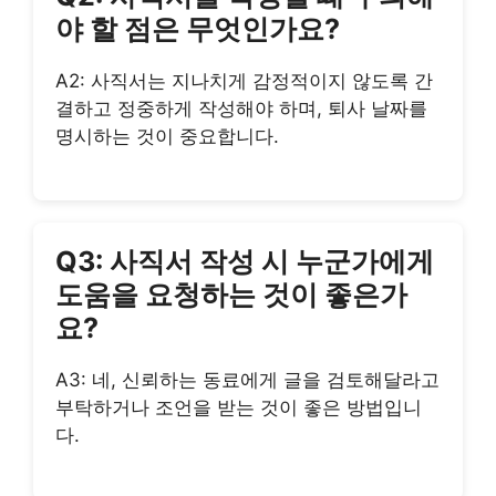
야 할 점은 무엇인가요?
A2: 사직서는 지나치게 감정적이지 않도록 간
결하고 정중하게 작성해야 하며, 퇴사 날짜를
명시하는 것이 중요합니다.
Q3: 사직서 작성 시 누군가에게
도움을 요청하는 것이 좋은가
요?
A3: 네, 신뢰하는 동료에게 글을 검토해달라고
부탁하거나 조언을 받는 것이 좋은 방법입니
다.