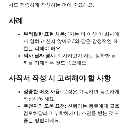
서도 정중하게 작성하는 것이 중요해요.
사례
부적절한 표현 사용:
“저는 더 이상 이 회사에
서 일하고 싶지 않아요.”와 같은 감정적인 표
현은 피해야 해요.
퇴사 날짜 명시:
퇴사하고자 하는 정확한 날
짜를 기재하는 것도 중요해요.
사직서 작성 시 고려해야 할 사항
정중한 어조 사용:
문장은 가능하면 공손하게
작성해야 해요.
추천자의 도움 요청:
신뢰하는 동료에게 글을
검토해달라고 부탁하거나, 조언을 받는 것도
좋은 방법이에요.