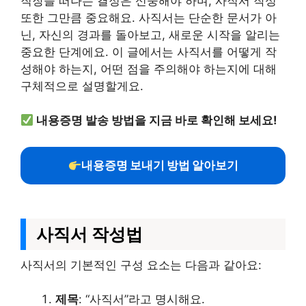
직장을 떠나는 결정은 신중해야 하며, 사직서 작성
또한 그만큼 중요해요. 사직서는 단순한 문서가 아
닌, 자신의 경과를 돌아보고, 새로운 시작을 알리는
중요한 단계에요. 이 글에서는 사직서를 어떻게 작
성해야 하는지, 어떤 점을 주의해야 하는지에 대해
구체적으로 설명할게요.
내용증명 발송 방법을 지금 바로 확인해 보세요!
내용증명 보내기 방법 알아보기
사직서 작성법
사직서의 기본적인 구성 요소는 다음과 같아요:
제목
: “사직서”라고 명시해요.