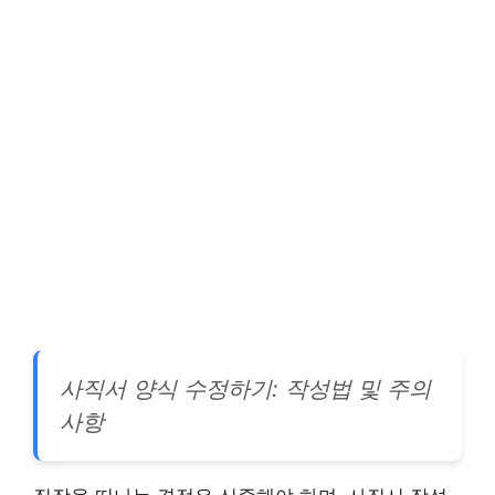
사직서 양식 수정하기: 작성법 및 주의
사항