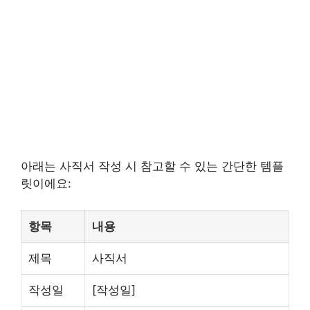
아래는 사직서 작성 시 참고할 수 있는 간단한 템플
릿이에요:
항목
내용
제목
사직서
작성일
[작성일]