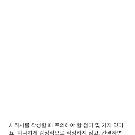
사직서를 작성할 때 주의해야 할 점이 몇 가지 있어
요. 지나치게 감정적으로 작성하지 않고, 간결하면