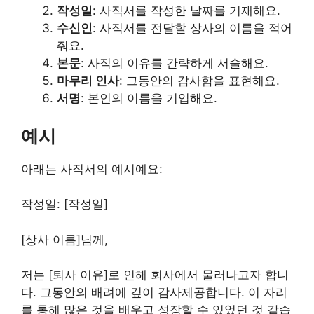
작성일
: 사직서를 작성한 날짜를 기재해요.
수신인
: 사직서를 전달할 상사의 이름을 적어
줘요.
본문
: 사직의 이유를 간략하게 서술해요.
마무리 인사
: 그동안의 감사함을 표현해요.
서명
: 본인의 이름을 기입해요.
예시
아래는 사직서의 예시예요:
작성일: [작성일]
[상사 이름]님께,
저는 [퇴사 이유]로 인해 회사에서 물러나고자 합니
다. 그동안의 배려에 깊이 감사제공합니다. 이 자리
를 통해 많은 것을 배우고 성장할 수 있었던 것 같습