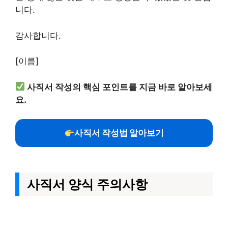
니다.
감사합니다.
[이름]
사직서 작성의 핵심 포인트를 지금 바로 알아보세
요.
사직서 작성법 알아보기
사직서 양식 주의사항