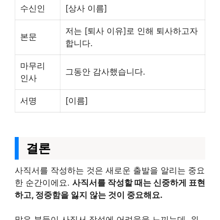
수신인
[상사 이름]
저는 [퇴사 이유]로 인해 퇴사하고자
본문
합니다.
마무리
그동안 감사했습니다.
인사
서명
[이름]
결론
사직서를 작성하는 것은 새로운 출발을 알리는 중요
한 순간이에요.
사직서를 작성할 때는 신중하게 표현
하고, 정중함을 잃지 않는 것이 중요해요.
많은 분들이 사직서 작성에 어려움을 느끼는데, 위