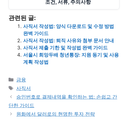
조건, 서류, 주의사항
관련된 글:
사직서 작성법: 양식 다운로드 및 수정 방법
완벽 가이드
사직서 작성법: 퇴직 사유와 첨부 문서 안내
사직서 제출 기한 및 작성법 완벽 가이드
서울시 희망두배 청년통장: 지원 동기 및 사용
계획 작성법
Categories
금융
Tags
사직서
승인번호로 결제내역을 확인하는 법: 손쉽고 간
단한 가이드
원화에서 달러로의 현명한 투자 전략