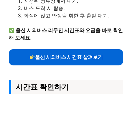
지정된 정류장에서 대기.
버스 도착 시 탑승.
좌석에 앉고 안정을 취한 후 출발 대기.
울산 시외버스 리무진 시간표와 요금을 바로 확인
해 보세요.
울산 시외버스 시간표 살펴보기
시간표 확인하기