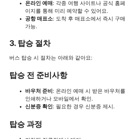
온라인 예매
: 각종 여행 사이트나 공식 홈페
이지를 통해 미리 예약할 수 있어요.
공항 매표소
: 도착 후 매표소에서 즉시 구매
가능.
3. 탑승 절차
버스 탑승 시 절차는 아래와 같아요:
탑승 전 준비사항
바우처 준비
: 온라인 예매 시 받은 바우처를
인쇄하거나 모바일에서 확인.
신분증 확인
: 필요한 경우 신분증 제시.
탑승 과정