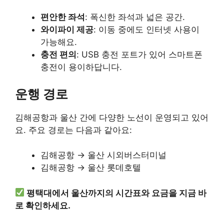
편안한 좌석
: 폭신한 좌석과 넓은 공간.
와이파이 제공
: 이동 중에도 인터넷 사용이
가능해요.
충전 편의
: USB 충전 포트가 있어 스마트폰
충전이 용이하답니다.
운행 경로
김해공항과 울산 간에 다양한 노선이 운영되고 있어
요. 주요 경로는 다음과 같아요:
김해공항 → 울산 시외버스터미널
김해공항 → 울산 롯데호텔
평택대에서 울산까지의 시간표와 요금을 지금 바
로 확인하세요.