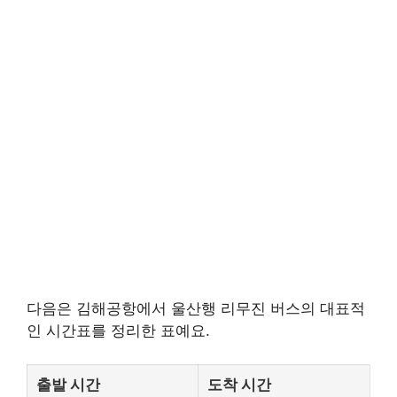
다음은 김해공항에서 울산행 리무진 버스의 대표적
인 시간표를 정리한 표예요.
출발 시간
도착 시간