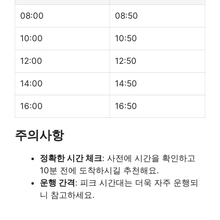
08:00
08:50
10:00
10:50
12:00
12:50
14:00
14:50
16:00
16:50
주의사항
정확한 시간 체크
: 사전에 시간을 확인하고
10분 전에 도착하시길 추천해요.
운행 간격
: 피크 시간대는 더욱 자주 운행되
니 참고하세요.