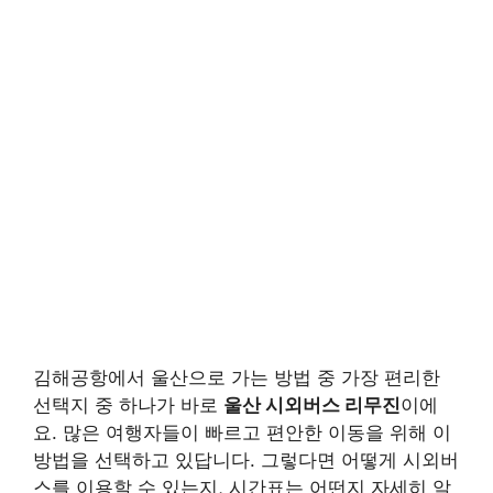
김해공항에서 울산으로 가는 방법 중 가장 편리한
선택지 중 하나가 바로
울산 시외버스 리무진
이에
요. 많은 여행자들이 빠르고 편안한 이동을 위해 이
방법을 선택하고 있답니다. 그렇다면 어떻게 시외버
스를 이용할 수 있는지, 시간표는 어떤지 자세히 알