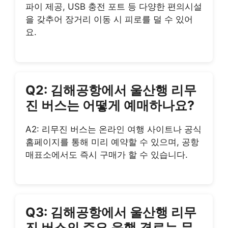
파이 제공, USB 충전 포트 등 다양한 편의시설
을 갖추어 장거리 이동 시 피로를 덜 수 있어
요.
Q2: 김해공항에서 울산행 리무
진 버스는 어떻게 예매하나요?
A2: 리무진 버스는 온라인 여행 사이트나 공식
홈페이지를 통해 미리 예약할 수 있으며, 공항
매표소에서도 즉시 구매가 할 수 있습니다.
Q3: 김해공항에서 울산행 리무
진 버스의 주요 운행 경로는 무