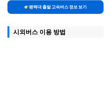
평택대 출발 고속버스 정보 보기
시외버스 이용 방법