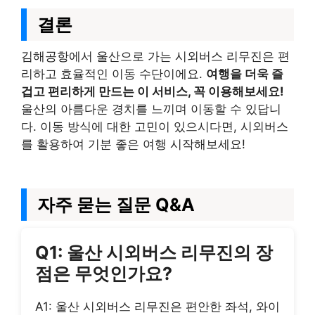
결론
김해공항에서 울산으로 가는 시외버스 리무진은 편
리하고 효율적인 이동 수단이에요.
여행을 더욱 즐
겁고 편리하게 만드는 이 서비스, 꼭 이용해보세요!
울산의 아름다운 경치를 느끼며 이동할 수 있답니
다. 이동 방식에 대한 고민이 있으시다면, 시외버스
를 활용하여 기분 좋은 여행 시작해보세요!
자주 묻는 질문 Q&A
Q1: 울산 시외버스 리무진의 장
점은 무엇인가요?
A1: 울산 시외버스 리무진은 편안한 좌석, 와이