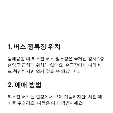
1. 버스 정류장 위치
김해공항 내 리무진 버스 정류장은 국제선 청사 1층
출입구 근처에 위치해 있어요. 출국장에서 나와 바
로 확인하시면 쉽게 찾을 수 있답니다.
2. 예매 방법
리무진 버스는 현장에서 구매 가능하지만, 사전 예
매를 추천해요. 다음은 예매 방법이에요: