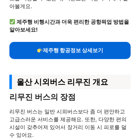
아볼게요.
제주행 비행시간과 더욱 편리한 공항픽업 방법을
알아보세요!
제주행 항공정보 상세보기
울산 시외버스 리무진 개요
리무진 버스의 장점
리무진 버스는 일반 시외버스보다 좀 더 편안하고
고급스러운 서비스를 제공해요. 또한, 다양한 편의
시설이 갖추어져 있어서 장거리 이동 시 피로를 덜
수 있어요.