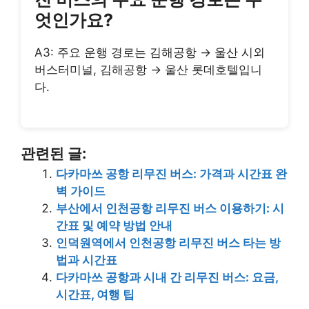
엇인가요?
A3: 주요 운행 경로는 김해공항 → 울산 시외
버스터미널, 김해공항 → 울산 롯데호텔입니
다.
관련된 글:
다카마쓰 공항 리무진 버스: 가격과 시간표 완
벽 가이드
부산에서 인천공항 리무진 버스 이용하기: 시
간표 및 예약 방법 안내
인덕원역에서 인천공항 리무진 버스 타는 방
법과 시간표
다카마쓰 공항과 시내 간 리무진 버스: 요금,
시간표, 여행 팁