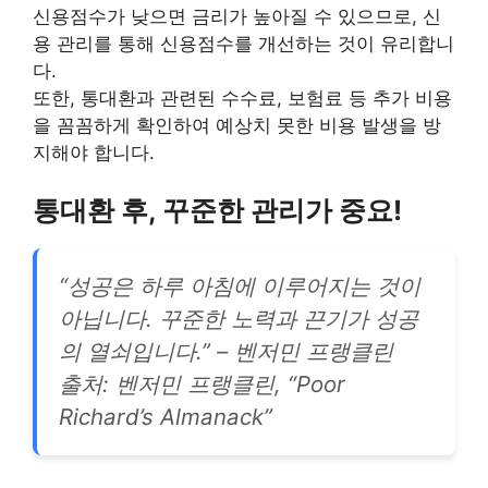
신용점수가 낮으면 금리가 높아질 수 있으므로, 신
용 관리를 통해 신용점수를 개선하는 것이 유리합니
다.
또한, 통대환과 관련된 수수료, 보험료 등 추가 비용
을 꼼꼼하게 확인하여 예상치 못한 비용 발생을 방
지해야 합니다.
통대환 후, 꾸준한 관리가 중요!
“성공은 하루 아침에 이루어지는 것이
아닙니다. 꾸준한 노력과 끈기가 성공
의 열쇠입니다.” – 벤저민 프랭클린
출처: 벤저민 프랭클린, “Poor
Richard’s Almanack”