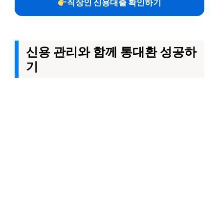
직장인 신용대출 확인하기
신용 관리와 함께 통대환 성공하
기