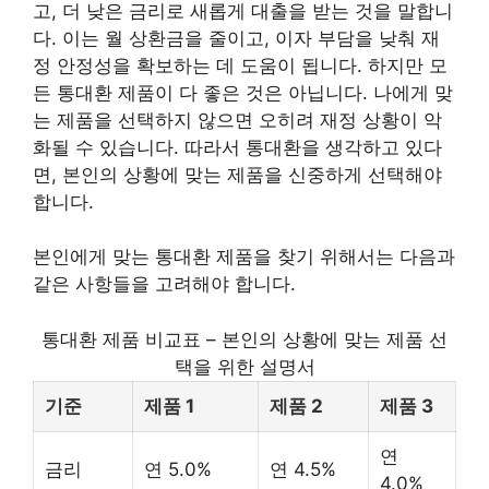
고, 더 낮은 금리로 새롭게 대출을 받는 것을 말합니
다. 이는 월 상환금을 줄이고, 이자 부담을 낮춰 재
정 안정성을 확보하는 데 도움이 됩니다. 하지만 모
든 통대환 제품이 다 좋은 것은 아닙니다. 나에게 맞
는 제품을 선택하지 않으면 오히려 재정 상황이 악
화될 수 있습니다. 따라서 통대환을 생각하고 있다
면, 본인의 상황에 맞는 제품을 신중하게 선택해야
합니다.
본인에게 맞는 통대환 제품을 찾기 위해서는 다음과
같은 사항들을 고려해야 합니다.
통대환 제품 비교표 – 본인의 상황에 맞는 제품 선
택을 위한 설명서
기준
제품 1
제품 2
제품 3
연
금리
연 5.0%
연 4.5%
4.0%