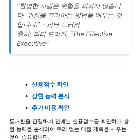
“현명한 사람은 위험을 피하지 않습니
다. 위험을 관리하는 방법을 배우는 것
입니다.” – 피터 드러커
출처: 피터 드러커, “The Effective
Executive”
신용점수 확인
상환 능력 분석
추가 비용 확인
통대환을 진행하기 전에는 신용점수를 확인하고 상
환 능력을 분석하여 무리 없는 대출 계획을 세우는
것이 중요합니다.