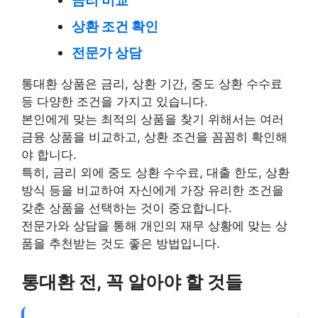
금리 비교
상환 조건 확인
전문가 상담
통대환 상품은 금리, 상환 기간, 중도 상환 수수료
등 다양한 조건을 가지고 있습니다.
본인에게 맞는 최적의 상품을 찾기 위해서는 여러
금융 상품을 비교하고, 상환 조건을 꼼꼼히 확인해
야 합니다.
특히, 금리 외에 중도 상환 수수료, 대출 한도, 상환
방식 등을 비교하여 자신에게 가장 유리한 조건을
갖춘 상품을 선택하는 것이 중요합니다.
전문가와 상담을 통해 개인의 재무 상황에 맞는 상
품을 추천받는 것도 좋은 방법입니다.
통대환 전, 꼭 알아야 할 것들