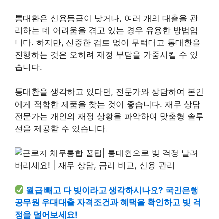
통대환은 신용등급이 낮거나, 여러 개의 대출을 관
리하는 데 어려움을 겪고 있는 경우 유용한 방법입
니다. 하지만, 신중한 검토 없이 무턱대고 통대환을
진행하는 것은 오히려 재정 부담을 가중시킬 수 있
습니다.
통대환을 생각하고 있다면, 전문가와 상담하여 본인
에게 적합한 제품을 찾는 것이 좋습니다. 재무 상담
전문가는 개인의 재정 상황을 파악하여 맞춤형 솔루
션을 제공할 수 있습니다.
월급 빼고 다 빚이라고 생각하시나요? 국민은행
공무원 우대대출 자격조건과 혜택을 확인하고 빚 걱
정을 덜어보세요!