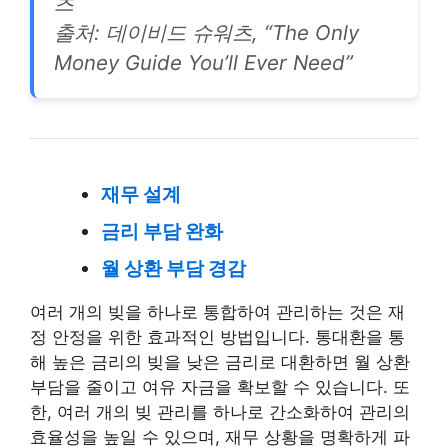
츠
출처: 데이비드 슈워츠, “The Only
Money Guide You’ll Ever Need”
재무 설계
금리 부담 완화
월 상환 부담 경감
여러 개의 빚을 하나로 통합하여 관리하는 것은 재
정 안정을 위한 효과적인 방법입니다. 통대환을 통
해 높은 금리의 빚을 낮은 금리로 대환하면 월 상환
부담을 줄이고 여유 자금을 확보할 수 있습니다. 또
한, 여러 개의 빚 관리를 하나로 간소화하여 관리의
효율성을 높일 수 있으며, 재무 상황을 명확하게 파