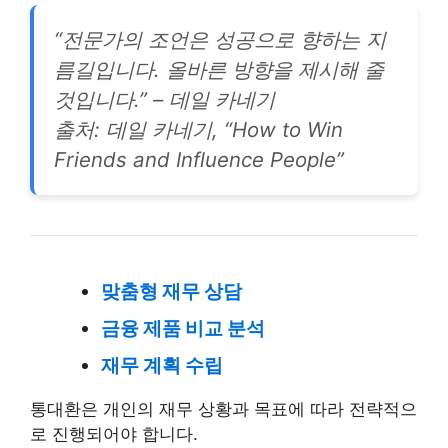
“전문가의 조언은 성공으로 향하는 지
름길입니다. 올바른 방향을 제시해 줄
것입니다.” – 데일 카네기
출처: 데일 카네기, “How to Win
Friends and Influence People”
맞춤형 재무 상담
금융 제품 비교 분석
재무 계획 수립
통대환은 개인의 재무 상황과 목표에 따라 전략적으
로 진행되어야 합니다.