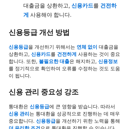
대출금을 상환하고,
신용카드
를
건전하
게
사용해야 합니다.
신용등급 개선 방법
신용등급
을 개선하기 위해서는
연체 없이
대출금을
상환하고,
신용카드
를
건전하게
사용하는 것이 중요
합니다. 또한,
불필요한 대출
은 해지하고,
신용정보
를 정기적으로 확인하여 오류를 수정하는 것도 도움
이 됩니다.
신용 관리 중요성 강조
통대환은
신용등급
에 큰 영향을 받습니다. 따라서
신용 관리
는 통대환을 성공적으로 진행하는 데 매우
중요합니다.
신용등급
을 개선하기 위한 노력을 통해
더 유리한 조건
으로 통대환을 진행할 수 있습니다.