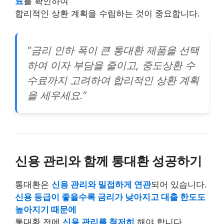
료
를 확인하여
합리적인 상환 계획을 수립하는 것이 중요합니다.
“금리 인하 폭이 큰 통대환 제품을 선택
하여 이자 부담을 줄이고, 중도상환 수
수료까지 고려하여 합리적인 상환 계획
을 세우세요.”
신용 관리와 함께 통대환 성공하기
통대환은
신용 관리와 밀접하게 연관
되어 있습니다.
신용 등급이 좋을수록 금리가 낮아지고 대출 한도도
높아지기 때문에
통대환 전에
신용 관리를 철저히
해야 합니다.