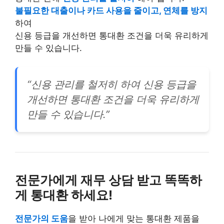
불필요한 대출이나 카드 사용을 줄이고, 연체를 방지
하여
신용 등급을 개선하면 통대환 조건을 더욱 유리하게
만들 수 있습니다.
“신용 관리를 철저히 하여 신용 등급을
개선하면 통대환 조건을 더욱 유리하게
만들 수 있습니다.”
전문가에게 재무 상담 받고 똑똑하
게 통대환 하세요!
전문가의 도움
을 받아 나에게 맞는 통대환 제품을