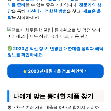
래를 준비
할 수 있는 좋은 기회입니다.
전문가의 상
담
을 통해
자신에게 적합한 방법
을 찾고,
새로운 출
발
을 시작하세요!
2023년 최신 정보! 변경된 대환대출 정책과 혜택
정보를 확인하세요.
2023년 대환대출 정보 확인하기
나에게 맞는 통대환 제품 찾기
통대환은 여러 개의 대출을 하나로 합쳐서 관리하