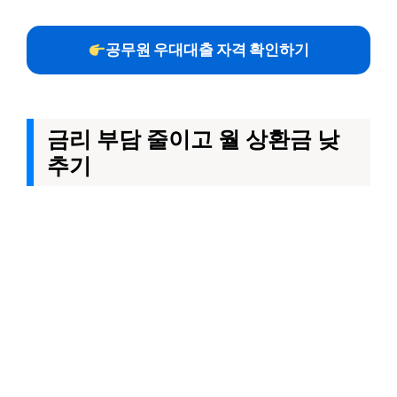
공무원 우대대출 자격 확인하기
금리 부담 줄이고 월 상환금 낮
추기