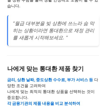
월 상환 부담을 줄여 생활 안정에도 도움이 될 수 있
습니다.
“월급 대부분을 빚 상환에 쓰느라 숨 막
히는 상황이라면 통대환으로 재정 관리
를 새롭게 시작해보세요. “
나에게 맞는 통대환 제품 찾기
금리, 상환 날짜, 중도상환 수수료, 부가 서비스 등
다
양한 조건을 고려하여
나에게 맞는 최적의 통대환 상품을 선택하는 것이
중요합니다.
각 금융기관의 제품 내용을 비교 분석하여