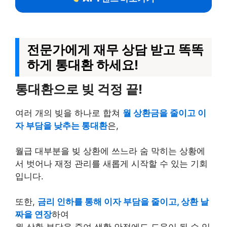
전문가에게 재무 상담 받고 똑똑
하게 통대환 하세요!
통대환으로 빚 걱정 끝!
여러 개의 빚을 하나로 합쳐
월 상환금을 줄이고 이
자 부담을 낮추는 통대환
은,
월급 대부분을 빚 상환에 쓰느라 숨 막히는 상황에
서 벗어나 재정 관리를 새롭게 시작할 수 있는 기회
입니다.
또한,
금리 인하를 통해 이자 부담을 줄이고, 상환 날
짜을 연장
하여