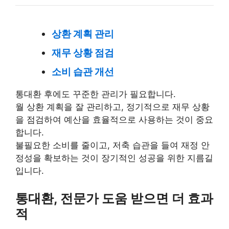
상환 계획 관리
재무 상황 점검
소비 습관 개선
통대환 후에도 꾸준한 관리가 필요합니다.
월 상환 계획을 잘 관리하고, 정기적으로 재무 상황
을 점검하여 예산을 효율적으로 사용하는 것이 중요
합니다.
불필요한 소비를 줄이고, 저축 습관을 들여 재정 안
정성을 확보하는 것이 장기적인 성공을 위한 지름길
입니다.
통대환, 전문가 도움 받으면 더 효과
적