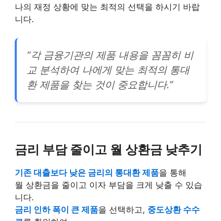
나의 재정 상황에 맞는 최적의 선택을 하시기 바랍
니다.
“각 금융기관의 제품 내용을 꼼꼼히 비
교 분석하여 나에게 맞는 최적의 통대
환 제품을 찾는 것이 중요합니다.”
금리 부담 줄이고 월 상환금 낮추기
기존 대출보다 낮은 금리의 통대환 제품
을 통해
월 상환금을 줄이고 이자 부담을 크게 낮출 수 있습
니다.
금리 인하 폭이 큰 제품
을 선택하고,
중도상환 수수