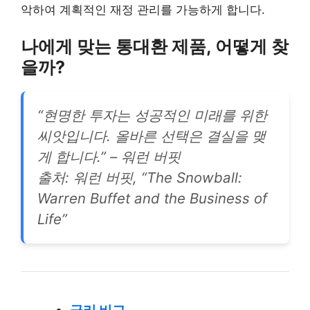
악하여 계획적인 재정 관리를 가능하게 합니다.
나에게 맞는 통대환 제품, 어떻게 찾
을까?
“현명한 투자는 성공적인 미래를 위한
씨앗입니다. 올바른 선택은 결실을 맺
게 합니다.” – 워런 버핏
출처: 워런 버핏, “The Snowball:
Warren Buffet and the Business of
Life”