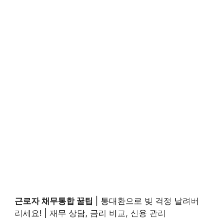
근로자 채무통합 꿀팁
| 통대환으로 빚 걱정 날려버
리세요! | 재무 상담, 금리 비교, 신용 관리