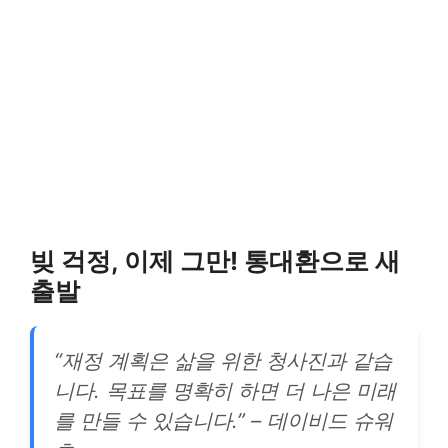
빚 걱정, 이제 그만! 통대환으로 새
출발
“재정 계획은 삶을 위한 청사진과 같습
니다. 목표를 명확히 하면 더 나은 미래
를 만들 수 있습니다.” – 데이비드 슈워