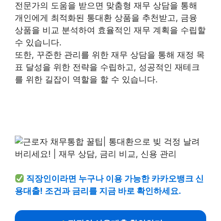
전문가의 도움을 받으면 맞춤형 재무 상담을 통해
개인에게 최적화된 통대환 상품을 추천받고, 금융
상품을 비교 분석하여 효율적인 재무 계획을 수립할
수 있습니다.
또한, 꾸준한 관리를 위한 재무 상담을 통해 재정 목
표 달성을 위한 전략을 수립하고, 성공적인 재테크
를 위한 길잡이 역할을 할 수 있습니다.
직장인이라면 누구나 이용 가능한 카카오뱅크 신
용대출! 조건과 금리를 지금 바로 확인하세요.