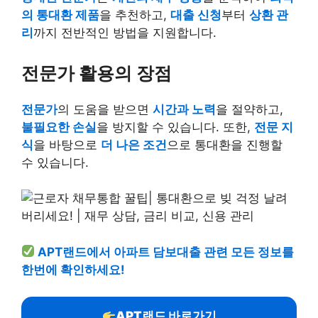
의 통대환 제품
을 추천하고,
대출 신청
부터
상환 관
리
까지 전반적인 방법을 지원합니다.
전문가 활용의 장점
전문가
의 도움을 받으면
시간과 노력
을 절약하고,
불필요한 손실
을 방지할 수 있습니다. 또한,
전문 지
식
을 바탕으로
더 나은 조건
으로 통대환을 진행할
수 있습니다.
APT랜드에서 아파트 담보대출 관련 모든 정보를
한번에 확인하세요!
APT랜드 바로가기