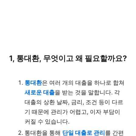
1, 통대환, 무엇이고 왜 필요할까요?
통대환
은 여러 개의 대출을 하나로 합쳐
새로운 대출
을 받는 것을 말합니다. 각
대출의 상환 날짜, 금리, 조건 등이 다르
기 때문에 관리가 어렵고, 이자 부담이
커질 수 있습니다.
통대환을 통해
단일 대출로 관리
를 간편