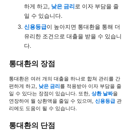
하게 하고,
낮은 금리
로 이자 부담을 줄
일 수 있습니다.
신용등급
이 높아지면 통대환을 통해 더
유리한 조건으로 대출을 받을 수 있습니
다.
통대환의 장점
통대환은 여러 개의 대출을 하나로 합쳐 관리를 간
편하게 하고,
낮은 금리
를 적용받아 이자 부담을 줄
일 수 있다는 장점이 있습니다. 또한,
상환 날짜
을
연장하여 월 상환액을 줄일 수 있으며,
신용등급
관
리에도 도움이 될 수 있습니다.
통대환의 단점