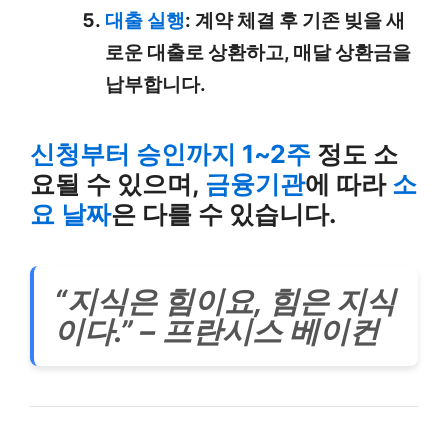
대출 실행
: 계약 체결 후 기존 빚을 새
로운 대출로 상환하고, 매달 상환금을
납부합니다.
신청부터 승인까지
1~2주
정도 소
요될 수 있으며,
금융기관
에 따라
소
요 날짜
은 다를 수 있습니다.
“지식은 힘이요, 힘은 지식
이다.” – 프란시스 베이컨