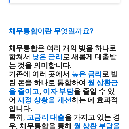
채무통합이란 무엇일까요?
채무통합은 여러 개의 빚을 하나로
합쳐서
낮은 금리
로 새롭게 대출받
는 것을 의미합니다.
기존에 여러 곳에서
높은 금리
로 빌
린 돈을 하나로 통합하여
월 상환금
을 줄이고
,
이자 부담
을 줄일 수 있
어
재정 상황을 개선
하는 데 효과적
입니다.
특히,
고금리 대출
을 가지고 있는 경
우, 채무통합을 통해
월 상환 부담을