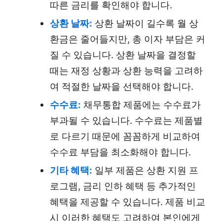
따른 금리를 확인해야 합니다.
상환 날짜:
상환 날짜이 길수록 월 상
환금은 줄어들지만, 총 이자 부담은 커
질 수 있습니다. 상환 날짜을 결정할
때는 재정 상황과 상환 능력을 고려하
여 적절한 날짜을 선택해야 합니다.
수수료:
채무통합 제품에는 수수료가
부과될 수 있습니다. 수수료는 제품별
로 다르기 때문에 꼼꼼하게 비교하여
수수료 부담을 최소화해야 합니다.
기타 혜택:
일부 제품은 상환 지원 프
로그램, 금리 인하 혜택 등 추가적인
혜택을 제공할 수 있습니다. 제품 비교
시 이러한 혜택도 고려하여 본인에게