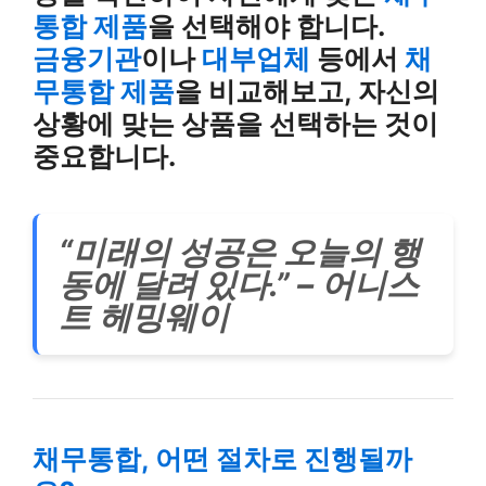
통합 제품
을 선택해야 합니다.
금융기관
이나
대부업체
등에서
채
무통합 제품
을 비교해보고, 자신의
상황에 맞는 상품을 선택하는 것이
중요합니다.
“미래의 성공은 오늘의 행
동에 달려 있다.” – 어니스
트 헤밍웨이
채무통합, 어떤 절차로 진행될까