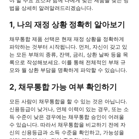
야 할 주요 요소와 함께 나에게 맞는 제품을 찾는 방
법을 상세히 알려알려드리겠습니다.
1, 나의 재정 상황 정확히 알아보기
채무통합 제품 선택은 현재 재정 상황을 정확하게
파악하는 것부터 시작됩니다. 먼저, 자신이 갖고 있
는 모든 부채의 종류, 잔액, 금리, 상환 날짜 등을 목
록으로 작성해보세요. 이를 통해 전체적인 부채 규
모와 월 상환 부담을 명확하게 파악할 수 있습니다.
2, 채무통합 가능 여부 확인하기
모든 사람이 채무통합을 할 수 있는 것은 아닙니다.
신용등급이 낮거나, 연체 이력이 있는 경우, 또는 소
득 수준이 낮은 경우에는 채무통합 승인이 어려울
수 있습니다. 따라서 채무통합을 비교하기 전에 자
신의 신용등급과 소득 수준을 확인하고, 가능성을