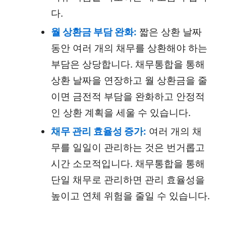
다.
월 상환금 부담 완화:
짧은 상환 날짜
동안 여러 개의 채무를 상환해야 하는
부담은 상당합니다. 채무통합을 통해
상환 날짜을 연장하고 월 상환금을 줄
이면 금전적 부담을 완화하고 안정적
인 상환 계획을 세울 수 있습니다.
채무 관리 효율성 증가:
여러 개의 채
무를 일일이 관리하는 것은 번거롭고
시간 소모적입니다. 채무통합을 통해
단일 채무로 관리하면 관리 효율성을
높이고 연체 위험을 줄일 수 있습니다.