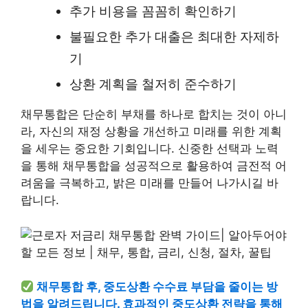
추가 비용을 꼼꼼히 확인하기
불필요한 추가 대출은 최대한 자제하
기
상환 계획을 철저히 준수하기
채무통합은 단순히 부채를 하나로 합치는 것이 아니
라, 자신의 재정 상황을 개선하고 미래를 위한 계획
을 세우는 중요한 기회입니다. 신중한 선택과 노력
을 통해 채무통합을 성공적으로 활용하여 금전적 어
려움을 극복하고, 밝은 미래를 만들어 나가시길 바
랍니다.
채무통합 후, 중도상환 수수료 부담을 줄이는 방
법을 알려드립니다. 효과적인 중도상환 전략을 통해