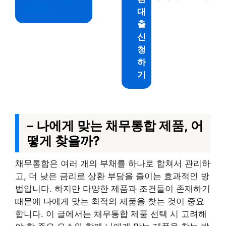
하세요!
대
출
신
청
하
기
– 나에게 맞는 채무통합 제품, 어
떻게 찾을까?
채무통합은 여러 개의 부채를 하나로 합쳐서 관리하
고, 더 낮은 금리로 상환 부담을 줄이는 효과적인 방
법입니다. 하지만 다양한 제품과 조건들이 존재하기
때문에 나에게 맞는 최적의 제품을 찾는 것이 중요
합니다. 이 글에서는 채무통합 제품 선택 시 고려해