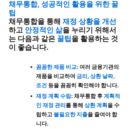
채무통합, 성공적인 활용을 위한 꿀
팁
채무통합을 통해
재정 상황을 개선
하고
안정적인 삶
을 누리기 위해서
는 다음과 같은
꿀팁
을 활용하는 것
이 좋습니다.
꼼꼼한 제품 비교
: 여러 금융기관의
제품을 비교하여
금리, 상환 날짜,
조건
등을 꼼꼼히 확인해야 합니다.
재정 계획 수립
: 채무통합 후
계획적
인 재정 관리
를 통해
상환 계획
을 수
립하고
불필요한 지출
을 줄여야 합
니다.