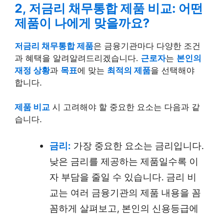
2, 저금리 채무통합 제품 비교: 어떤
제품이 나에게 맞을까요?
저금리 채무통합 제품
은 금융기관마다 다양한 조건
과 혜택을 알려알려드리겠습니다.
근로자
는
본인의
재정 상황
과
목표
에 맞는
최적의 제품
을 선택해야
합니다.
제품 비교
시 고려해야 할 중요한 요소는 다음과 같
습니다.
금리:
가장 중요한 요소는 금리입니다.
낮은 금리를 제공하는 제품일수록 이
자 부담을 줄일 수 있습니다. 금리 비
교는 여러 금융기관의 제품 내용을 꼼
꼼하게 살펴보고, 본인의 신용등급에