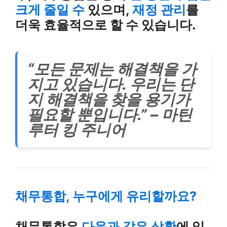
크게 줄일 수
있으며,
재정 관리
를
더욱 효율적으로 할 수 있습니다.
“모든 문제는 해결책을 가
지고 있습니다. 우리는 단
지 해결책을 찾을 용기가
필요할 뿐입니다.” – 마틴
루터 킹 주니어
채무통합, 누구에게 유리할까요?
채무통합은
다음과 같은 상황
에 있