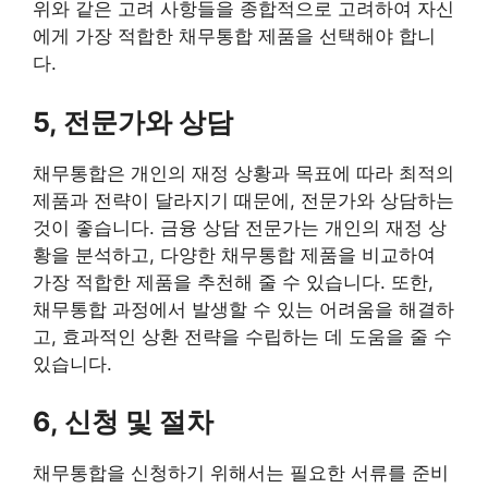
위와 같은 고려 사항들을 종합적으로 고려하여 자신
에게 가장 적합한 채무통합 제품을 선택해야 합니
다.
5, 전문가와 상담
채무통합은 개인의 재정 상황과 목표에 따라 최적의
제품과 전략이 달라지기 때문에, 전문가와 상담하는
것이 좋습니다. 금융 상담 전문가는 개인의 재정 상
황을 분석하고, 다양한 채무통합 제품을 비교하여
가장 적합한 제품을 추천해 줄 수 있습니다. 또한,
채무통합 과정에서 발생할 수 있는 어려움을 해결하
고, 효과적인 상환 전략을 수립하는 데 도움을 줄 수
있습니다.
6, 신청 및 절차
채무통합을 신청하기 위해서는 필요한 서류를 준비