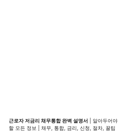
근로자 저금리 채무통합 완벽 설명서
| 알아두어야
할 모든 정보 | 채무, 통합, 금리, 신청, 절차, 꿀팁