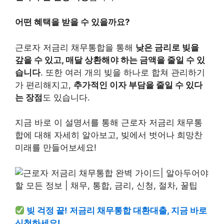
어떤 혜택을 받을 수 있을까요?
근로자 저금리 채무통합을 통해
낮은 금리로 빚을
갚을 수 있고, 매달 상환해야 하는 금액을 줄일 수 있
습니다
. 또한 여러 개의 빚을 하나로 합쳐 관리하기
가 편리해지고,
추가적인 이자 부담을 줄일 수 있다
는 장점
도 있습니다.
지금 바로 이 설명서를 통해 근로자 저금리 채무통
합에 대해 자세히 알아보고, 빚에서 벗어나 희망찬
미래를 만들어보세요!
빚 걱정 끝! 저금리 채무통합 대환대출, 지금 바로
신청하세요!