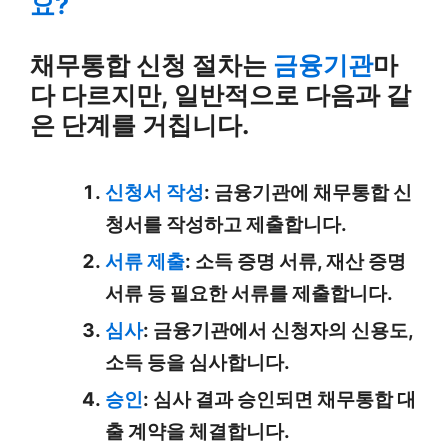
요?
채무통합 신청 절차는
금융기관
마
다 다르지만, 일반적으로 다음과 같
은 단계를 거칩니다.
신청서 작성
: 금융기관에 채무통합 신
청서를 작성하고 제출합니다.
서류 제출
: 소득 증명 서류, 재산 증명
서류 등 필요한 서류를 제출합니다.
심사
: 금융기관에서 신청자의 신용도,
소득 등을 심사합니다.
승인
: 심사 결과 승인되면 채무통합 대
출 계약을 체결합니다.