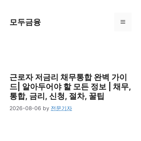
Skip
to
content
모두금융
Menu
근로자 저금리 채무통합 완벽 가이
드| 알아두어야 할 모든 정보 | 채무,
통합, 금리, 신청, 절차, 꿀팁
2026-08-06
by
전문기자