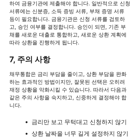
하여 금융기관에 제출해야 합니다. 일반적으로 신청
서류에는 신분증, 소득 증빙 서류, 부채 증명 서류
등이 필요합니다. 금융기관은 신청 서류를 검토하
고, 승인 여부를 결정합니다. 승인이 되면, 기존 부
채를 새로운 대출로 통합하고, 새로운 상환 계획에
따라 상환을 진행하게 됩니다.
7, 주의 사항
채무통합은 금리 부담을 줄이고, 상환 부담을 완화
하는 효과적인 방법이지만, 잘못된 선택은 오히려
재정 상황을 악화시킬 수 있습니다. 따라서 다음과
같은 주의 사항을 숙지하고, 신중하게 결정해야 합
니다.
금리만 보고 무턱대고 신청하지 않기
상환 날짜을 너무 길게 설정하지 않기