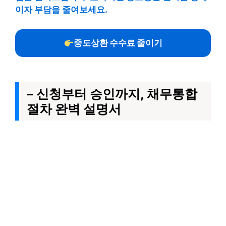
이자 부담을 줄여보세요.
중도상환 수수료 줄이기
– 신청부터 승인까지, 채무통합
절차 완벽 설명서