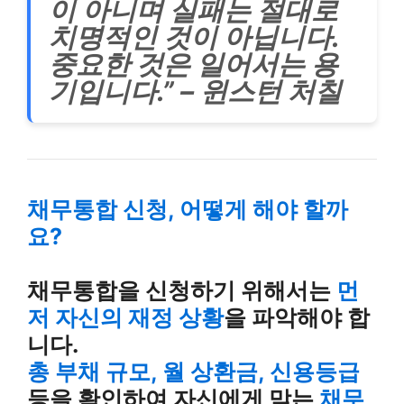
이 아니며 실패는 절대로
치명적인 것이 아닙니다.
중요한 것은 일어서는 용
기입니다.” – 윈스턴 처칠
채무통합 신청, 어떻게 해야 할까
요?
채무통합을 신청하기 위해서는
먼
저 자신의 재정 상황
을 파악해야 합
니다.
총 부채 규모, 월 상환금, 신용등급
등을 확인하여 자신에게 맞는
채무