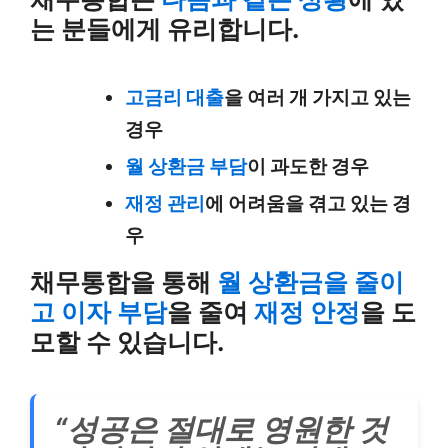
는 분들에게 유리합니다.
고금리 대출
을 여러 개 가지고 있는
경우
월 상환금 부담
이 과도한 경우
재정 관리
에 어려움을 겪고 있는 경
우
채무통합을 통해
월 상환금을 줄이
고 이자 부담
을 줄여
재정 안정
을 도
모할 수 있습니다.
“성공은 절대로 영원한 것