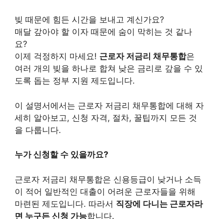
빚 때문에 힘든 시간을 보내고 계신가요?
매달 갚아야 할 이자 때문에 숨이 막히는 것 같나
요?
이제 걱정하지 마세요!
근로자 저금리 채무통합
은
여러 개의 빚을 하나로 합쳐 낮은 금리로 갚을 수 있
도록 돕는 정부 지원 제도입니다.
이 설명서에서는 근로자 저금리 채무통합에 대해 자
세히 알아보고, 신청 자격, 절차, 꿀팁까지 모든 것
을 다룹니다.
누가 신청할 수 있을까요?
근로자 저금리 채무통합은 신용등급이 낮거나 소득
이 적어 일반적인 대출이 어려운 근로자들을 위해
마련된 제도입니다. 따라서
직장에 다니는 근로자라
면 누구든 신청 가능
합니다.