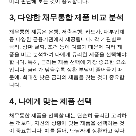
미리 판단해 보는 것이 중요합니다.
3, 다양한 채무통합 제품 비교 분석
채무통합 제품은 은행, 저축은행, 카드사, 대부업체
등 다양한 금융기관에서 제공됩니다. 각 기관별로
금리, 상환 날짜, 조건 등이 다르기 때문에 여러 제
품을 비교 분석하여 나에게 유리한 제품을 선택해야
합니다. 특히, 금리는 제품 선택에 가장 중요한 요소
입니다. 금리가 낮을수록 상환 부담이 줄어들기 때
문에, 최대한 낮은 금리의 제품을 찾는 것이 중요합
니다.
4, 나에게 맞는 제품 선택
채무통합 제품을 선택할 때는 단순히 금리만 고려하
는 것보다, 자신의 상황에 맞는 제품을 선택하는 것
이 중요합니다. 예를 들어, 단날짜에 상환하고 싶다