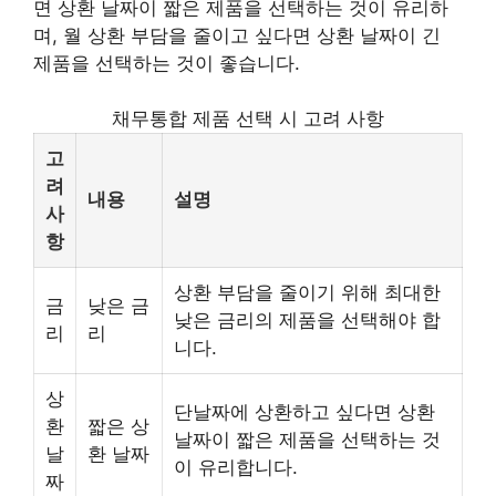
면 상환 날짜이 짧은 제품을 선택하는 것이 유리하
며, 월 상환 부담을 줄이고 싶다면 상환 날짜이 긴
제품을 선택하는 것이 좋습니다.
채무통합 제품 선택 시 고려 사항
고
려
내용
설명
사
항
상환 부담을 줄이기 위해 최대한
금
낮은 금
낮은 금리의 제품을 선택해야 합
리
리
니다.
상
단날짜에 상환하고 싶다면 상환
환
짧은 상
날짜이 짧은 제품을 선택하는 것
날
환 날짜
이 유리합니다.
짜