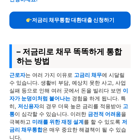
저금리 채무통합 대환대출 신청하기
– 저금리로 채무 똑똑하게 통합
하는 방법
근로자
는 여러 가지 이유로
고금리 채무
에 시달릴
수 있습니다. 생활비 부담, 예상치 못한 사고, 사업
실패 등으로 인해 여러 곳에서 돈을 빌리다 보면
이
자가 눈덩이처럼 불어나는
경험을 하게 됩니다. 특
히,
저신용자
의 경우 더욱 높은 금리를 적용받아
고
통
이 심각할 수 있습니다. 이러한
금전적 어려움
을
극복하고
미래를 위한 재정 설계
를 할 수 있도록
저
금리 채무통합
은 매우 중요한 해결책이 될 수 있습
니다.