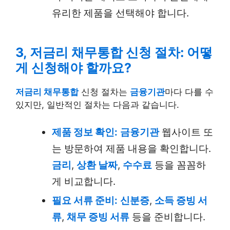
유리한 제품을 선택해야 합니다.
3, 저금리 채무통합 신청 절차: 어떻
게 신청해야 할까요?
저금리 채무통합
신청 절차는
금융기관
마다 다를 수
있지만, 일반적인 절차는 다음과 같습니다.
제품 정보 확인:
금융기관
웹사이트 또
는 방문하여 제품 내용을 확인합니다.
금리
,
상환 날짜
,
수수료
등을 꼼꼼하
게 비교합니다.
필요 서류 준비:
신분증
,
소득 증빙 서
류
,
채무 증빙 서류
등을 준비합니다.