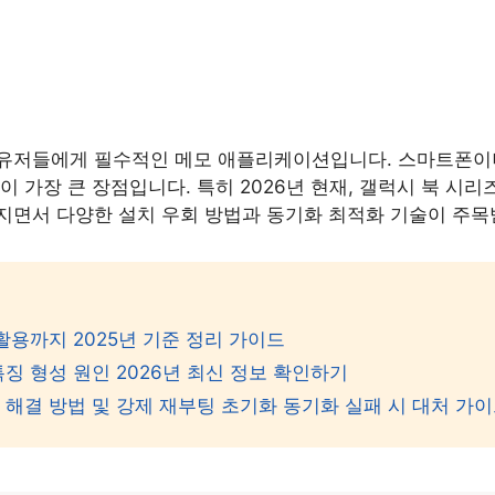
 유저들에게 필수적인 메모 애플리케이션입니다. 스마트폰이
 가장 큰 장점입니다. 특히 2026년 현재, 갤럭시 북 시
지면서 다양한 설치 우회 방법과 동기화 최적화 기술이 주목
활용까지 2025년 기준 정리 가이드
징 형성 원인 2026년 최신 정보 확인하기
해결 방법 및 강제 재부팅 초기화 동기화 실패 시 대처 가