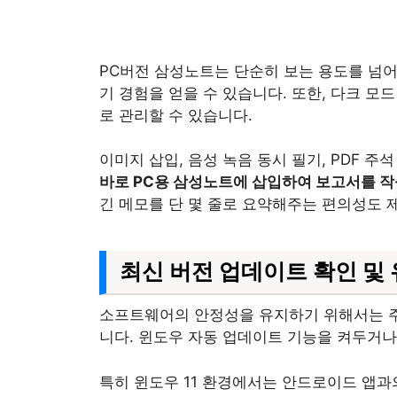
PC버전 삼성노트는 단순히 보는 용도를 넘어
기 경험을 얻을 수 있습니다. 또한, 다크 모
로 관리할 수 있습니다.
이미지 삽입, 음성 녹음 동시 필기, PDF 
바로 PC용 삼성노트에 삽입하여 보고서를 작
긴 메모를 단 몇 줄로 요약해주는 편의성도 
최신 버전 업데이트 확인 및
소프트웨어의 안정성을 유지하기 위해서는 주
니다. 윈도우 자동 업데이트 기능을 켜두거
특히 윈도우 11 환경에서는 안드로이드 앱