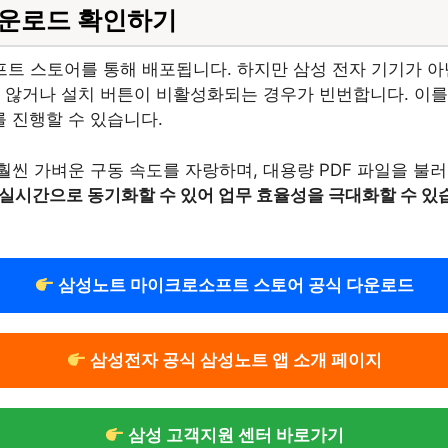
다운로드 확인하기
트 스토어를 통해 배포됩니다. 하지만 삼성 전자 기기가 아
 않거나 설치 버튼이 비활성화되는 경우가 빈번합니다. 이를
 진행할 수 있습니다.
씬 가벼운 구동 속도를 자랑하며, 대용량 PDF 파일을 불
 실시간으로 동기화할 수 있어 업무 효율성을 극대화할 수 있
삼성노트 마이크로소프트 스토어 공식 다운로드
삼성전자 공식 삼성노트 앱 소개 페이지
삼성 고객지원 센터 바로가기