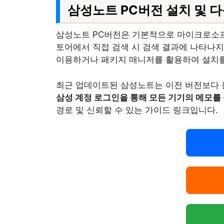
삼성노트 PC버전 설치 및 
삼성노트 PC버전은 기본적으로 마이크로소프
토어에서 직접 검색 시 검색 결과에 나타나지
이용하거나 패키지 매니저를 활용하여 설치를
최근 업데이트된 삼성노트는 이전 버전보다 훨
삼성 계정 로그인을 통해 모든 기기의 메모를
경로 및 신뢰할 수 있는 가이드 링크입니다.