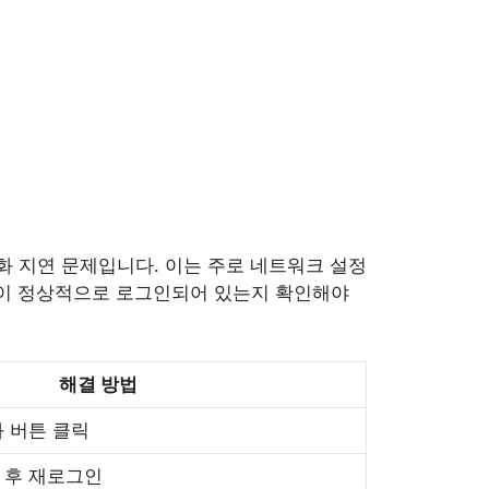
화 지연 문제입니다. 이는 주로 네트워크 설정
정이 정상적으로 로그인되어 있는지 확인해야
해결 방법
화 버튼 클릭
 후 재로그인