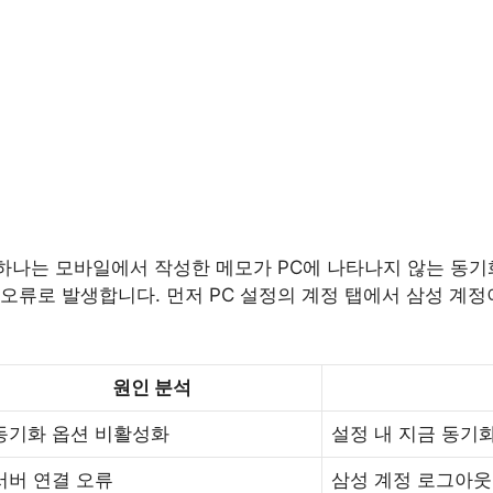
 하나는 모바일에서 작성한 메모가 PC에 나타나지 않는 동기
오류로 발생합니다. 먼저 PC 설정의 계정 탭에서 삼성 계
원인 분석
동기화 옵션 비활성화
설정 내 지금 동기
서버 연결 오류
삼성 계정 로그아웃