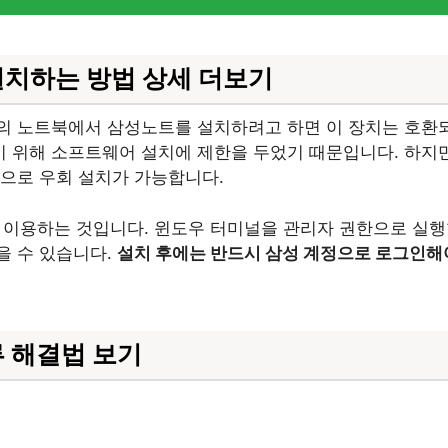
설치하는 방법 상세 더보기
 HP 등의 노트북에서 삼성노트를 설치하려고 하면 이 장치는 호
위해 소프트웨어 설치에 제한을 두었기 때문입니다. 하지만 윈도
으로 우회 설치가 가능합니다.
를 이용하는 것입니다. 윈도우 터미널을 관리자 권한으로 실행
을 수 있습니다.
설치 후에는 반드시 삼성 계정으로 로그인해
 해결법 보기