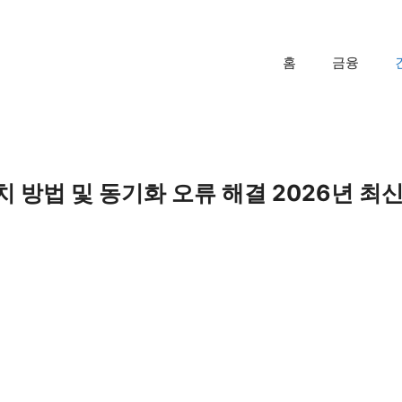
홈
금융
 방법 및 동기화 오류 해결 2026년 최