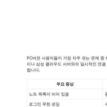
PC버전 사용자들이 가장 자주 겪는 문제 중
이나 삼성 클라우드 서버와의 일시적인 연결 
합니다.
주요 증상
노트 목록이 비어 있음
로그인 무한 로딩