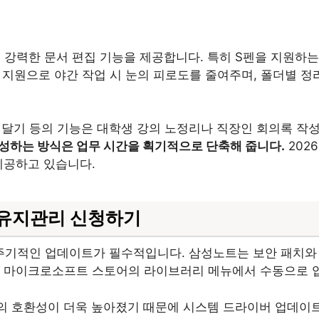
 강력한 문서 편집 기능을 제공합니다. 특히 S펜을 지원하
드 지원으로 야간 작업 시 눈의 피로도를 줄여주며, 폴더별 
주석 달기 등의 기능은 대학생 강의 노정리나 직장인 회의록 작
성하는 방식은 업무 시간을 획기적으로 단축해 줍니다.
202
제공하고 있습니다.
 유지관리 신청하기
기적인 업데이트가 필수적입니다. 삼성노트는 보안 패치와 
나 마이크로소프트 스토어의 라이브러리 메뉴에서 수동으로 
과의 호환성이 더욱 높아졌기 때문에 시스템 드라이버 업데이