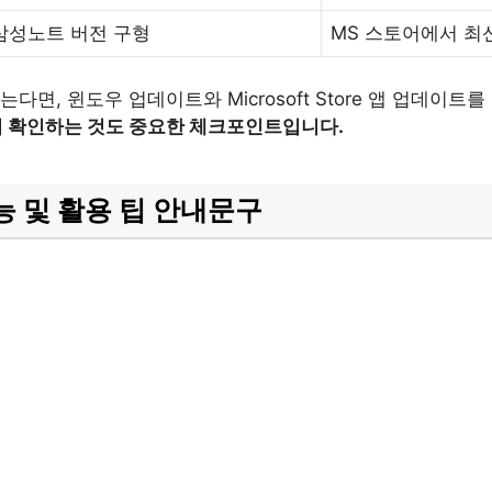
삼성노트 버전 구형
MS 스토어에서 최
면, 윈도우 업데이트와 Microsoft Store 앱 업데이트
 확인하는 것도 중요한 체크포인트입니다.
능 및 활용 팁 안내문구