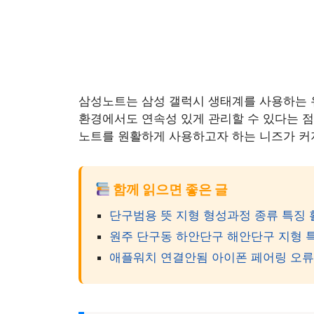
삼성노트는 삼성 갤럭시 생태계를 사용하는
환경에서도 연속성 있게 관리할 수 있다는 점이
노트를 원활하게 사용하고자 하는 니즈가 커
함께 읽으면 좋은 글
단구범용 뜻 지형 형성과정 종류 특징 
원주 단구동 하안단구 해안단구 지형 특
애플워치 연결안됨 아이폰 페어링 오류 