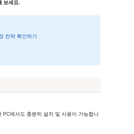
 보세요.
장 전략 확인하기
 PC에서도 충분히 설치 및 사용이 가능합니