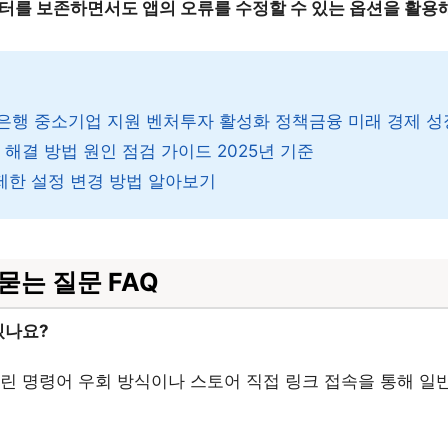
이터를 보존하면서도 앱의 오류를 수정할 수 있는 옵션을 활용해
행 중소기업 지원 벤처투자 활성화 정책금융 미래 경제 성
해결 방법 원인 점검 가이드 2025년 기준
 제한 설정 변경 방법 알아보기
묻는 질문 FAQ
있나요?
린 명령어 우회 방식이나 스토어 직접 링크 접속을 통해 일반