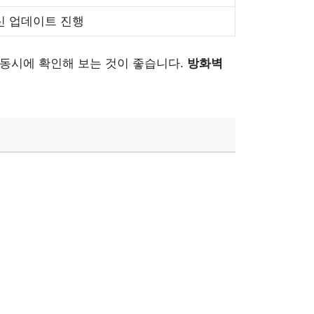
신 업데이트 진행
를 동시에 확인해 보는 것이 좋습니다.
방화벽