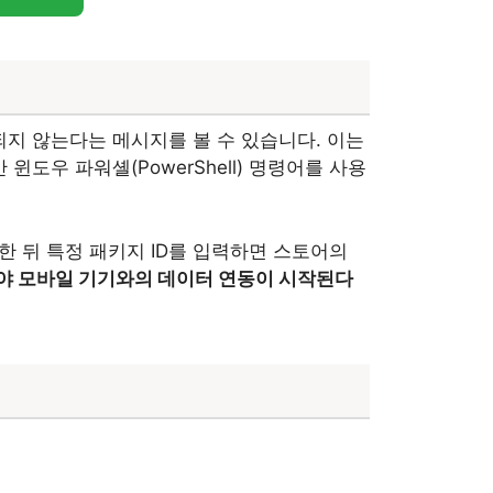
환되지 않는다는 메시지를 볼 수 있습니다. 이는
우 파워셸(PowerShell) 명령어를 사용
한 뒤 특정 패키지 ID를 입력하면 스토어의
야 모바일 기기와의 데이터 연동이 시작된다