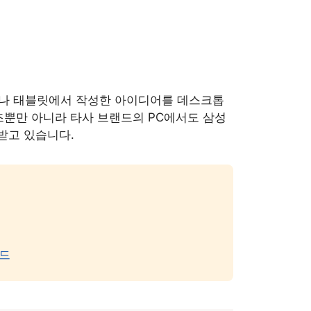
나 태블릿에서 작성한 아이디어를 데스크톱
리즈뿐만 아니라 타사 브랜드의 PC에서도 삼성
받고 있습니다.
이드