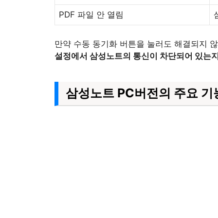
PDF 파일 안 열림
만약 수동 동기화 버튼을 눌러도 해결되지 않는다
설정에서 삼성노트의 통신이 차단되어 있는지
삼성노트 PC버전의 주요 기