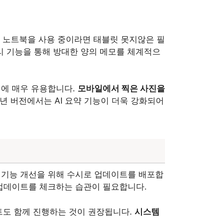
는 노트북을 사용 중이라면 태블릿 못지않은 필
정리 기능을 통해 방대한 양의 메모를 체계적으
성에 매우 유용합니다.
모바일에서 찍은 사진을
6년 버전에서는 AI 요약 기능이 더욱 강화되어
기능 개선을 위해 수시로 업데이트를 배포합
업데이트를 체크하는 습관이 필요합니다.
트도 함께 진행하는 것이 권장됩니다.
시스템