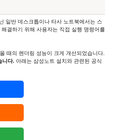
닌 일반 데스크톱이나 타사 노트북에서는 스
 해결하기 위해 사용자는 직접 실행 명령어를
러올 때의 렌더링 성능이 크게 개선되었습니다.
습니다.
아래는 삼성노트 설치와 관련된 공식