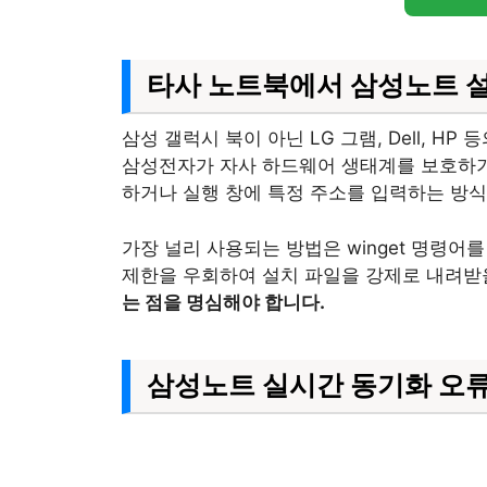
타사 노트북에서 삼성노트 
삼성 갤럭시 북이 아닌 LG 그램, Dell,
삼성전자가 자사 하드웨어 생태계를 보호하기 
하거나 실행 창에 특정 주소를 입력하는 방식
가장 널리 사용되는 방법은 winget 명령어
제한을 우회하여 설치 파일을 강제로 내려받
는 점을 명심해야 합니다.
삼성노트 실시간 동기화 오류