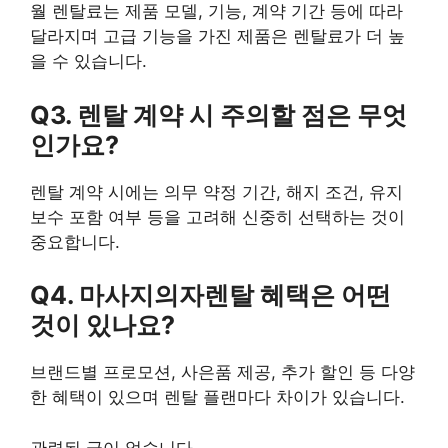
월 렌탈료는 제품 모델, 기능, 계약 기간 등에 따라
달라지며 고급 기능을 가진 제품은 렌탈료가 더 높
을 수 있습니다.
Q3. 렌탈 계약 시 주의할 점은 무엇
인가요?
렌탈 계약 시에는 의무 약정 기간, 해지 조건, 유지
보수 포함 여부 등을 고려해 신중히 선택하는 것이
중요합니다.
Q4. 마사지의자렌탈 혜택은 어떤
것이 있나요?
브랜드별 프로모션, 사은품 제공, 추가 할인 등 다양
한 혜택이 있으며 렌탈 플랜마다 차이가 있습니다.
관련된 글이 없습니다.