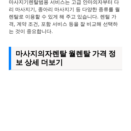
마사지기렌탈범용 서비스는 고급 안마의자부터 다
리 마사지기, 종아리 마사지기 등 다양한 종류를 월
렌탈로 이용할 수 있게 해 주고 있습니다. 렌털 가
격, 계약 조건, 포함 서비스 등을 잘 비교해 선택하
는 것이 중요합니다.
마사지의자렌탈 월렌탈 가격 정
보 상세 더보기