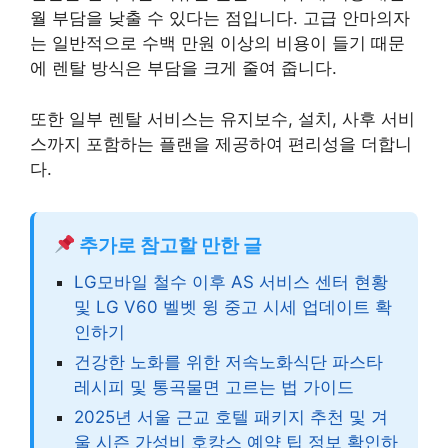
월 부담을 낮출 수 있다는 점입니다. 고급 안마의자
는 일반적으로 수백 만원 이상의 비용이 들기 때문
에 렌탈 방식은 부담을 크게 줄여 줍니다.
또한 일부 렌탈 서비스는 유지보수, 설치, 사후 서비
스까지 포함하는 플랜을 제공하여 편리성을 더합니
다.
추가로 참고할 만한 글
LG모바일 철수 이후 AS 서비스 센터 현황
및 LG V60 벨벳 윙 중고 시세 업데이트 확
인하기
건강한 노화를 위한 저속노화식단 파스타
레시피 및 통곡물면 고르는 법 가이드
2025년 서울 근교 호텔 패키지 추천 및 겨
울 시즌 가성비 호캉스 예약 팁 정보 확인하