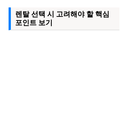
렌탈 선택 시 고려해야 할 핵심
포인트 보기