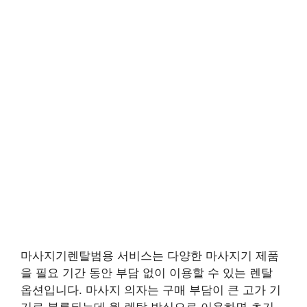
마사지기렌탈범용 서비스는 다양한 마사지기 제품
을 필요 기간 동안 부담 없이 이용할 수 있는 렌탈
옵션입니다. 마사지 의자는 구매 부담이 큰 고가 기
기로 분류되는데 월 렌탈 방식으로 이용하면 초기