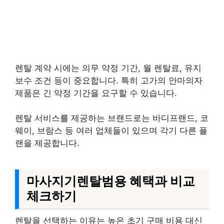
렌탈 계약 시에는 의무 약정 기간, 월 렌탈료, 유지
보수 조건 등이 중요합니다. 특히 고가의 안마의자
제품은 긴 약정 기간을 요구할 수 있습니다.
렌탈 서비스를 제공하는 브랜드로는 바디프랜드, 코
웨이, 브람스 등 여러 업체들이 있으며 각기 다른 플
랜을 제공합니다.
마사지기렌탈범용 혜택과 비교
체크하기
렌탈을 선택하는 이유는 높은 초기 구매 비용 대신