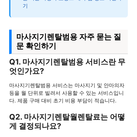
기
마사지기렌탈범용 자주 묻는 질
문 확인하기
Q1. 마사지기렌탈범용 서비스란 무
엇인가요?
마사지기렌탈범용 서비스는 마사지기 및 안마의자
등을 월 단위로 빌려서 사용할 수 있는 서비스입니
다. 제품 구매 대비 초기 비용 부담이 적습니다.
Q2. 마사지기렌탈월렌탈료는 어떻
게 결정되나요?