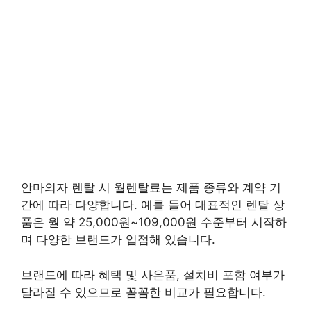
안마의자 렌탈 시 월렌탈료는 제품 종류와 계약 기
간에 따라 다양합니다. 예를 들어 대표적인 렌탈 상
품은 월 약 25,000원~109,000원 수준부터 시작하
며 다양한 브랜드가 입점해 있습니다.
브랜드에 따라 혜택 및 사은품, 설치비 포함 여부가
달라질 수 있으므로 꼼꼼한 비교가 필요합니다.