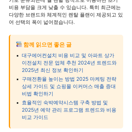
비용 부담을 크게 낮출 수 있습니다. 특히 최근에는
다양한 브랜드와 체계적인 렌탈 플랜이 제공되고 있
어 선택의 폭이 넓어졌습니다.
함께 읽으면 좋은 글
대구에어컨설치 비용 비교 및 아파트 상가
이전설치 전문 업체 추천 2024년 트렌드와
2025년 최신 정보 확인하기
구매전환율 높이는 방법 2025 마케팅 전략
상세 가이드 및 쇼핑몰 이커머스 매출 증대
비법 확인하기
효율적인 숙박예약시스템 구축 방법 및
2025년 예약 관리 프로그램 트렌드와 비용
비교 가이드