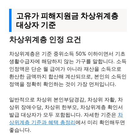
고유가 피해지원금 차상위계층
대상자 기준
차상위계층 인정 요건
차상위계층은 기준 중위소득 50% 이하이면서 기초
생활수급자에 해당하지 않는 가구를 말합니다. 소득
인정액은 단순 월 급여가 아니라 재산을 소득으로
환산한 금액까지 합산해 계산되므로, 본인의 소득인
정액을 정확히 확인하는 것이 가장 먼저입니다.
일반적으로 차상위 본인부담경감, 차상위 자활, 차
상위 장애수당, 차상위 한부모, 차상위계층 확인서
발급 대상자가 모두 포함됩니다. 자세한 기준은
차
상위계층 기준과 혜택 총정리
에서 미리 확인해두면
좋습니다.