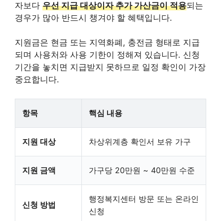
자보다
우선 지급 대상이자 추가 가산금이 적용
되는
경우가 많아 반드시 챙겨야 할 혜택입니다.
지원금은 현금 또는 지역화폐, 충전금 형태로 지급
되며 사용처와 사용 기한이 정해져 있습니다. 신청
기간을 놓치면 지급받지 못하므로 일정 확인이 가장
중요합니다.
항목
핵심 내용
지원 대상
차상위계층 확인서 보유 가구
지원 금액
가구당 20만원 ~ 40만원 수준
행정복지센터 방문 또는 온라인
신청 방법
신청