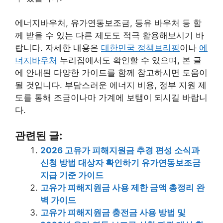
에너지바우처, 유가연동보조금, 등유 바우처 등 함
께 받을 수 있는 다른 제도도 적극 활용해보시기 바
랍니다. 자세한 내용은
대한민국 정책브리핑
이나
에
너지바우처
누리집에서도 확인할 수 있으며, 본 글
에 안내된 다양한 가이드를 함께 참고하시면 도움이
될 것입니다. 부담스러운 에너지 비용, 정부 지원 제
도를 통해 조금이나마 가계에 보탬이 되시길 바랍니
다.
관련된 글:
2026 고유가 피해지원금 추경 편성 소식과
신청 방법 대상자 확인하기 유가연동보조금
지급 기준 가이드
고유가 피해지원금 사용 제한 금액 총정리 완
벽 가이드
고유가 피해지원금 충전금 사용 방법 및