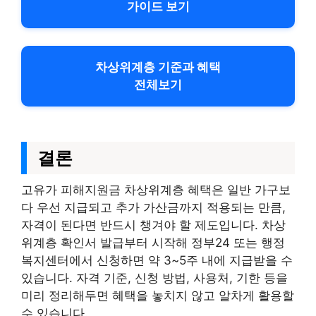
가이드 보기
차상위계층 기준과 혜택
전체보기
결론
고유가 피해지원금 차상위계층 혜택은 일반 가구보
다 우선 지급되고 추가 가산금까지 적용되는 만큼,
자격이 된다면 반드시 챙겨야 할 제도입니다. 차상
위계층 확인서 발급부터 시작해 정부24 또는 행정
복지센터에서 신청하면 약 3~5주 내에 지급받을 수
있습니다. 자격 기준, 신청 방법, 사용처, 기한 등을
미리 정리해두면 혜택을 놓치지 않고 알차게 활용할
수 있습니다.