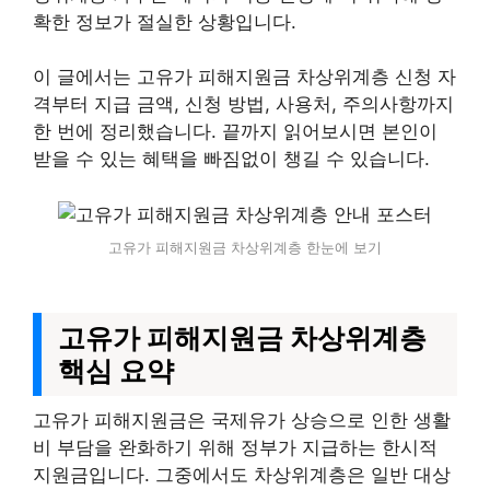
확한 정보가 절실한 상황입니다.
이 글에서는 고유가 피해지원금 차상위계층 신청 자
격부터 지급 금액, 신청 방법, 사용처, 주의사항까지
한 번에 정리했습니다. 끝까지 읽어보시면 본인이
받을 수 있는 혜택을 빠짐없이 챙길 수 있습니다.
고유가 피해지원금 차상위계층 한눈에 보기
고유가 피해지원금 차상위계층
핵심 요약
고유가 피해지원금은 국제유가 상승으로 인한 생활
비 부담을 완화하기 위해 정부가 지급하는 한시적
지원금입니다. 그중에서도 차상위계층은 일반 대상