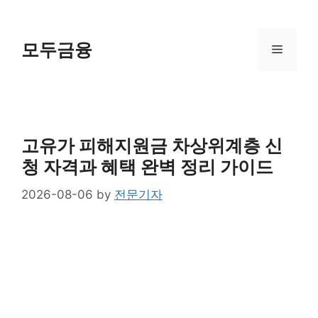
Skip
to
content
모두금융
Menu
고유가 피해지원금 차상위계층 신
청 자격과 혜택 완벽 정리 가이드
2026-08-06
by
전문기자