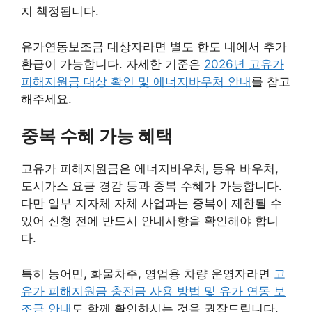
지 책정됩니다.
유가연동보조금 대상자라면 별도 한도 내에서 추가
환급이 가능합니다. 자세한 기준은
2026년 고유가
피해지원금 대상 확인 및 에너지바우처 안내
를 참고
해주세요.
중복 수혜 가능 혜택
고유가 피해지원금은 에너지바우처, 등유 바우처,
도시가스 요금 경감 등과 중복 수혜가 가능합니다.
다만 일부 지자체 자체 사업과는 중복이 제한될 수
있어 신청 전에 반드시 안내사항을 확인해야 합니
다.
특히 농어민, 화물차주, 영업용 차량 운영자라면
고
유가 피해지원금 충전금 사용 방법 및 유가 연동 보
조금 안내
도 함께 확인하시는 것을 권장드립니다.