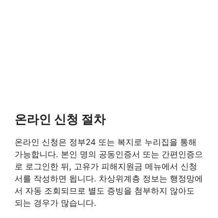
온라인 신청 절차
온라인 신청은 정부24 또는 복지로 누리집을 통해
가능합니다. 본인 명의 공동인증서 또는 간편인증으
로 로그인한 뒤, 고유가 피해지원금 메뉴에서 신청
서를 작성하면 됩니다. 차상위계층 정보는 행정망에
서 자동 조회되므로 별도 증빙을 첨부하지 않아도
되는 경우가 많습니다.