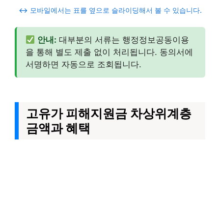
↔️ 모바일에서는 표를 옆으로 슬라이딩해서 볼 수 있습니다.
안내:
대부분의 서류는 행정정보공동이용
을 통해 별도 제출 없이 처리됩니다. 동의서에
서명하면 자동으로 조회됩니다.
고유가 피해지원금 차상위계층
금액과 혜택