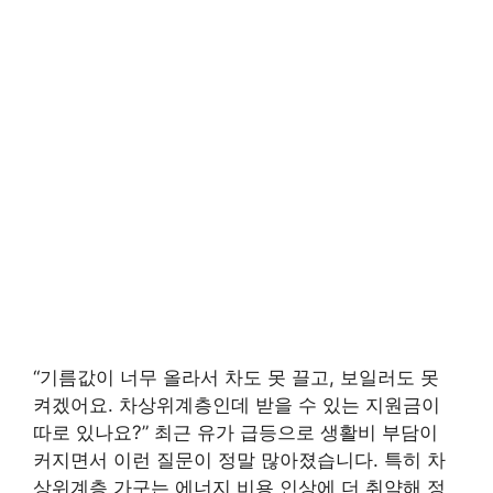
“기름값이 너무 올라서 차도 못 끌고, 보일러도 못
켜겠어요. 차상위계층인데 받을 수 있는 지원금이
따로 있나요?” 최근 유가 급등으로 생활비 부담이
커지면서 이런 질문이 정말 많아졌습니다. 특히 차
상위계층 가구는 에너지 비용 인상에 더 취약해 정