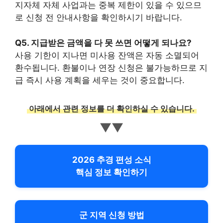
지자체 자체 사업과는 중복 제한이 있을 수 있으므
로 신청 전 안내사항을 확인하시기 바랍니다.
Q5. 지급받은 금액을 다 못 쓰면 어떻게 되나요?
사용 기한이 지나면 미사용 잔액은 자동 소멸되어
환수됩니다. 환불이나 연장 신청은 불가능하므로 지
급 즉시 사용 계획을 세우는 것이 중요합니다.
아래에서 관련 정보를 더 확인하실 수 있습니다.
▼▼
2026 추경 편성 소식
핵심 정보 확인하기
군 지역 신청 방법