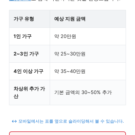
가구 유형
예상 지원 금액
1인 가구
약 20만원
2~3인 가구
약 25~30만원
4인 이상 가구
약 35~40만원
차상위 추가 가
기본 금액의 30~50% 추가
산
↔️ 모바일에서는 표를 옆으로 슬라이딩해서 볼 수 있습니다.