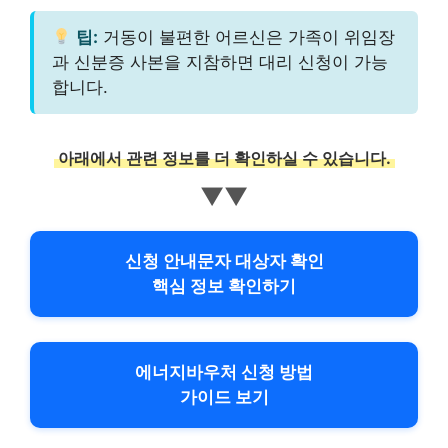
팁:
거동이 불편한 어르신은 가족이 위임장
과 신분증 사본을 지참하면 대리 신청이 가능
합니다.
아래에서 관련 정보를 더 확인하실 수 있습니다.
▼▼
신청 안내문자 대상자 확인
핵심 정보 확인하기
에너지바우처 신청 방법
가이드 보기