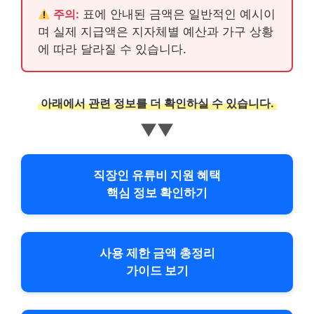
주의:
표에 안내된 금액은 일반적인 예시이
며 실제 지급액은 지자체별 예산과 가구 상황
에 따라 달라질 수 있습니다.
아래에서 관련 정보를 더 확인하실 수 있습니다.
▼▼
직장인 유류비 지원 혜택
핵심 정보 확인하기
사용 제한 금액 총정리
가이드 보기