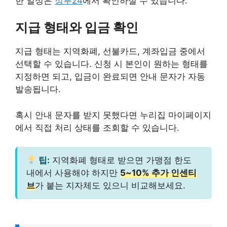
한 일정은
정부24
에서 확인하실 수 있습니다.
지급 형태와 입금 확인
지급 형태는 지역화폐, 선불카드, 계좌입금 중에서
선택할 수 있습니다. 신청 시 본인이 원하는 형태를
지정하면 되고, 입금이 완료되면 안내 문자가 자동
발송됩니다.
혹시 안내 문자를 받지 못했다면 누리집 마이페이지
에서 직접 처리 상태를 조회할 수 있습니다.
팁:
지역화폐 형태로 받으면 가맹점 한도
내에서 사용해야 하지만
5~10% 추가 인센티
브
가 붙는 지자체도 있으니 비교해보세요.