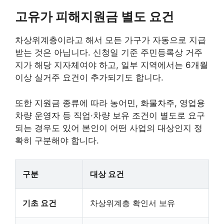
고유가 피해지원금 별도 요건
차상위계층이라고 해서 모든 가구가 자동으로 지급
받는 것은 아닙니다. 신청일 기준 주민등록상 거주
지가 해당 지자체여야 하고, 일부 지역에서는 6개월
이상 실거주 요건이 추가되기도 합니다.
또한 지원금 종류에 따라 농어민, 화물차주, 영업용
차량 운영자 등 직업·차량 보유 조건이 별도로 요구
되는 경우도 있어 본인이 어떤 사업의 대상인지 정
확히 구분해야 합니다.
구분
대상 요건
기초 요건
차상위계층 확인서 보유