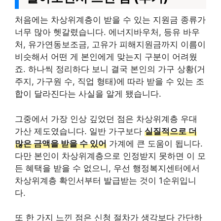
처음에는 차상위계층이 받을 수 있는 지원금 종류가
너무 많아 헷갈렸습니다. 에너지바우처, 등유 바우
처, 유가연동보조금, 고유가 피해지원금까지 이름이
비슷해서 어떤 게 본인에게 맞는지 구분이 어려웠
죠. 하나씩 정리하다 보니 결국 본인의 가구 상황(거
주지, 가구원 수, 직업 형태)에 따라 받을 수 있는 조
합이 달라진다는 사실을 알게 됐습니다.
그중에서 가장 인상 깊었던 점은 차상위계층 우대
가산 제도였습니다. 일반 가구보다
실질적으로 더
많은 금액을 받을 수 있어
가계에 큰 도움이 됩니다.
다만 본인이 차상위계층으로 인정받지 못하면 이 모
든 혜택을 받을 수 없으니, 우선 행정복지센터에서
차상위계층 확인서부터 발급받는 것이 1순위입니
다.
또 한 가지 느낀 점은 신청 절차가 생각보다 간단하