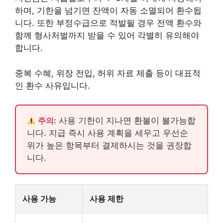
하며, 기한을 넘기면 잔액이 자동 소멸되어 환수됩
니다. 또한 부정수급으로 적발될 경우 전액 환수와
함께 형사처벌까지 받을 수 있어 각별히 유의해야
합니다.
중복 수혜, 위장 전입, 허위 자료 제출 등이 대표적
인 환수 사유입니다.
주의:
사용 기한이 지나면 환불이 불가능합
니다. 지급 즉시 사용 계획을 세우고 우선순
위가 높은 항목부터 결제하시는 것을 권장합
니다.
사용 가능
사용 제한