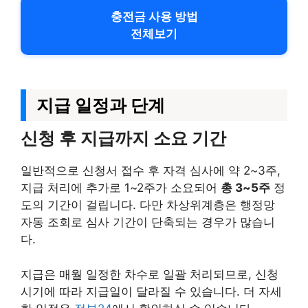
충전금 사용 방법
전체보기
지급 일정과 단계
신청 후 지급까지 소요 기간
일반적으로 신청서 접수 후 자격 심사에 약 2~3주,
지급 처리에 추가로 1~2주가 소요되어
총 3~5주
정
도의 기간이 걸립니다. 다만 차상위계층은 행정망
자동 조회로 심사 기간이 단축되는 경우가 많습니
다.
지급은 매월 일정한 차수로 일괄 처리되므로, 신청
시기에 따라 지급일이 달라질 수 있습니다. 더 자세