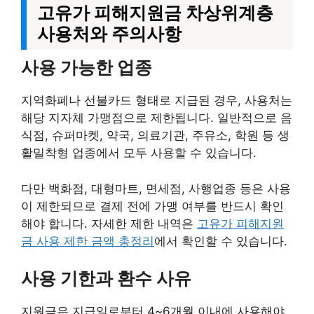
고유가 피해지원금 차상위계층
사용처와 주의사항
사용 가능한 업종
지역화폐나 선불카드 형태로 지급된 경우, 사용처는
해당 지자체 가맹점으로 제한됩니다. 일반적으로 음
식점, 슈퍼마켓, 약국, 의료기관, 주유소, 학원 등 생
활밀착형 업종에서 모두 사용할 수 있습니다.
다만 백화점, 대형마트, 면세점, 사행업종 등은 사용
이 제한되므로 결제 전에 가맹 여부를 반드시 확인
해야 합니다. 자세한 제한 내역은
고유가 피해지원
금 사용 제한 금액 총정리
에서 확인할 수 있습니다.
사용 기한과 환수 사유
지원금은 지급일로부터 4~6개월 이내에 사용해야