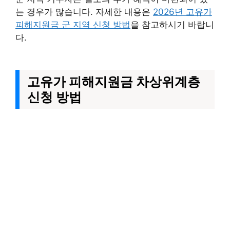
는 경우가 많습니다. 자세한 내용은
2026년 고유가
피해지원금 군 지역 신청 방법
을 참고하시기 바랍니
다.
고유가 피해지원금 차상위계층
신청 방법