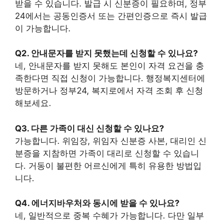
받을 수 있습니다. 발급 시 신분증이 필요하며, 정부
24에서는 공동인증서 또는 간편인증으로 즉시 발급
이 가능합니다.
Q2. 안내문자를 받지 못했는데 신청할 수 있나요?
네, 안내문자를 받지 못해도 본인이 자격 요건을 충
족한다면 직접 신청이 가능합니다. 행정복지센터에
방문하거나 정부24, 복지로에서 자격 조회 후 신청
해보세요.
Q3. 다른 가족이 대신 신청할 수 있나요?
가능합니다. 위임장, 위임자 신분증 사본, 대리인 신
분증을 지참하면 가족이 대리로 신청할 수 있습니
다. 거동이 불편한 어르신에게 특히 유용한 방법입
니다.
Q4. 에너지바우처와 동시에 받을 수 있나요?
네, 일반적으로 중복 수혜가 가능합니다. 다만 일부