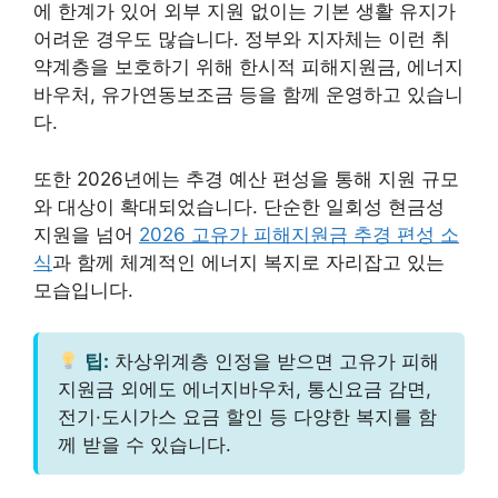
에 한계가 있어 외부 지원 없이는 기본 생활 유지가
어려운 경우도 많습니다. 정부와 지자체는 이런 취
약계층을 보호하기 위해 한시적 피해지원금, 에너지
바우처, 유가연동보조금 등을 함께 운영하고 있습니
다.
또한 2026년에는 추경 예산 편성을 통해 지원 규모
와 대상이 확대되었습니다. 단순한 일회성 현금성
지원을 넘어
2026 고유가 피해지원금 추경 편성 소
식
과 함께 체계적인 에너지 복지로 자리잡고 있는
모습입니다.
팁:
차상위계층 인정을 받으면 고유가 피해
지원금 외에도 에너지바우처, 통신요금 감면,
전기·도시가스 요금 할인 등 다양한 복지를 함
께 받을 수 있습니다.