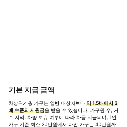
기본 지급 금액
차상위계층 가구는 일반 대상자보다
약 1.5배에서 2
배 수준의 지원금
을 받을 수 있습니다. 가구원 수, 거
주 지역, 차량 보유 여부에 따라 차등 지급되며, 1인
가구 기준 최소 20만원에서 다인 가구는 40만원까