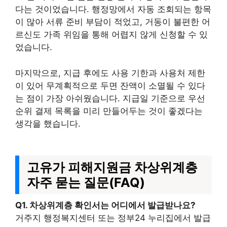
다는 것이었습니다. 행정망에서 자동 조회되는 항목
이 많아 서류 준비 부담이 적었고, 거동이 불편한 어
르신도 가족 위임을 통해 어렵지 않게 신청할 수 있
었습니다.
마지막으로, 지급 후에도 사용 기한과 사용처 제한
이 있어 무계획적으로 두면 잔액이 소멸될 수 있다
는 점이 가장 아쉬웠습니다. 지급일 기준으로 우선
순위 결제 목록을 미리 만들어두는 것이 좋겠다는
생각을 했습니다.
고유가 피해지원금 차상위계층
자주 묻는 질문(FAQ)
Q1. 차상위계층 확인서는 어디에서 발급받나요?
거주지 행정복지센터 또는 정부24 누리집에서 발급