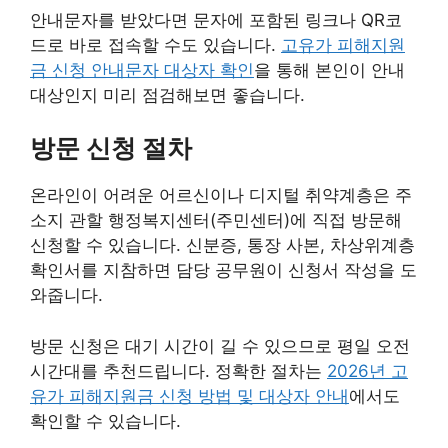
안내문자를 받았다면 문자에 포함된 링크나 QR코
드로 바로 접속할 수도 있습니다.
고유가 피해지원
금 신청 안내문자 대상자 확인
을 통해 본인이 안내
대상인지 미리 점검해보면 좋습니다.
방문 신청 절차
온라인이 어려운 어르신이나 디지털 취약계층은 주
소지 관할 행정복지센터(주민센터)에 직접 방문해
신청할 수 있습니다. 신분증, 통장 사본, 차상위계층
확인서를 지참하면 담당 공무원이 신청서 작성을 도
와줍니다.
방문 신청은 대기 시간이 길 수 있으므로 평일 오전
시간대를 추천드립니다. 정확한 절차는
2026년 고
유가 피해지원금 신청 방법 및 대상자 안내
에서도
확인할 수 있습니다.