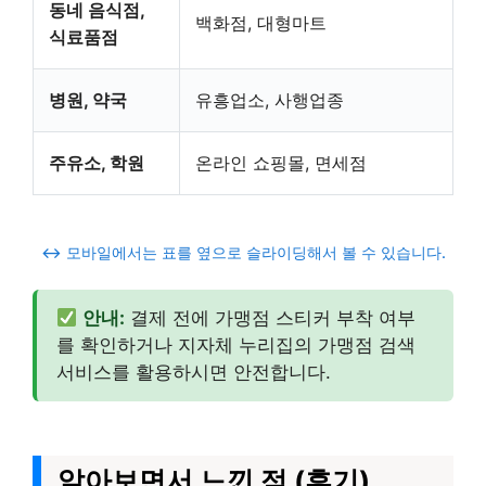
동네 음식점,
백화점, 대형마트
식료품점
병원, 약국
유흥업소, 사행업종
주유소, 학원
온라인 쇼핑몰, 면세점
↔️ 모바일에서는 표를 옆으로 슬라이딩해서 볼 수 있습니다.
안내:
결제 전에 가맹점 스티커 부착 여부
를 확인하거나 지자체 누리집의 가맹점 검색
서비스를 활용하시면 안전합니다.
알아보면서 느낀 점 (후기)