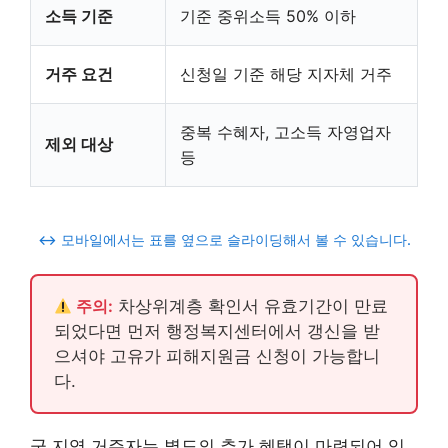
소득 기준
기준 중위소득 50% 이하
거주 요건
신청일 기준 해당 지자체 거주
중복 수혜자, 고소득 자영업자
제외 대상
등
↔️ 모바일에서는 표를 옆으로 슬라이딩해서 볼 수 있습니다.
주의:
차상위계층 확인서 유효기간이 만료
되었다면 먼저 행정복지센터에서 갱신을 받
으셔야 고유가 피해지원금 신청이 가능합니
다.
군 지역 거주자는 별도의 추가 혜택이 마련되어 있