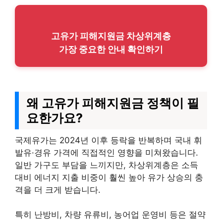
고유가 피해지원금 차상위계층
가장 중요한 안내 확인하기
왜 고유가 피해지원금 정책이 필
요한가요?
국제유가는 2024년 이후 등락을 반복하며 국내 휘
발유·경유 가격에 직접적인 영향을 미쳐왔습니다.
일반 가구도 부담을 느끼지만, 차상위계층은 소득
대비 에너지 지출 비중이 훨씬 높아 유가 상승의 충
격을 더 크게 받습니다.
특히 난방비, 차량 유류비, 농어업 운영비 등은 절약