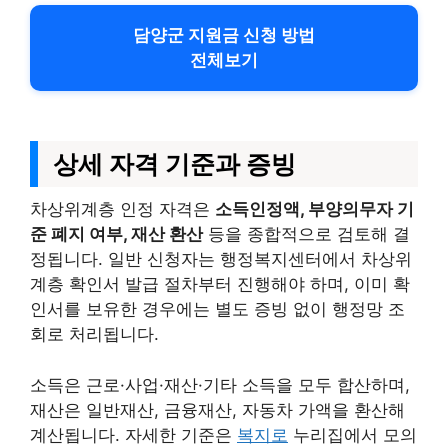
담양군 지원금 신청 방법
전체보기
상세 자격 기준과 증빙
차상위계층 인정 자격은
소득인정액, 부양의무자 기
준 폐지 여부, 재산 환산
등을 종합적으로 검토해 결
정됩니다. 일반 신청자는 행정복지센터에서 차상위
계층 확인서 발급 절차부터 진행해야 하며, 이미 확
인서를 보유한 경우에는 별도 증빙 없이 행정망 조
회로 처리됩니다.
소득은 근로·사업·재산·기타 소득을 모두 합산하며,
재산은 일반재산, 금융재산, 자동차 가액을 환산해
계산됩니다. 자세한 기준은
복지로
누리집에서 모의