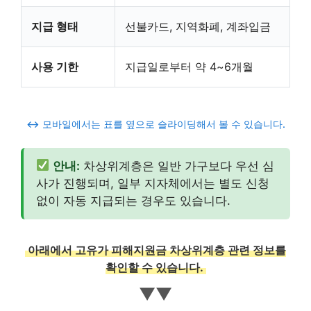
지급 형태
선불카드, 지역화폐, 계좌입금
사용 기한
지급일로부터 약 4~6개월
↔️ 모바일에서는 표를 옆으로 슬라이딩해서 볼 수 있습니다.
안내:
차상위계층은 일반 가구보다 우선 심
사가 진행되며, 일부 지자체에서는 별도 신청
없이 자동 지급되는 경우도 있습니다.
아래에서 고유가 피해지원금 차상위계층 관련 정보를
확인할 수 있습니다.
▼▼